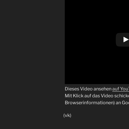
Dieses Video ansehen
auf Yo
Mit Klick auf das Video schick
Browserinformationen) an Go
(vk)