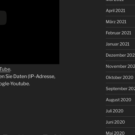
April 2021
März 2021
Februar 2021
Januar 2021
Dezember 20
November 20
uTube
.
en Sie Daten (IP-Adresse,
Oktober 2020
ogle-Youtube.
September 20
August 2020
Juli 2020
Juni 2020
Mai 2020