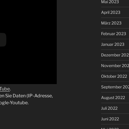
Mai 2023
April 2023
März 2023
Februar 2023
Januar 2023
Dezember 202
November 20
Oktober 2022
September 20
uTube
.
en Sie Daten (IP-Adresse,
August 2022
ogle-Youtube.
Juli 2022
Juni 2022