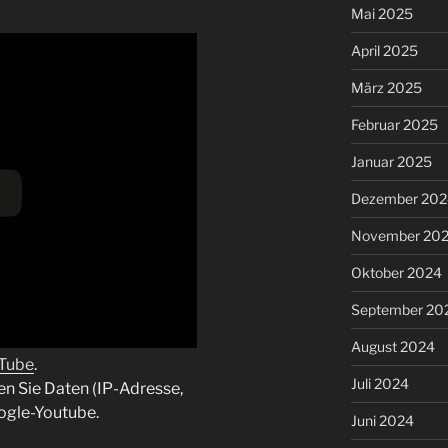
Mai 2025
April 2025
März 2025
Februar 2025
Januar 2025
Dezember 202
November 20
Oktober 2024
September 20
August 2024
uTube
.
Juli 2024
en Sie Daten (IP-Adresse,
ogle-Youtube.
Juni 2024