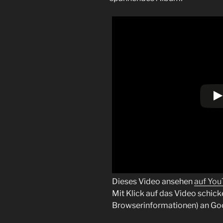
Dieses Video ansehen
auf Yo
Mit Klick auf das Video schick
Browserinformationen) an Go