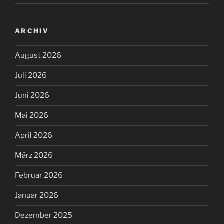
ARCHIV
August 2026
Juli 2026
Juni 2026
Mai 2026
April 2026
März 2026
Februar 2026
Januar 2026
Dezember 2025