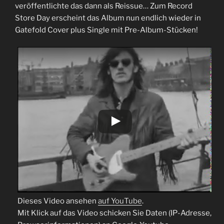
veröffentlichte das dann als Reissue… Zum Record
Store Day erscheint das Album nun endlich wieder in
Gatefold Cover plus Single mit Pre-Album-Stücken!
Dieses Video ansehen
auf YouTube
.
Mit Klick auf das Video schicken Sie Daten (IP-Adresse,