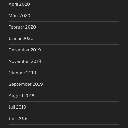
April 2020
März 2020
Februar 2020
Januar 2020
Dezember 2019
November 2019
Oktober 2019
September 2019
August 2019
Juli 2019
Juni 2019