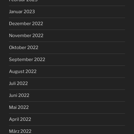
Januar 2023
Dezember 2022
November 2022
Oktober 2022
September 2022
August 2022
Juli 2022
Juni 2022
Mai 2022
April 2022
März 2022