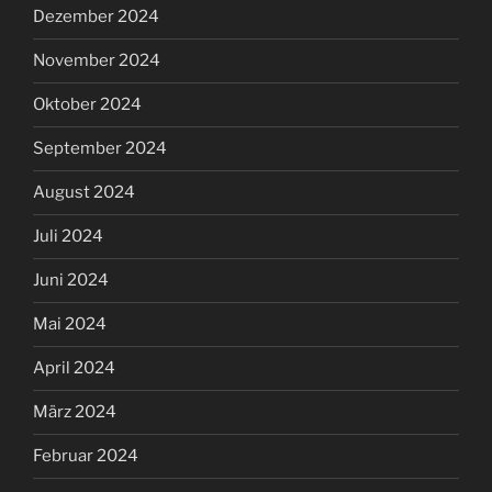
Dezember 2024
November 2024
Oktober 2024
September 2024
August 2024
Juli 2024
Juni 2024
Mai 2024
April 2024
März 2024
Februar 2024