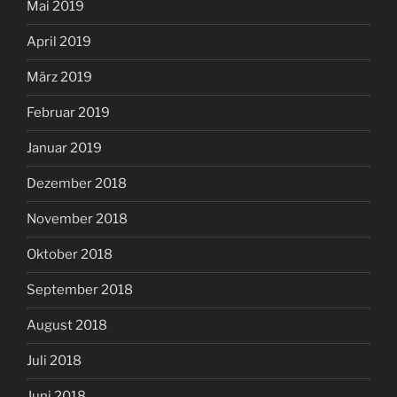
Mai 2019
April 2019
März 2019
Februar 2019
Januar 2019
Dezember 2018
November 2018
Oktober 2018
September 2018
August 2018
Juli 2018
Juni 2018