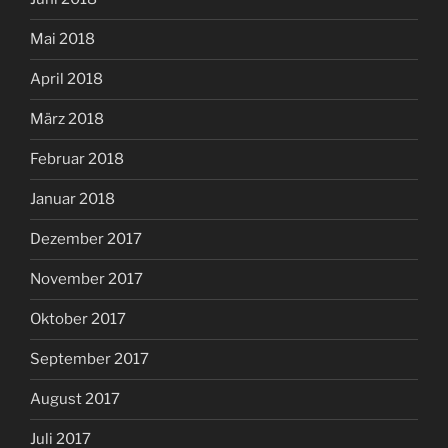
Mai 2018
April 2018
März 2018
Februar 2018
Januar 2018
Dezember 2017
November 2017
Oktober 2017
September 2017
August 2017
Juli 2017