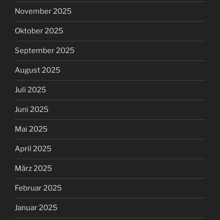
November 2025
Oktober 2025
September 2025
August 2025
Juli 2025
Juni 2025
Mai 2025
April 2025
März 2025
Februar 2025
Januar 2025