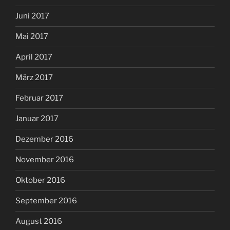
Juni 2017
Mai 2017
April 2017
März 2017
Februar 2017
Januar 2017
Dezember 2016
November 2016
Oktober 2016
September 2016
August 2016