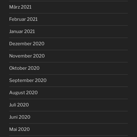
März 2021
Februar 2021
Januar 2021
Dezember 2020
November 2020
Oktober 2020
September 2020
August 2020
Juli 2020
Juni 2020
Mai 2020