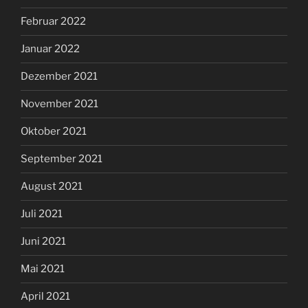
Februar 2022
Januar 2022
Dezember 2021
November 2021
Oktober 2021
September 2021
August 2021
Juli 2021
Juni 2021
Mai 2021
April 2021