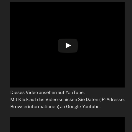
Dieses Video ansehen
auf YouTube
.
Mit Klick auf das Video schicken Sie Daten (IP-Adresse,
Browserinformationen) an Google-Youtube.