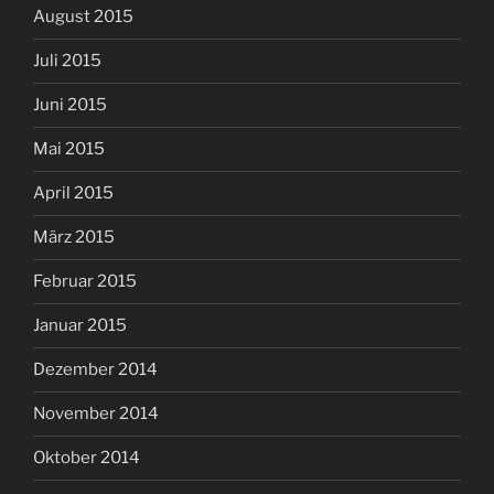
August 2015
Juli 2015
Juni 2015
Mai 2015
April 2015
März 2015
Februar 2015
Januar 2015
Dezember 2014
November 2014
Oktober 2014