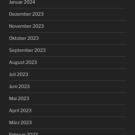
Januar 2024
Dezember 2023
November 2023
Oktober 2023
September 2023
August 2023
Juli 2023
Juni 2023
Mai 2023
April 2023
März 2023
Februar 2023