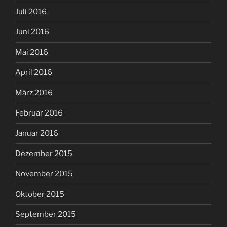
Juli 2016
Juni 2016
Mai 2016
April 2016
März 2016
Februar 2016
Januar 2016
Dezember 2015
November 2015
Oktober 2015
September 2015