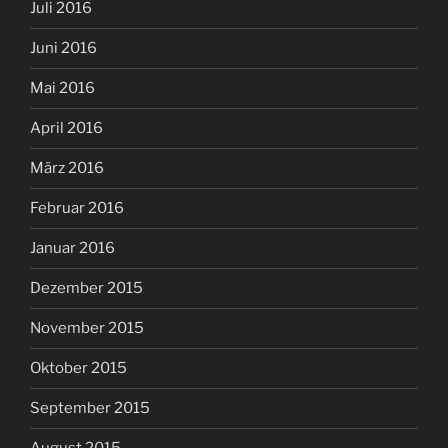
Juli 2016
Juni 2016
Mai 2016
April 2016
März 2016
Februar 2016
Januar 2016
Dezember 2015
November 2015
Oktober 2015
September 2015