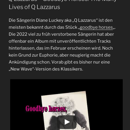
Lives of Q Lazzarus
Die Sängerin Diane Luckey aka „Q Lazzarus“ ist den
meisten bekannt durch das Stück „
goodbye horses
„.
Die 2022 viel zu früh verstorbene Sängerin hat aber
offenbar ein Album mit unveröffentlichten Tracks
hinterlassen, das im Februar erscheinen wird. Noch
kein Grund zur Euphorie, aber neugierig macht die
Ankündigung schon. Vorab gibt es bisher nur eine
„New Wave“-Version des Klassikers.