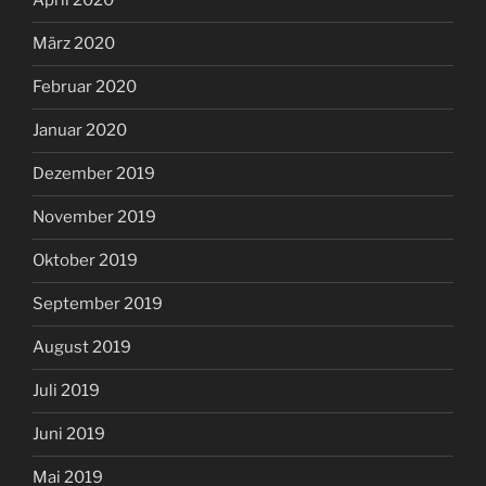
April 2020
März 2020
Februar 2020
Januar 2020
Dezember 2019
November 2019
Oktober 2019
September 2019
August 2019
Juli 2019
Juni 2019
Mai 2019