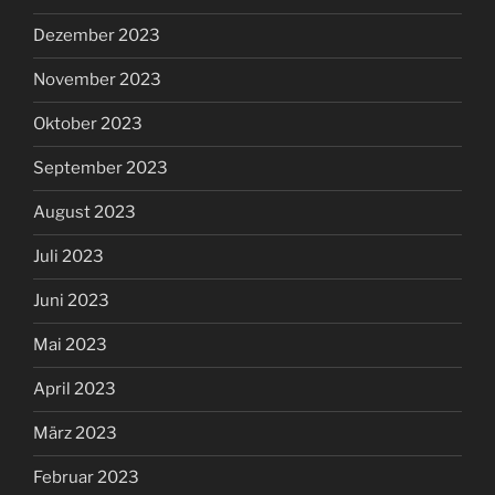
Dezember 2023
November 2023
Oktober 2023
September 2023
August 2023
Juli 2023
Juni 2023
Mai 2023
April 2023
März 2023
Februar 2023