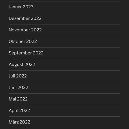
Januar 2023
Dezember 2022
November 2022
Oktober 2022
September 2022
August 2022
Juli 2022
Juni 2022
Mai 2022
April 2022
März 2022