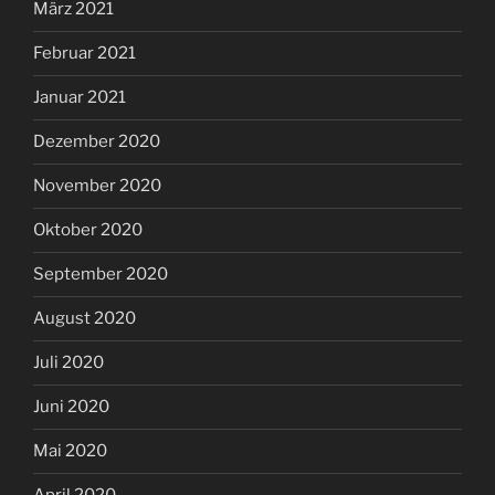
März 2021
Februar 2021
Januar 2021
Dezember 2020
November 2020
Oktober 2020
September 2020
August 2020
Juli 2020
Juni 2020
Mai 2020