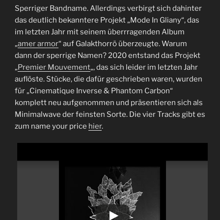
Sperriger Bandname. Allerdings verbirgt sich dahinter
das deutlich bekanntere Projekt „Mode In Gliany“, das
im letzten Jahr mit seinem überrragenden Album
„
amer armor
“ auf Galakthorrö überzeugte. Warum
dann der sperrige Namen? 2020 entstand das Projekt
„
Premier Mouvement
„, das sich leider im letzten Jahr
auflöste. Stücke, die dafür geschrieben waren, wurden
für „Cinematique Inverse & Phantom Carbon“
komplett neu aufgenommen und präsentieren sich als
Minimalwave der feinsten Sorte. Die vier Tracks gibt es
zum name your price
hier
.