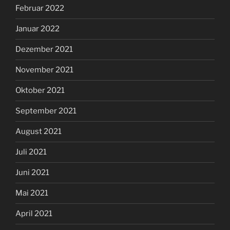
Februar 2022
Januar 2022
Dezember 2021
November 2021
Oktober 2021
September 2021
August 2021
Juli 2021
Juni 2021
Mai 2021
April 2021