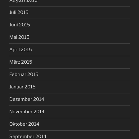
August 2015
Juli 2015
Juni 2015
Mai 2015
April 2015
März 2015
Februar 2015
Januar 2015
Dezember 2014
November 2014
Oktober 2014
September 2014