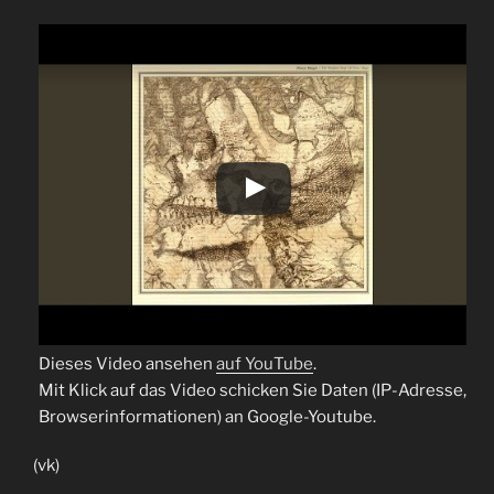
Dieses Video ansehen
auf YouTube
.
Mit Klick auf das Video schicken Sie Daten (IP-Adresse,
Browserinformationen) an Google-Youtube.
(vk)