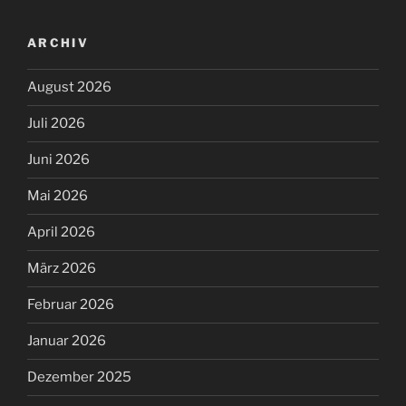
ARCHIV
August 2026
Juli 2026
Juni 2026
Mai 2026
April 2026
März 2026
Februar 2026
Januar 2026
Dezember 2025