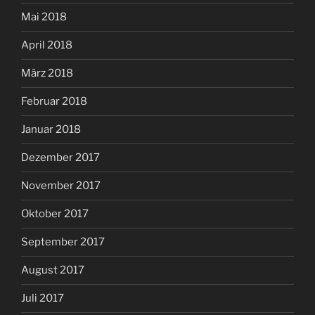
Mai 2018
April 2018
März 2018
Februar 2018
Januar 2018
Dezember 2017
November 2017
Oktober 2017
September 2017
August 2017
Juli 2017