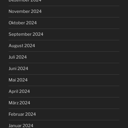
Dezember 2024
November 2024
Oktober 2024
September 2024
August 2024
Juli 2024
Juni 2024
Mai 2024
April 2024
März 2024
Februar 2024
Januar 2024