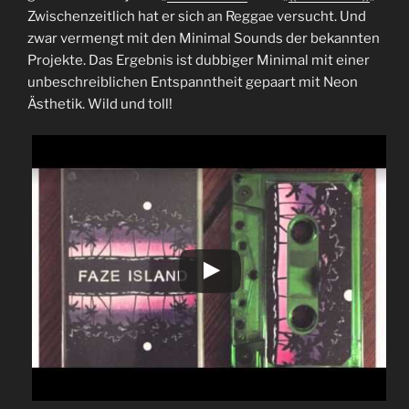
Zwischenzeitlich hat er sich an Reggae versucht. Und
zwar vermengt mit den Minimal Sounds der bekannten
Projekte. Das Ergebnis ist dubbiger Minimal mit einer
unbeschreiblichen Entspanntheit gepaart mit Neon
Ästhetik. Wild und toll!