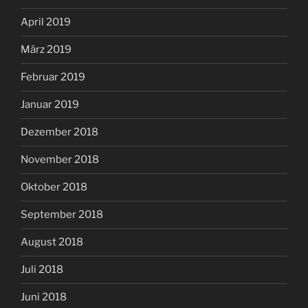
April 2019
März 2019
Februar 2019
Januar 2019
Dezember 2018
November 2018
Oktober 2018
September 2018
August 2018
Juli 2018
Juni 2018