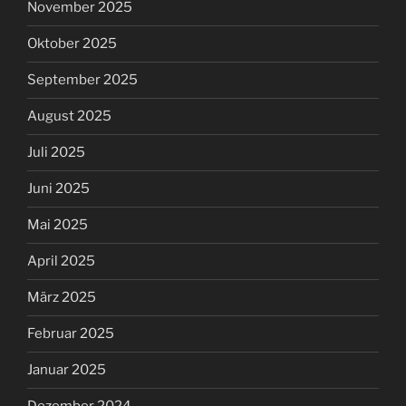
November 2025
Oktober 2025
September 2025
August 2025
Juli 2025
Juni 2025
Mai 2025
April 2025
März 2025
Februar 2025
Januar 2025