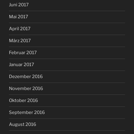
Juni 2017
Mai 2017
April 2017
März 2017
Februar 2017
Januar 2017
Dezember 2016
November 2016
Oktober 2016
September 2016
August 2016