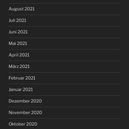
August 2021
Juli 2021
Juni 2021
Mai 2021
April 2021
März 2021
Februar 2021
Januar 2021
Dezember 2020
November 2020
Oktober 2020