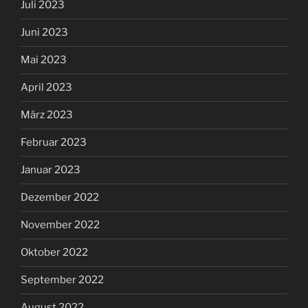
Juli 2023
Juni 2023
Mai 2023
April 2023
März 2023
Februar 2023
Januar 2023
Dezember 2022
November 2022
Oktober 2022
September 2022
August 2022