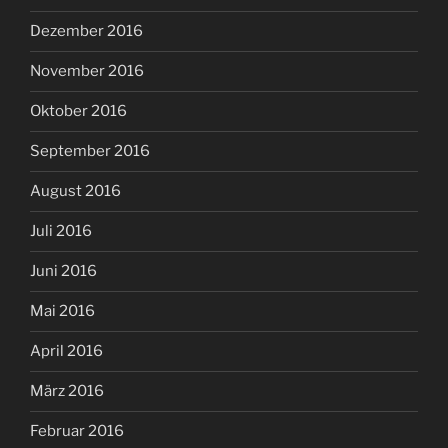
Dezember 2016
November 2016
Oktober 2016
September 2016
August 2016
Juli 2016
Juni 2016
Mai 2016
April 2016
März 2016
Februar 2016