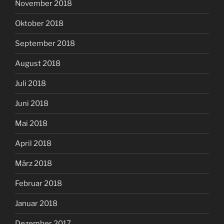
November 2018
Oktober 2018
September 2018
August 2018
Juli 2018
Juni 2018
Mai 2018
April 2018
März 2018
Februar 2018
Januar 2018
Dezember 2017