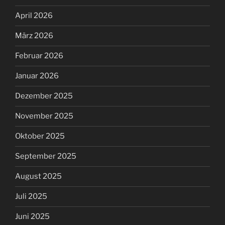
April 2026
März 2026
Februar 2026
Januar 2026
Dezember 2025
November 2025
Oktober 2025
September 2025
August 2025
Juli 2025
Juni 2025