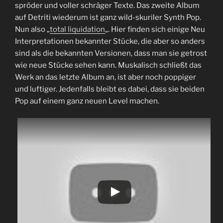
spröder und voller schräger Texte. Das zweite Album
auf Detriti wiederum ist ganz wild-skuriler Synth Pop.
Nun also „
total liquidation
„. Hier finden sich einige Neu
Interpretationen bekannter Stücke, die aber so anders
sind als die bekannten Versionen, dass man sie getrost
wie neue Stücke sehen kann. Muskalisch schließt das
Werk an das letzte Album an, ist aber noch poppiger
und luftiger. Jedenfalls bleibt es dabei, dass sie beiden
Pop auf einem ganz neuen Level machen.