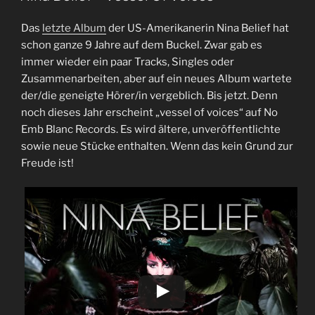
Das
letzte Album
der US-Amerikanerin Nina Belief hat
schon ganze 9 Jahre auf dem Buckel. Zwar gab es
immer wieder ein paar Tracks, Singles oder
Zusammenarbeiten, aber auf ein neues Album wartete
der/die geneigte Hörer/in vergeblich. Bis jetzt. Denn
noch dieses Jahr erscheint „vessel of voices“ auf No
Emb Blanc Records. Es wird ältere, unveröffentlichte
sowie neue Stücke enthalten. Wenn das kein Grund zur
Freude ist!