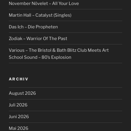
November Növelet – All Your Love
Martin Hall – Catalyst (Singles)
Das Ich – Die Propheten
Zodiak – Warrior Of The Past
Various – The Bristol & Bath Blitz Club Meets Art
School Sound – 80’s Explosion
ARCHIV
August 2026
Juli 2026
Juni 2026
Mai 2026