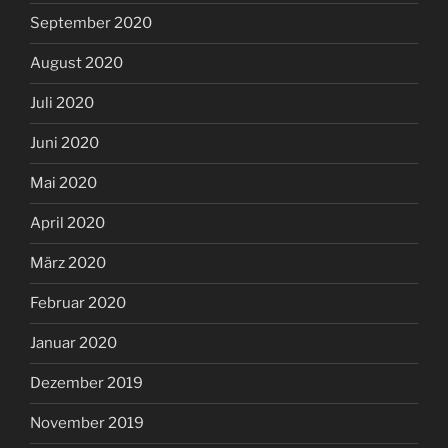
September 2020
August 2020
Juli 2020
Juni 2020
Mai 2020
April 2020
März 2020
Februar 2020
Januar 2020
Dezember 2019
November 2019