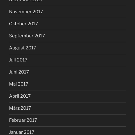
November 2017
Oktober 2017
September 2017
August 2017
Juli 2017
Juni 2017
Mai 2017
April 2017
März 2017
Februar 2017
Januar 2017