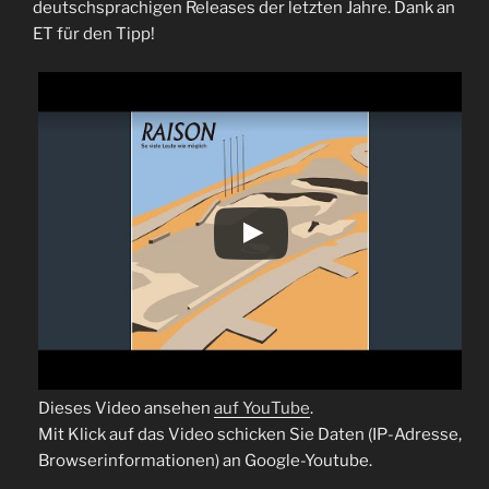
deutschsprachigen Releases der letzten Jahre. Dank an
ET für den Tipp!
Dieses Video ansehen
auf YouTube
.
Mit Klick auf das Video schicken Sie Daten (IP-Adresse,
Browserinformationen) an Google-Youtube.