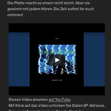
Die Platte macht es einem nicht leicht. Aber sie
gewinnt mit jedem Hören. Die Zeit solltet ihr euch
nehmen!
Dieses Video ansehen
auf YouTube
.
Mit Klick auf das Video schicken Sie Daten (IP-Adresse,