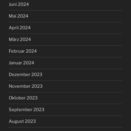
Juni 2024
Mai 2024
April 2024
März 2024
Februar 2024
Januar 2024
Dezember 2023
November 2023
Oktober 2023
September 2023
August 2023