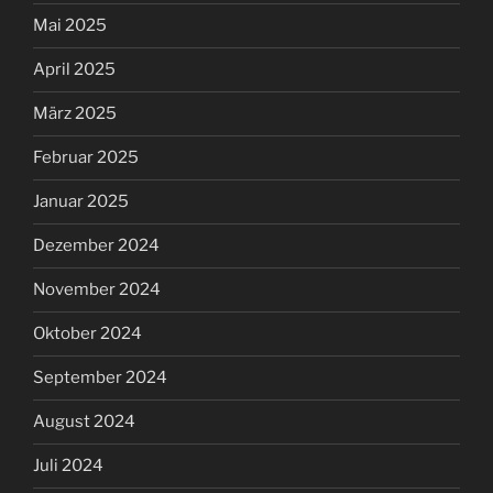
Mai 2025
April 2025
März 2025
Februar 2025
Januar 2025
Dezember 2024
November 2024
Oktober 2024
September 2024
August 2024
Juli 2024