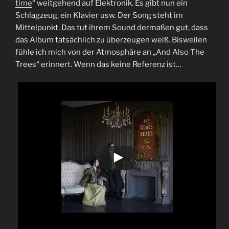
time
“ weitgehend auf Elektronik. Es gibt nun ein
Schlagzeug, ein Klavier usw. Der Song steht im
Mittelpunkt. Das tut ihrem Sound dermaßen gut, dass
das Album tatsächlich zu überzeugen weiß. Bisweilen
fühle ich mich von der Atmosphäre an „And Also The
Trees“ erinnert. Wenn das keine Referenz ist…