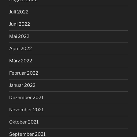
Juli 2022
Juni 2022
Mai 2022
April 2022
März 2022
Februar 2022
Januar 2022
Dezember 2021
November 2021
Oktober 2021
September 2021