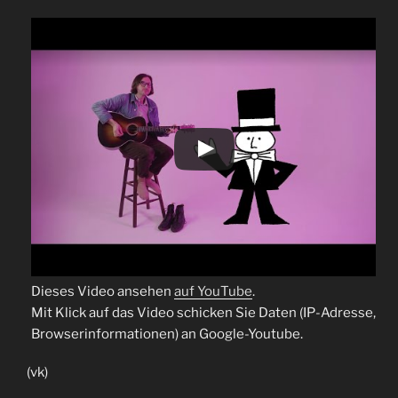
Dieses Video ansehen
auf YouTube
.
Mit Klick auf das Video schicken Sie Daten (IP-Adresse,
Browserinformationen) an Google-Youtube.
(vk)