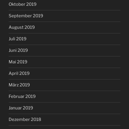
Oktober 2019
September 2019
August 2019
Juli 2019
Juni 2019
Mai 2019
April 2019
März 2019
Februar 2019
Januar 2019
Dezember 2018