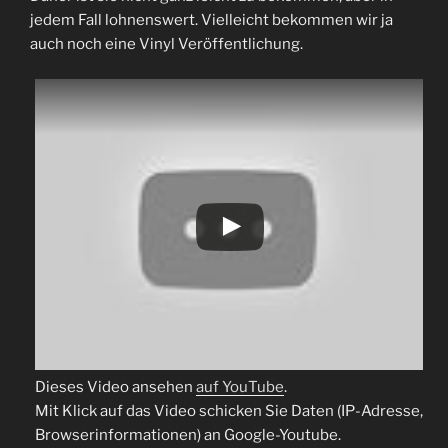
jedem Fall lohnenswert. Vielleicht bekommen wir ja
auch noch eine Vinyl Veröffentlichung.
Dieses Video ansehen
auf YouTube
.
Mit Klick auf das Video schicken Sie Daten (IP-Adresse,
Browserinformationen) an Google-Youtube.