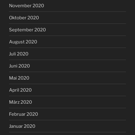
November 2020
Oktober 2020
September 2020
August 2020
Juli 2020
Juni 2020
Mai 2020
April 2020
März 2020
Februar 2020
Januar 2020