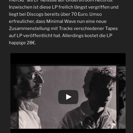
merckz“ als LP Reissue auf Onderstroom Records.
Inzwischen ist diese LP freilich längst vergriffen und
liegt bei Discogs bereits über 70 Euro. Umso
erfreulicher, dass Minimal Wave nun eine neue
Zusammenstellung mit Tracks verschiedener Tapes
auf LP veröffentlicht hat. Allerdings kostet die LP
happige 28€.