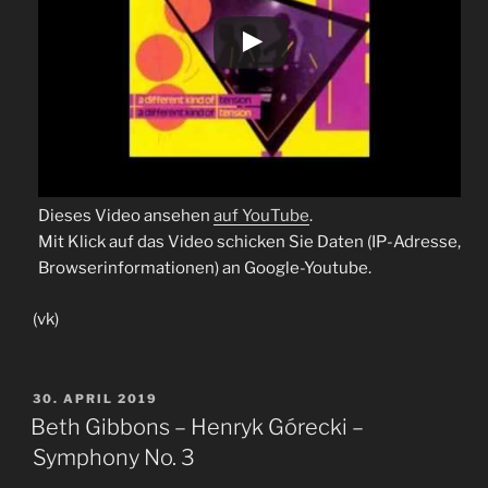
Dieses Video ansehen
auf YouTube
.
Mit Klick auf das Video schicken Sie Daten (IP-Adresse,
Browserinformationen) an Google-Youtube.
(vk)
VERÖFFENTLICHT
30. APRIL 2019
AM
Beth Gibbons – Henryk Górecki –
Symphony No. 3