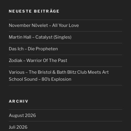
NEUESTE BEITRÄGE
November Növelet – All Your Love
Martin Hall – Catalyst (Singles)
Das Ich – Die Propheten
Zodiak – Warrior Of The Past
Various – The Bristol & Bath Blitz Club Meets Art
School Sound – 80’s Explosion
ARCHIV
August 2026
Juli 2026