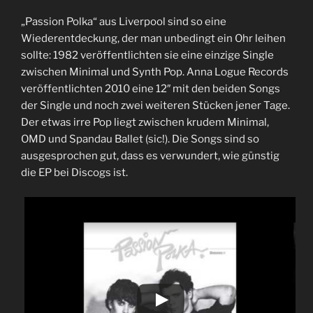
„Passion Polka“ aus Liverpool sind so eine
Wiederentdeckung, der man unbedingt ein Ohr leihen
sollte: 1982 veröffentlichten sie eine einzige Single
zwischen Minimal und Synth Pop. Anna Logue Records
veröffentlichten 2010 eine 12″ mit den beiden Songs
der Single und noch zwei weiteren Stücken jener Tage.
Der etwas irre Pop liegt zwischen krudem Minimal,
OMD und Spandau Ballet (sic!). Die Songs sind so
ausgesprochen gut, dass es verwundert, wie günstig
die EP bei Discogs ist.