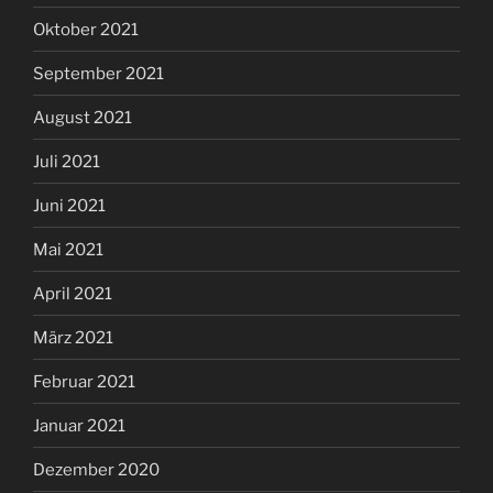
Oktober 2021
September 2021
August 2021
Juli 2021
Juni 2021
Mai 2021
April 2021
März 2021
Februar 2021
Januar 2021
Dezember 2020