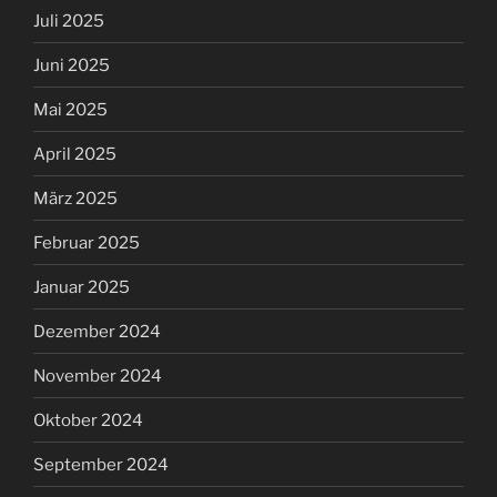
Juli 2025
Juni 2025
Mai 2025
April 2025
März 2025
Februar 2025
Januar 2025
Dezember 2024
November 2024
Oktober 2024
September 2024