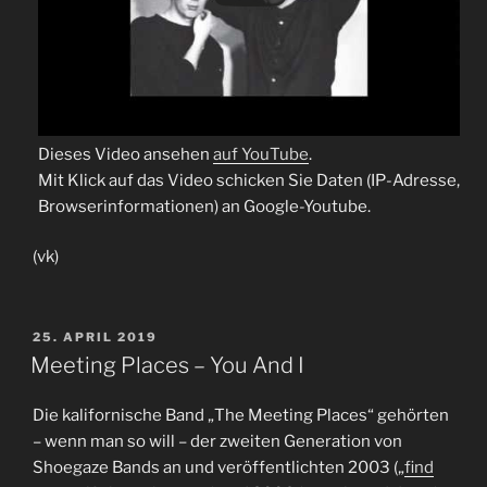
Dieses Video ansehen
auf YouTube
.
Mit Klick auf das Video schicken Sie Daten (IP-Adresse,
Browserinformationen) an Google-Youtube.
(vk)
VERÖFFENTLICHT
25. APRIL 2019
AM
Meeting Places – You And I
Die kalifornische Band „The Meeting Places“ gehörten
– wenn man so will – der zweiten Generation von
Shoegaze Bands an und veröffentlichten 2003 („
find