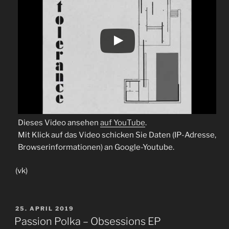
Dieses Video ansehen
auf YouTube
.
Mit Klick auf das Video schicken Sie Daten (IP-Adresse,
Browserinformationen) an Google-Youtube.
(vk)
VERÖFFENTLICHT
25. APRIL 2019
AM
Passion Polka – Obsessions EP