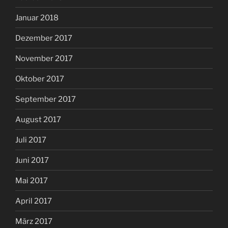
Januar 2018
Dezember 2017
November 2017
Oktober 2017
September 2017
August 2017
Juli 2017
Juni 2017
Mai 2017
April 2017
März 2017