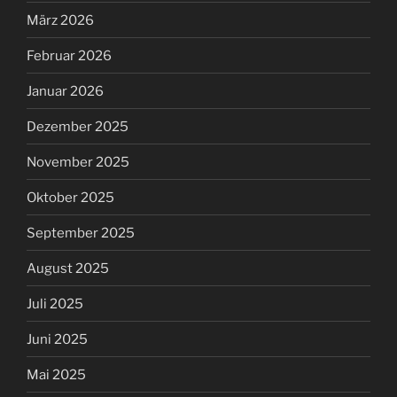
März 2026
Februar 2026
Januar 2026
Dezember 2025
November 2025
Oktober 2025
September 2025
August 2025
Juli 2025
Juni 2025
Mai 2025