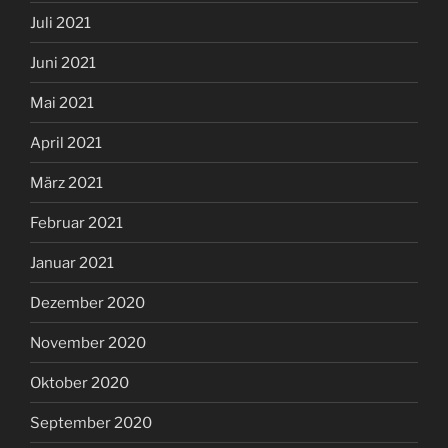
Juli 2021
Juni 2021
Mai 2021
April 2021
März 2021
Februar 2021
Januar 2021
Dezember 2020
November 2020
Oktober 2020
September 2020