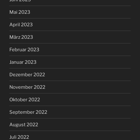
Mai 2023
April 2023
März 2023
Februar 2023
Januar 2023
Dezember 2022
November 2022
Oktober 2022
September 2022
August 2022
Juli 2022