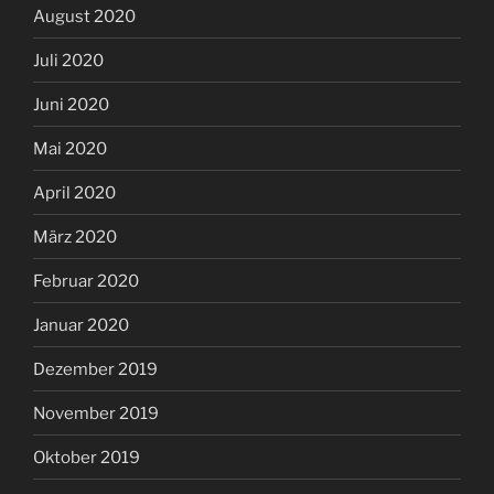
August 2020
Juli 2020
Juni 2020
Mai 2020
April 2020
März 2020
Februar 2020
Januar 2020
Dezember 2019
November 2019
Oktober 2019