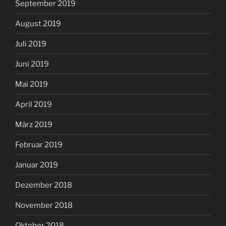
September 2019
August 2019
Juli 2019
Juni 2019
Mai 2019
April 2019
März 2019
Februar 2019
Januar 2019
Dezember 2018
November 2018
Oktober 2018