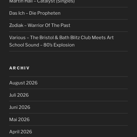
Martin Hall – Catalyst (Singles)
Das Ich – Die Propheten
Zodiak – Warrior Of The Past
Various – The Bristol & Bath Blitz Club Meets Art
School Sound – 80’s Explosion
ARCHIV
August 2026
Juli 2026
Juni 2026
Mai 2026
April 2026