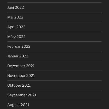
Juni 2022
Mai 2022
April 2022
März 2022
Februar 2022
Januar 2022
Dezember 2021
November 2021
Oktober 2021
September 2021
August 2021