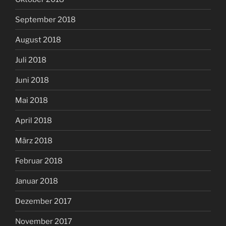
September 2018
August 2018
Juli 2018
Juni 2018
Mai 2018
April 2018
März 2018
Februar 2018
Januar 2018
Dezember 2017
November 2017