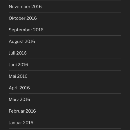
November 2016
Oktober 2016
September 2016
August 2016
Juli 2016
Juni 2016
Mai 2016
April 2016
März 2016
Februar 2016
Januar 2016