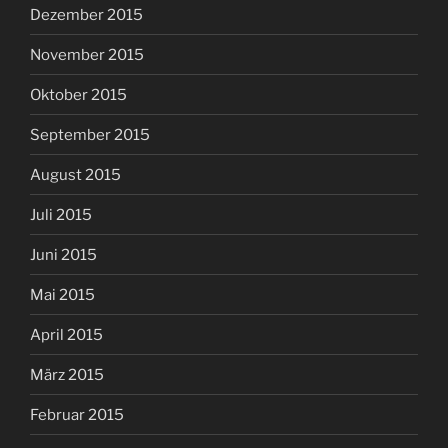
Dezember 2015
November 2015
Oktober 2015
September 2015
August 2015
Juli 2015
Juni 2015
Mai 2015
April 2015
März 2015
Februar 2015