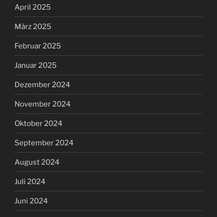
April 2025
März 2025
Februar 2025
Januar 2025
Dezember 2024
November 2024
Oktober 2024
September 2024
August 2024
Juli 2024
Juni 2024