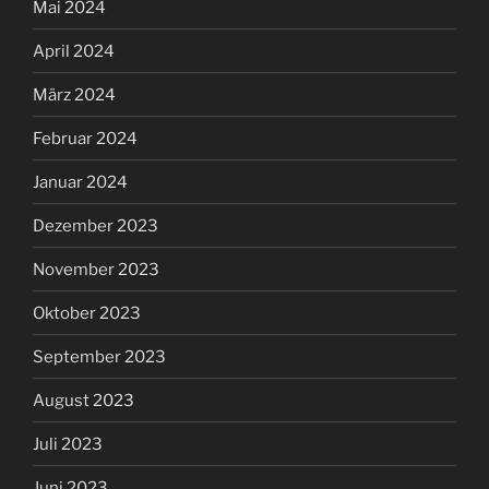
Mai 2024
April 2024
März 2024
Februar 2024
Januar 2024
Dezember 2023
November 2023
Oktober 2023
September 2023
August 2023
Juli 2023
Juni 2023