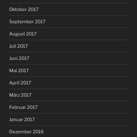
Oktober 2017
September 2017
August 2017
Juli 2017
Juni 2017
Mai 2017
April 2017
März 2017
Februar 2017
Januar 2017
Dezember 2016