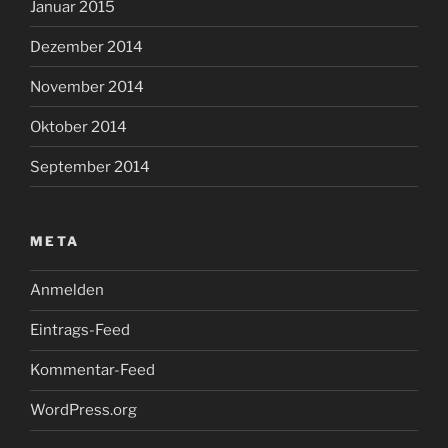
Januar 2015
Dezember 2014
November 2014
Oktober 2014
September 2014
META
Anmelden
Eintrags-Feed
Kommentar-Feed
WordPress.org