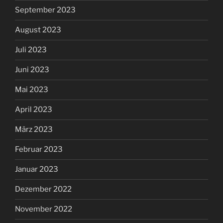
September 2023
August 2023
Juli 2023
Juni 2023
Mai 2023
April 2023
März 2023
Februar 2023
Januar 2023
Dezember 2022
November 2022