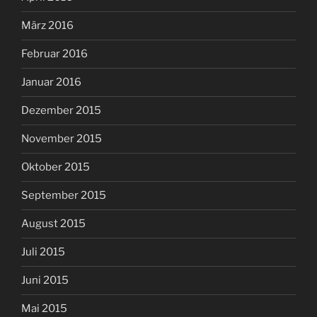
März 2016
Februar 2016
Januar 2016
Dezember 2015
November 2015
Oktober 2015
September 2015
August 2015
Juli 2015
Juni 2015
Mai 2015