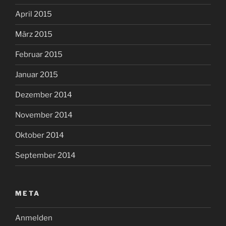
April 2015
März 2015
Februar 2015
Januar 2015
Dezember 2014
November 2014
Oktober 2014
September 2014
META
Anmelden