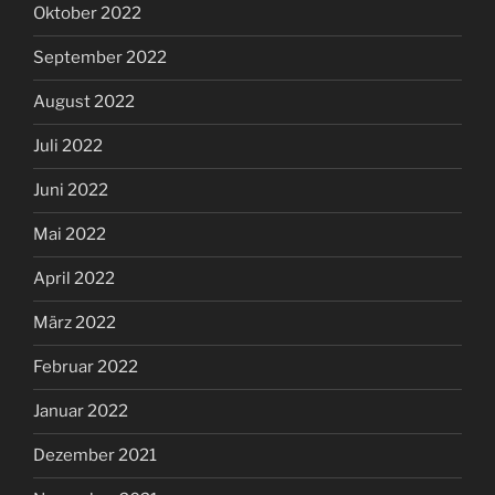
Oktober 2022
September 2022
August 2022
Juli 2022
Juni 2022
Mai 2022
April 2022
März 2022
Februar 2022
Januar 2022
Dezember 2021