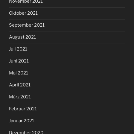
November 2021
Oktober 2021
September 2021
August 2021
Juli 2021
Juni 2021
Mai 2021
April 2021
März 2021
Februar 2021
Januar 2021
Dezember 2020