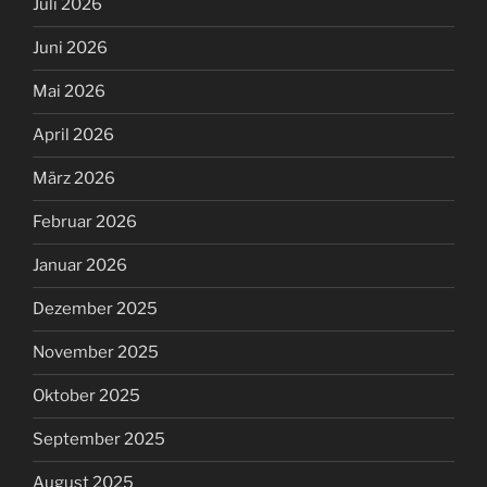
Juli 2026
Juni 2026
Mai 2026
April 2026
März 2026
Februar 2026
Januar 2026
Dezember 2025
November 2025
Oktober 2025
September 2025
August 2025