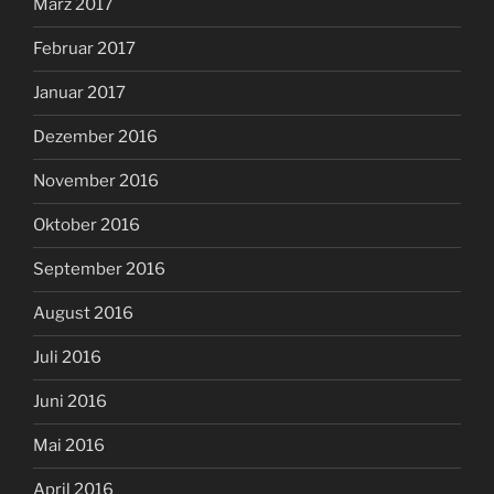
März 2017
Februar 2017
Januar 2017
Dezember 2016
November 2016
Oktober 2016
September 2016
August 2016
Juli 2016
Juni 2016
Mai 2016
April 2016