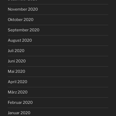
November 2020
Oktober 2020
September 2020
August 2020
Juli 2020
Juni 2020
Mai 2020
April 2020
März 2020
Februar 2020
Januar 2020