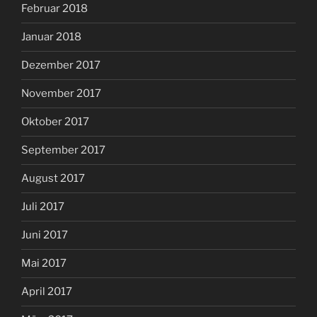
Februar 2018
Januar 2018
Dezember 2017
November 2017
Oktober 2017
September 2017
August 2017
Juli 2017
Juni 2017
Mai 2017
April 2017