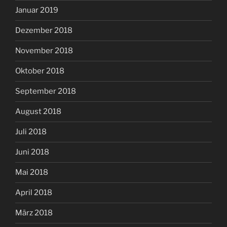
Januar 2019
Dezember 2018
November 2018
Oktober 2018
September 2018
August 2018
Juli 2018
Juni 2018
Mai 2018
April 2018
März 2018