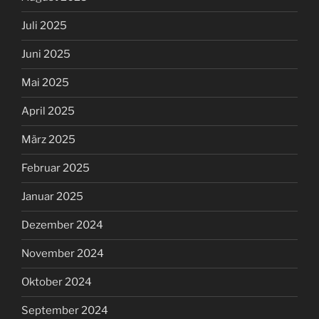
Juli 2025
Juni 2025
Mai 2025
April 2025
März 2025
Februar 2025
Januar 2025
Dezember 2024
November 2024
Oktober 2024
September 2024