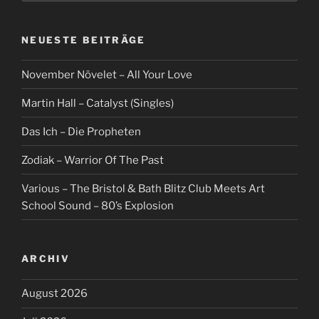
NEUESTE BEITRÄGE
November Növelet – All Your Love
Martin Hall – Catalyst (Singles)
Das Ich – Die Propheten
Zodiak – Warrior Of The Past
Various – The Bristol & Bath Blitz Club Meets Art
School Sound – 80’s Explosion
ARCHIV
August 2026