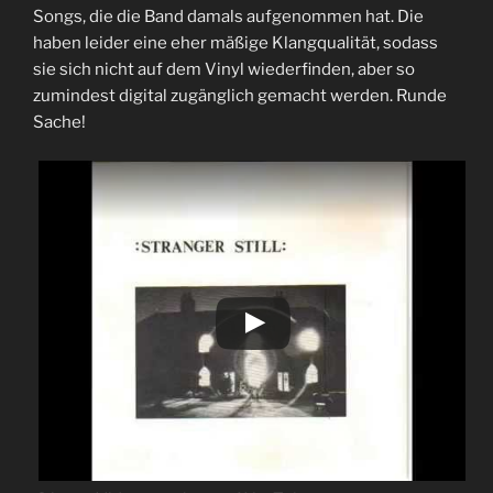
Songs, die die Band damals aufgenommen hat. Die
haben leider eine eher mäßige Klangqualität, sodass
sie sich nicht auf dem Vinyl wiederfinden, aber so
zumindest digital zugänglich gemacht werden. Runde
Sache!