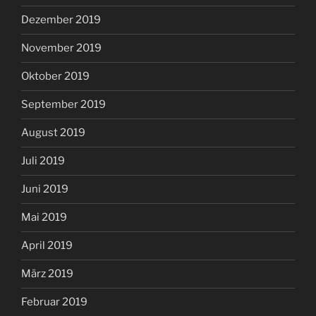
Dezember 2019
November 2019
Oktober 2019
September 2019
August 2019
Juli 2019
Juni 2019
Mai 2019
April 2019
März 2019
Februar 2019