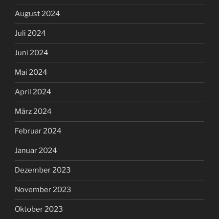
August 2024
Juli 2024
Juni 2024
Mai 2024
April 2024
März 2024
Februar 2024
Januar 2024
Dezember 2023
November 2023
Oktober 2023