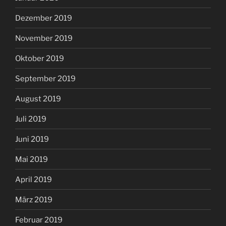
Dezember 2019
November 2019
Oktober 2019
September 2019
August 2019
Juli 2019
Juni 2019
Mai 2019
April 2019
März 2019
Februar 2019