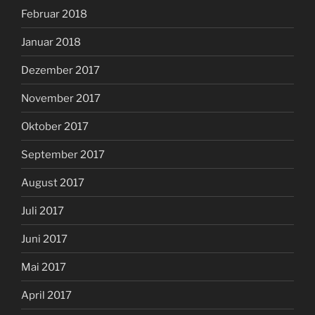
Februar 2018
Januar 2018
Dezember 2017
November 2017
Oktober 2017
September 2017
August 2017
Juli 2017
Juni 2017
Mai 2017
April 2017