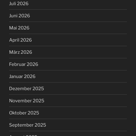
Juli 2026
Juni 2026
Mai 2026
April 2026
März 2026
Februar 2026
Januar 2026
Dezember 2025
November 2025
Oktober 2025
September 2025