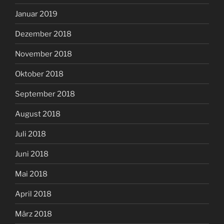
Januar 2019
Dezember 2018
November 2018
Oktober 2018
September 2018
August 2018
Juli 2018
Juni 2018
Mai 2018
April 2018
März 2018