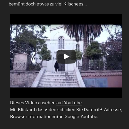
bemüht doch etwas zu viel Klischees…
Dieses Video ansehen
auf YouTube
.
Mit Klick auf das Video schicken Sie Daten (IP-Adresse,
Browserinformationen) an Google-Youtube.