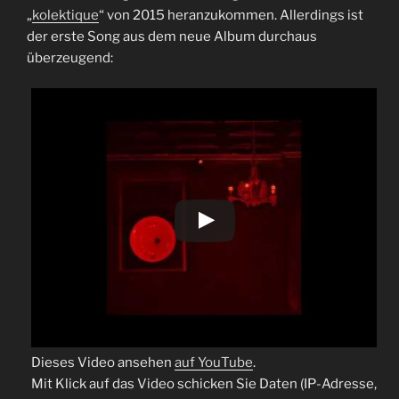
„
kolektique
“ von 2015 heranzukommen. Allerdings ist
der erste Song aus dem neue Album durchaus
überzeugend:
Dieses Video ansehen
auf YouTube
.
Mit Klick auf das Video schicken Sie Daten (IP-Adresse,