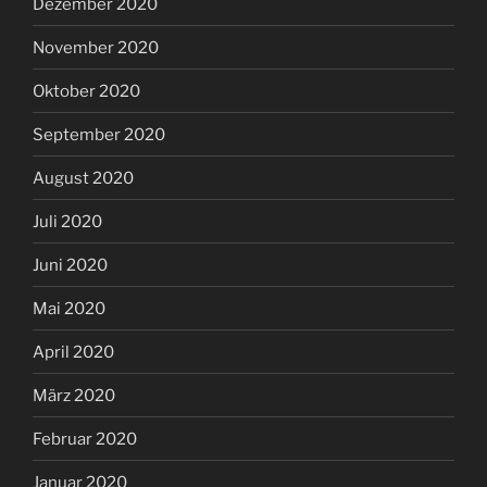
Dezember 2020
November 2020
Oktober 2020
September 2020
August 2020
Juli 2020
Juni 2020
Mai 2020
April 2020
März 2020
Februar 2020
Januar 2020