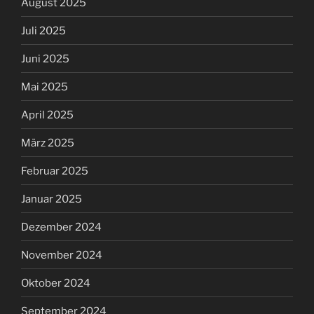
August 2025
Juli 2025
Juni 2025
Mai 2025
April 2025
März 2025
Februar 2025
Januar 2025
Dezember 2024
November 2024
Oktober 2024
September 2024