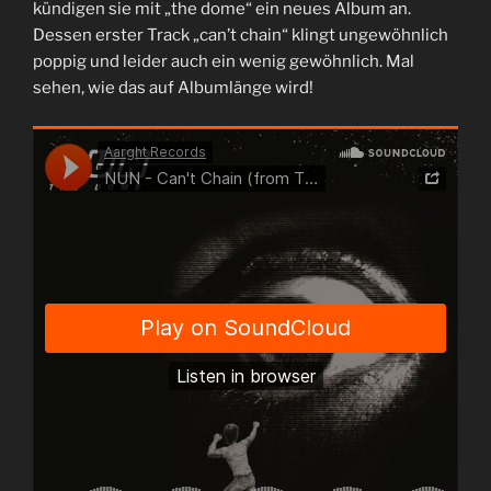
kündigen sie mit „the dome“ ein neues Album an.
Dessen erster Track „can’t chain“ klingt ungewöhnlich
poppig und leider auch ein wenig gewöhnlich. Mal
sehen, wie das auf Albumlänge wird!