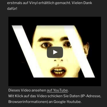
erstmals auf Vinyl erhältlich gemacht. Vielen Dank
dafür!
Dieses Video ansehen
auf YouTube
.
Mit Klick auf das Video schicken Sie Daten (IP-Adresse,
Browserinformationen) an Google-Youtube.