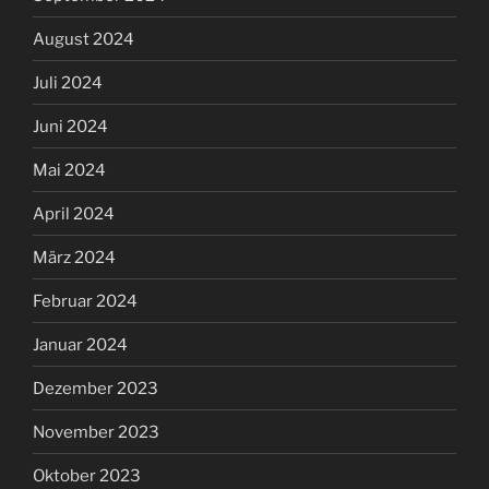
August 2024
Juli 2024
Juni 2024
Mai 2024
April 2024
März 2024
Februar 2024
Januar 2024
Dezember 2023
November 2023
Oktober 2023