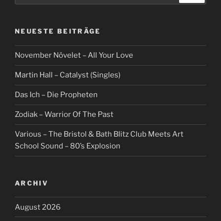
NEUESTE BEITRÄGE
November Növelet – All Your Love
Martin Hall – Catalyst (Singles)
Das Ich – Die Propheten
Zodiak – Warrior Of The Past
Various – The Bristol & Bath Blitz Club Meets Art
School Sound – 80’s Explosion
ARCHIV
August 2026