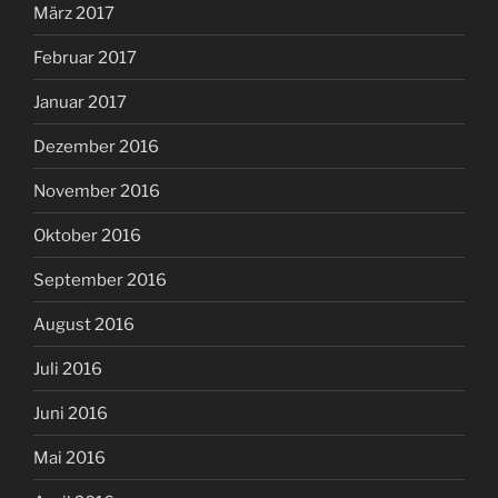
März 2017
Februar 2017
Januar 2017
Dezember 2016
November 2016
Oktober 2016
September 2016
August 2016
Juli 2016
Juni 2016
Mai 2016