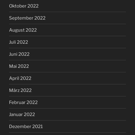
Oktober 2022
September 2022
August 2022
Juli 2022
Juni 2022
Mai 2022
April 2022
März 2022
Februar 2022
Januar 2022
Dezember 2021