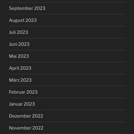
September 2023
August 2023
Juli 2023
Juni 2023
Mai 2023
April 2023
März 2023
Februar 2023
Januar 2023
Dezember 2022
November 2022