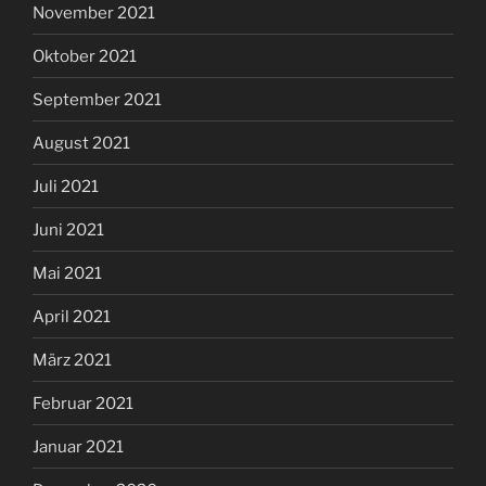
November 2021
Oktober 2021
September 2021
August 2021
Juli 2021
Juni 2021
Mai 2021
April 2021
März 2021
Februar 2021
Januar 2021