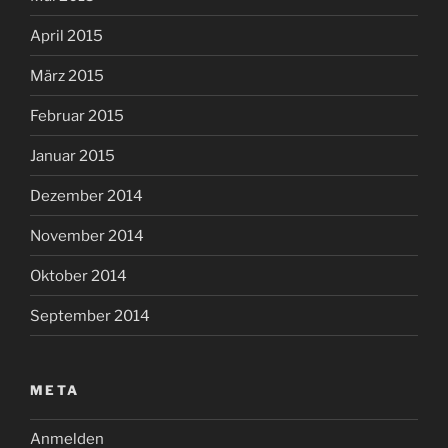
April 2015
März 2015
Februar 2015
Januar 2015
Dezember 2014
November 2014
Oktober 2014
September 2014
META
Anmelden