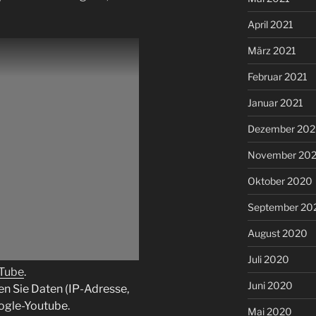
April 2021
März 2021
Februar 2021
Januar 2021
Dezember 20
November 20
Oktober 2020
September 20
August 2020
Juli 2020
uTube
.
Juni 2020
en Sie Daten (IP-Adresse,
ogle-Youtube.
Mai 2020