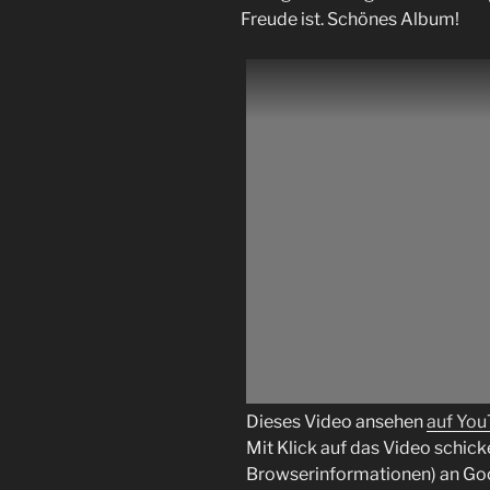
Freude ist. Schönes Album!
Dieses Video ansehen
auf Yo
Mit Klick auf das Video schick
Browserinformationen) an Go