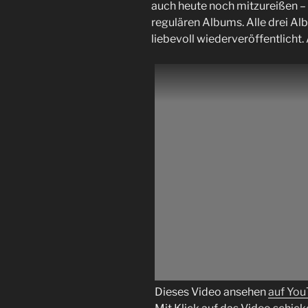
auch heute noch mitzureißen – 
regulären Albums. Alle drei Al
liebevoll wiederveröffentlicht
Dieses Video ansehen
auf Yo