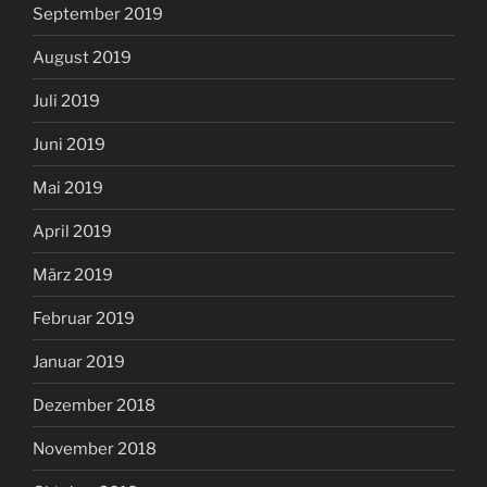
September 2019
August 2019
Juli 2019
Juni 2019
Mai 2019
April 2019
März 2019
Februar 2019
Januar 2019
Dezember 2018
November 2018