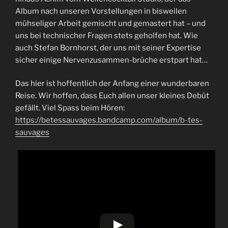
Album nach unseren Vorstellungen in bisweilen
mühseliger Arbeit gemischt und gemastert hat – und
uns bei technischer Fragen stets geholfen hat. Wie
auch Stefan Bornhorst, der uns mit seiner Expertise
sicher einige Nervenzusammen-brüche erstpart hat…
Das hier ist hoffentlich der Anfang einer wunderbaren
Reise. Wir hoffen, dass Euch allen unser kleines Debüt
gefällt. Viel Spass beim Hören:
https://betessauvages.bandcamp.com/album/b-tes-
sauvages