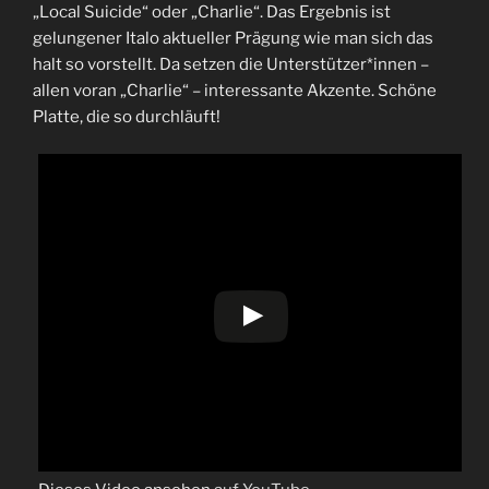
„Local Suicide“ oder „Charlie“. Das Ergebnis ist
gelungener Italo aktueller Prägung wie man sich das
halt so vorstellt. Da setzen die Unterstützer*innen –
allen voran „Charlie“ – interessante Akzente. Schöne
Platte, die so durchläuft!