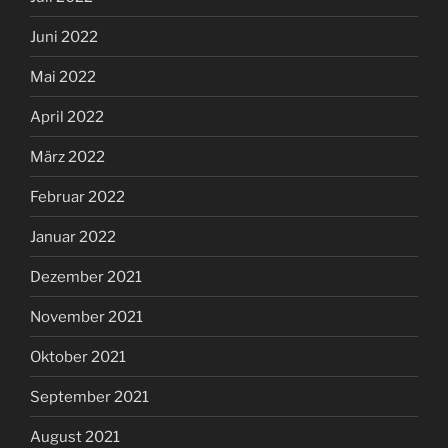
Juni 2022
Mai 2022
April 2022
März 2022
Februar 2022
Januar 2022
Dezember 2021
November 2021
Oktober 2021
September 2021
August 2021