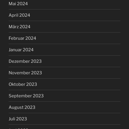
Mai 2024
April 2024
März 2024
Februar 2024
Januar 2024
Dezember 2023
November 2023
Oktober 2023
September 2023
August 2023
Juli 2023