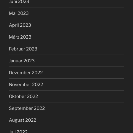
Juni 2023
Mai 2023
April 2023
März 2023
Februar 2023
Januar 2023
Dezember 2022
November 2022
Oktober 2022
September 2022
August 2022
Juli 2022