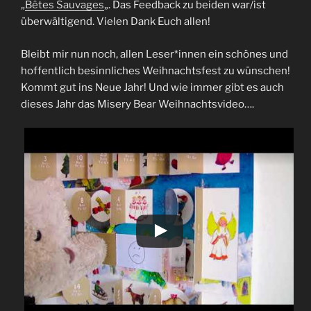
„
Bêtes Sauvages
„. Das Feedback zu beiden war/ist
überwältigend. Vielen Dank Euch allen!
Bleibt mir nun noch, allen Leser*innen ein schönes und
hoffentlich besinnliches Weihnachtsfest zu wünschen!
Kommt gut ins Neue Jahr! Und wie immer gibt es auch
dieses Jahr das Misery Bear Weihnachtsvideo….