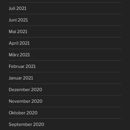
Juli 2021
Juni 2021
Mai 2021
April 2021
März 2021
Februar 2021
Januar 2021
Dezember 2020
November 2020
Oktober 2020
September 2020