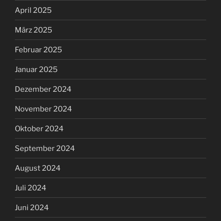
April 2025
März 2025
Februar 2025
Januar 2025
Dezember 2024
November 2024
Oktober 2024
September 2024
August 2024
Juli 2024
Juni 2024