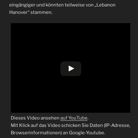
eingängiger und könnten teilweise von „Lebanon
Hanover“ stammen.
Dieses Video ansehen
auf YouTube
.
Mit Klick auf das Video schicken Sie Daten (IP-Adresse,
Browserinformationen) an Google-Youtube.