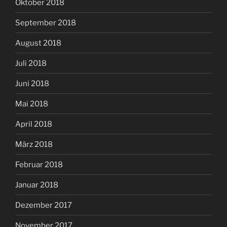
Oktober 2018
September 2018
August 2018
Juli 2018
Juni 2018
Mai 2018
April 2018
März 2018
Februar 2018
Januar 2018
Dezember 2017
November 2017