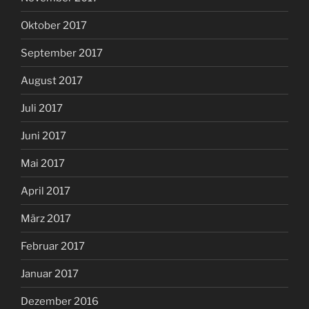
Oktober 2017
September 2017
August 2017
Juli 2017
Juni 2017
Mai 2017
April 2017
März 2017
Februar 2017
Januar 2017
Dezember 2016