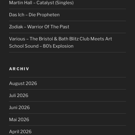
Martin Hall – Catalyst (Singles)
Das Ich – Die Propheten
Zodiak – Warrior Of The Past
Various – The Bristol & Bath Blitz Club Meets Art
School Sound – 80’s Explosion
ARCHIV
August 2026
Juli 2026
Juni 2026
Mai 2026
April 2026