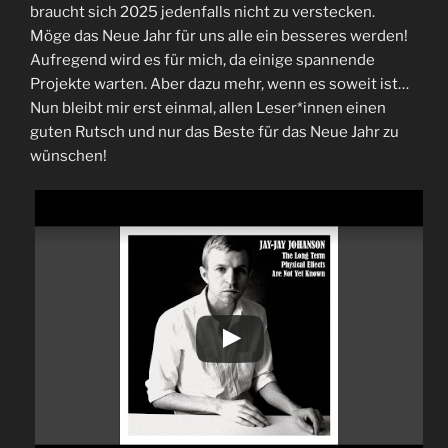
braucht sich 2025 jedenfalls nicht zu verstecken.
Möge das Neue Jahr für uns alle ein besseres werden!
Aufregend wird es für mich, da einige spannende
Projekte warten. Aber dazu mehr, wenn es soweit ist…
Nun bleibt mir erst einmal, allen Leser*innen einen
guten Rutsch und nur das Beste für das Neue Jahr zu
wünschen!