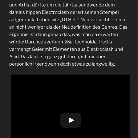
und Artist dürfte um die Jahrtausendwende dem
damals hippen Electroclash derart seinen Stempel
aufgedrückt haben wie „DJ Hell“. Nun versucht er sich
an nicht weniger als der Neudefinition des Genres. Das
Ergebnis ist dann genau das, was man da erwarten
würde: Durchaus zeitgemäße, technoide Tracks
vermengt Geier mit Elementen aus Electroclash und
Acid. Das läuft so ganz gut durch, ist mir aber
persönlich irgendwann doch etwas zu langweilig.