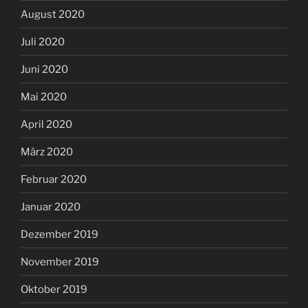
August 2020
Juli 2020
Juni 2020
Mai 2020
April 2020
März 2020
Februar 2020
Januar 2020
Dezember 2019
November 2019
Oktober 2019