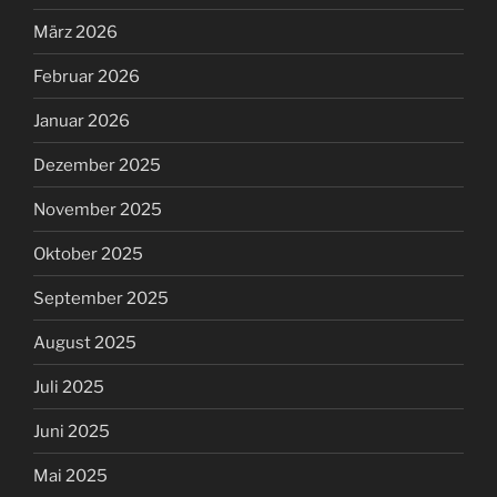
März 2026
Februar 2026
Januar 2026
Dezember 2025
November 2025
Oktober 2025
September 2025
August 2025
Juli 2025
Juni 2025
Mai 2025