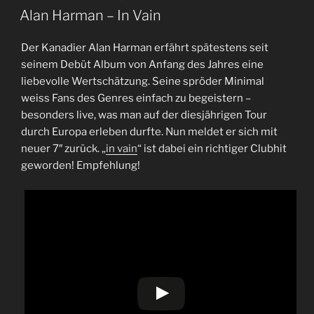
AM
Alan Harman – In Vain
Der Kanadier Alan Harman erfährt spätestens seit
seinem Debüt Album von Anfang des Jahres eine
liebevolle Wertschätzung. Seine spröder Minimal
weiss Fans des Genres einfach zu begeistern –
besonders live, was man auf der diesjährigen Tour
durch Europa erleben durfte. Nun meldet er sich mit
neuer 7″ zurück. „
in vain
“ ist dabei ein richtiger Clubhit
geworden! Empfehlung!