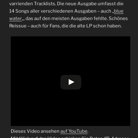
varrienden Tracklists. Die neue Ausgabe umfasst die
14 Songs aller verschiedenen Ausgaben – auch „
blue
water
„, das auf den meisten Ausgaben fehlte. Schönes
Reissue – auch für Fans, die die alte LP schon haben.
Dieses Video ansehen
auf YouTube
.