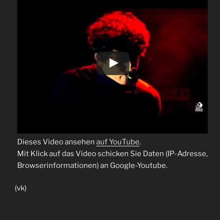
Dieses Video ansehen
auf YouTube
.
Mit Klick auf das Video schicken Sie Daten (IP-Adresse,
Browserinformationen) an Google-Youtube.
(vk)