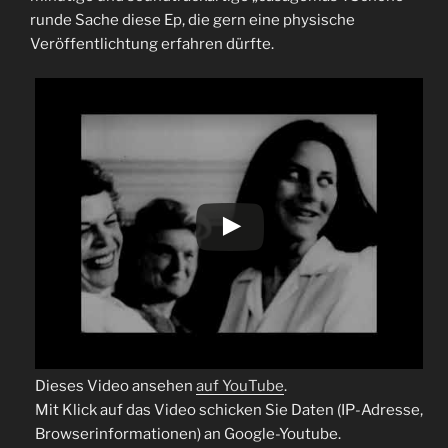
runde Sache diese Ep, die gern eine physische
Veröffentlichtung erfahren dürfte.
Dieses Video ansehen
auf YouTube
.
Mit Klick auf das Video schicken Sie Daten (IP-Adresse,
Browserinformationen) an Google-Youtube.