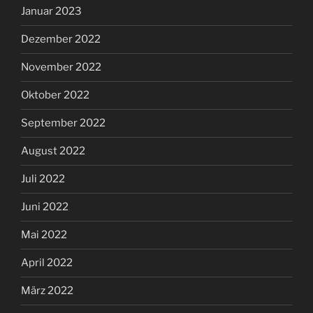
Januar 2023
Dezember 2022
November 2022
Oktober 2022
September 2022
August 2022
Juli 2022
Juni 2022
Mai 2022
April 2022
März 2022