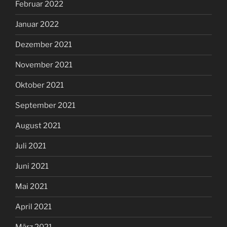
Februar 2022
Januar 2022
Dezember 2021
November 2021
Oktober 2021
September 2021
August 2021
Juli 2021
Juni 2021
Mai 2021
April 2021