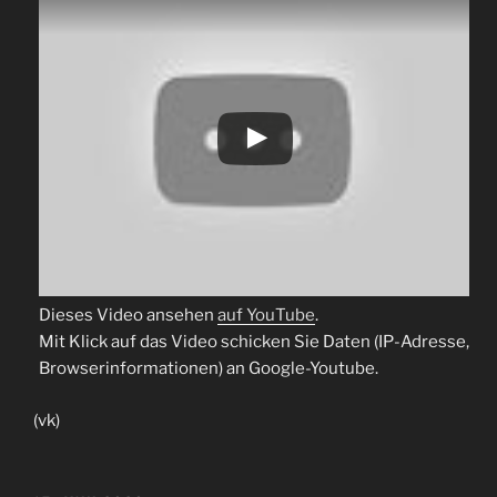
Dieses Video ansehen
auf YouTube
.
Mit Klick auf das Video schicken Sie Daten (IP-Adresse,
Browserinformationen) an Google-Youtube.
(vk)