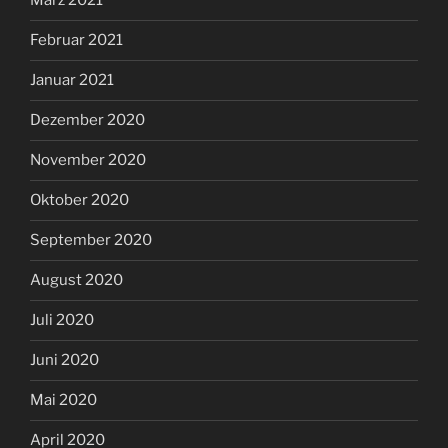
März 2021
Februar 2021
Januar 2021
Dezember 2020
November 2020
Oktober 2020
September 2020
August 2020
Juli 2020
Juni 2020
Mai 2020
April 2020