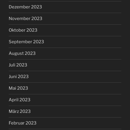
Dezember 2023
November 2023
Oktober 2023
September 2023
August 2023
Juli 2023
Juni 2023
Mai 2023
April 2023
März 2023
Februar 2023