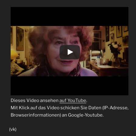
Dieses Video ansehen
auf YouTube
.
Mit Klick auf das Video schicken Sie Daten (IP-Adresse,
Browserinformationen) an Google-Youtube.
(vk)