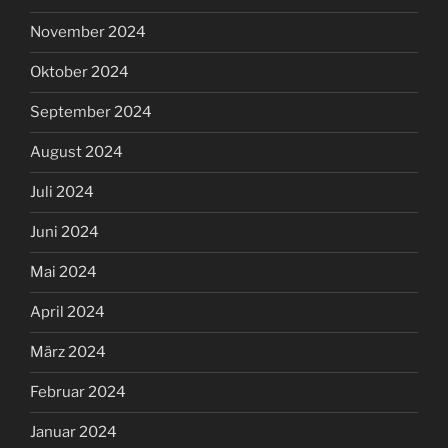
November 2024
Oktober 2024
September 2024
August 2024
Juli 2024
Juni 2024
Mai 2024
April 2024
März 2024
Februar 2024
Januar 2024