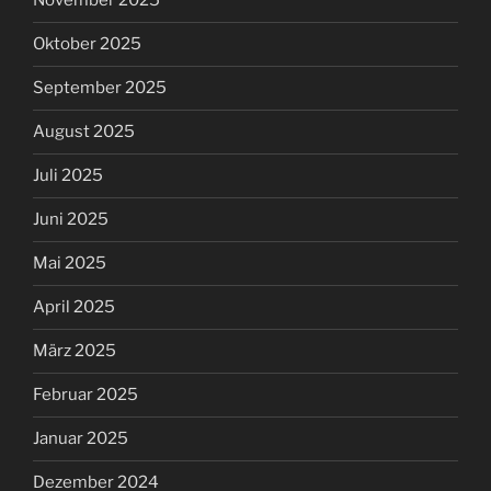
November 2025
Oktober 2025
September 2025
August 2025
Juli 2025
Juni 2025
Mai 2025
April 2025
März 2025
Februar 2025
Januar 2025
Dezember 2024