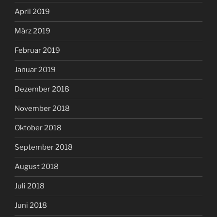
April 2019
März 2019
Februar 2019
Januar 2019
Dezember 2018
November 2018
Oktober 2018
September 2018
August 2018
Juli 2018
Juni 2018