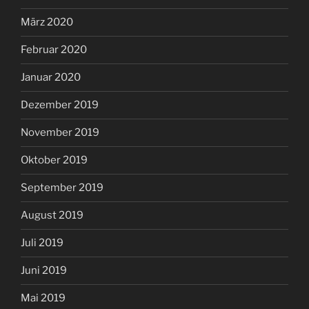
März 2020
Februar 2020
Januar 2020
Dezember 2019
November 2019
Oktober 2019
September 2019
August 2019
Juli 2019
Juni 2019
Mai 2019