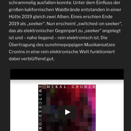
schrammelig ausfallen konnte. Unter dem Einfluss der
großen kalifornischen Waldbrände entstanden in einer
Hütte 2019 gleich zwei Alben. Eines erschien Ende
2019 als „seeker“. Nun erscheint „switched-on seeker“,
das als elektronischer Gegenpart zu „seeker“ angelegt
ist und – nahe liegend – rein elektronisch ist. Die
Übertragung des sunshinepoppigen Musikansatzes
Cronins in eine rein elektronische Welt funktioniert
dabei verblüffend gut.