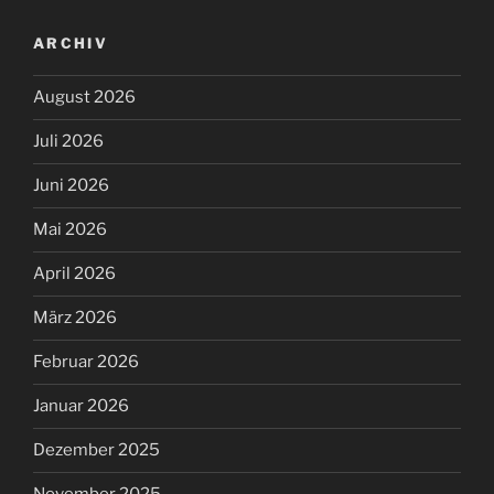
ARCHIV
August 2026
Juli 2026
Juni 2026
Mai 2026
April 2026
März 2026
Februar 2026
Januar 2026
Dezember 2025