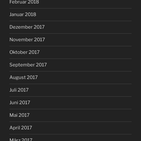
Februar 2018
Januar 2018
Dezember 2017
November 2017
Oktober 2017
September 2017
August 2017
Juli 2017
Juni 2017
Mai 2017
April 2017
März 2017