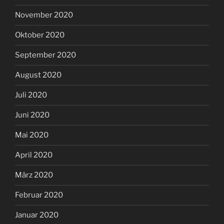
November 2020
Oktober 2020
September 2020
August 2020
Juli 2020
Juni 2020
Mai 2020
April 2020
März 2020
Februar 2020
Januar 2020