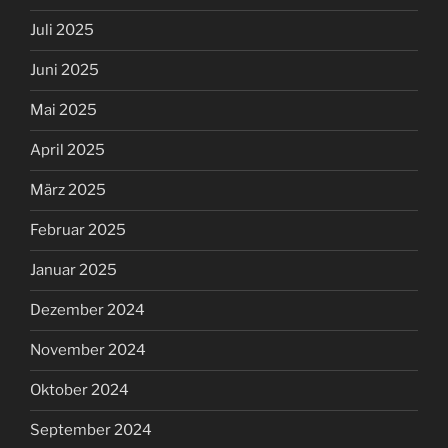
Juli 2025
Juni 2025
Mai 2025
April 2025
März 2025
Februar 2025
Januar 2025
Dezember 2024
November 2024
Oktober 2024
September 2024