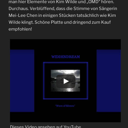
man hier Elemente von Kim Wilde und „OMD“ hören.
Durchaus. Verblüffend, dass die Stimme von Sängerin
Mei-Lee Chen in einigen Stücken tatsächlich wie Kim
Wilde klingt. Schöne Platte und dringend zum Kauf
empfohlen!
Dieses Video ansehen
auf YouTube
.