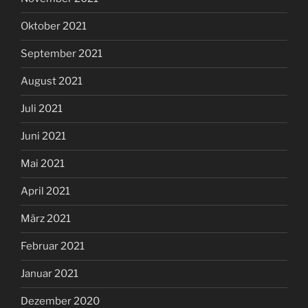
Oktober 2021
September 2021
August 2021
Juli 2021
Juni 2021
Mai 2021
April 2021
März 2021
Februar 2021
Januar 2021
Dezember 2020