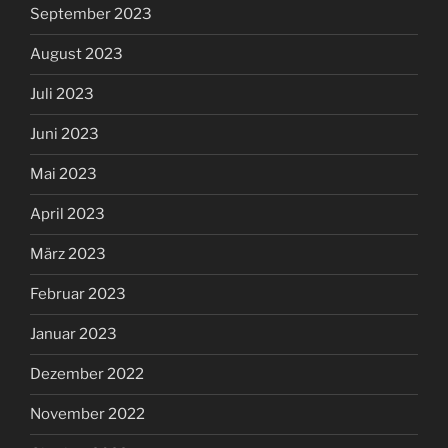
September 2023
August 2023
Juli 2023
Juni 2023
Mai 2023
April 2023
März 2023
Februar 2023
Januar 2023
Dezember 2022
November 2022