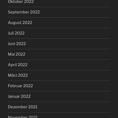
Oktober 2022
September 2022
August 2022
Juli 2022
Juni 2022
Mai 2022
April 2022
März 2022
Februar 2022
Januar 2022
Dezember 2021
November 2021