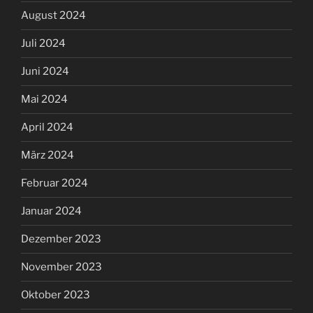
August 2024
Juli 2024
Juni 2024
Mai 2024
April 2024
März 2024
Februar 2024
Januar 2024
Dezember 2023
November 2023
Oktober 2023