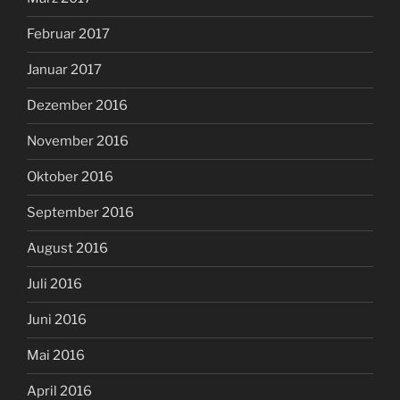
Februar 2017
Januar 2017
Dezember 2016
November 2016
Oktober 2016
September 2016
August 2016
Juli 2016
Juni 2016
Mai 2016
April 2016