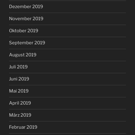
Dezember 2019
November 2019
Oktober 2019
September 2019
August 2019
Juli 2019
Juni 2019
Mai 2019
April 2019
März 2019
Februar 2019