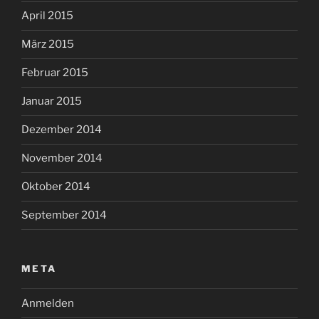
April 2015
März 2015
Februar 2015
Januar 2015
Dezember 2014
November 2014
Oktober 2014
September 2014
META
Anmelden