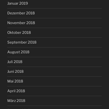
Januar 2019
Dezember 2018
November 2018
Oktober 2018
September 2018
August 2018
Juli 2018
Juni 2018
Mai 2018
April 2018
März 2018