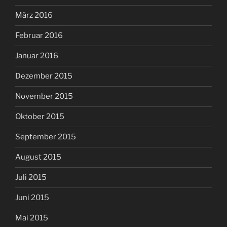
März 2016
Februar 2016
Januar 2016
Dezember 2015
November 2015
Oktober 2015
September 2015
August 2015
Juli 2015
Juni 2015
Mai 2015