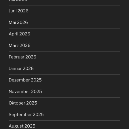
Juni 2026
Mai 2026
April 2026
März 2026
Februar 2026
Januar 2026
Dezember 2025
November 2025
Oktober 2025
September 2025
August 2025