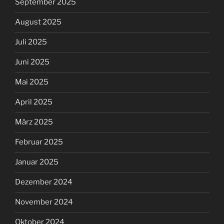
September 2025
August 2025
Juli 2025
Juni 2025
Mai 2025
April 2025
März 2025
Februar 2025
Januar 2025
Dezember 2024
November 2024
Oktober 2024