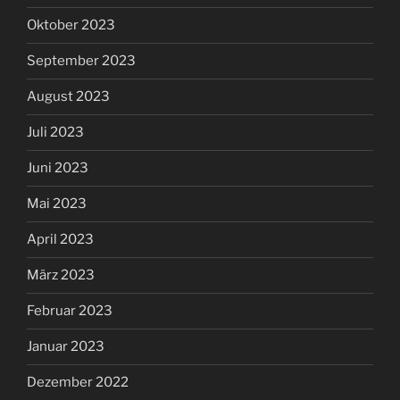
Oktober 2023
September 2023
August 2023
Juli 2023
Juni 2023
Mai 2023
April 2023
März 2023
Februar 2023
Januar 2023
Dezember 2022