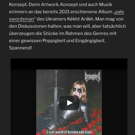
Konzept. Denn Artwork, Konzept und auch Musik
erinnern an das bereits 2021 erschienene Album „
pale
swordsman
“ des Ukrainers Këkht Aräkh. Man mag von
den Diskussionen halten, was man will, aber tatsächlich
überzeugen die Stücke im Rahmen des Genres mit
einer gewissen Poppigkeit und Eingängigkeit.
Spannend!