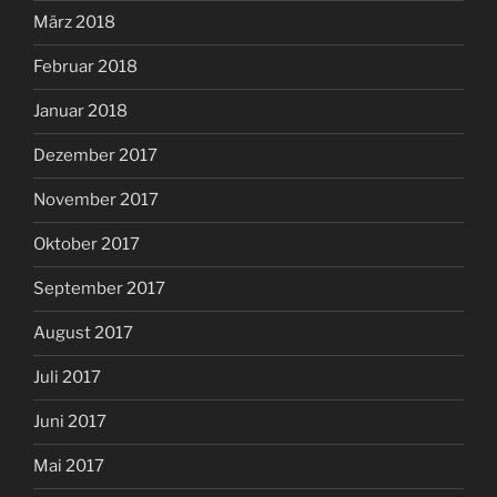
März 2018
Februar 2018
Januar 2018
Dezember 2017
November 2017
Oktober 2017
September 2017
August 2017
Juli 2017
Juni 2017
Mai 2017