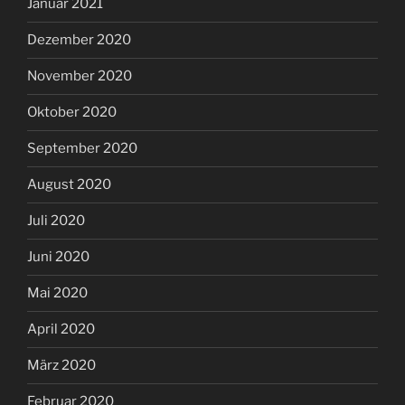
Januar 2021
Dezember 2020
November 2020
Oktober 2020
September 2020
August 2020
Juli 2020
Juni 2020
Mai 2020
April 2020
März 2020
Februar 2020