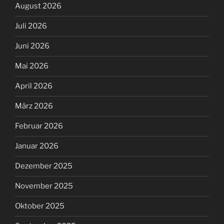
August 2026
Juli 2026
Juni 2026
Mai 2026
April 2026
März 2026
Februar 2026
Januar 2026
Dezember 2025
November 2025
Oktober 2025