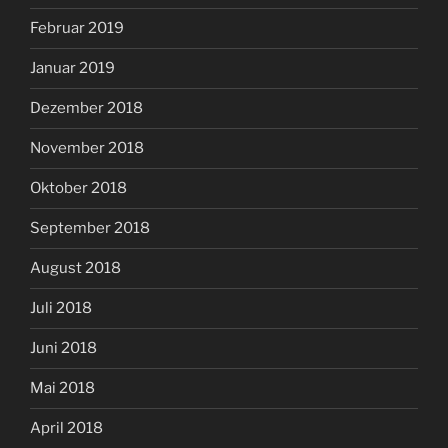
Februar 2019
Januar 2019
Dezember 2018
November 2018
Oktober 2018
September 2018
August 2018
Juli 2018
Juni 2018
Mai 2018
April 2018