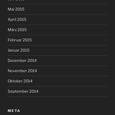
Mai 2015
April 2015
März 2015
Februar 2015
Januar 2015
Dezember 2014
November 2014
Oktober 2014
September 2014
META