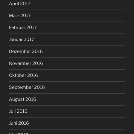
April 2017
März 2017
Februar 2017
Januar 2017
Dezember 2016
November 2016
Oktober 2016
September 2016
August 2016
Juli 2016
Juni 2016