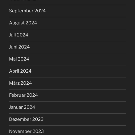
September 2024
August 2024
Juli 2024
Juni 2024
Mai 2024
April 2024
März 2024
Februar 2024
Januar 2024
Dezember 2023
November 2023