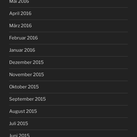
Mai 2016
April 2016
März 2016
Februar 2016
Januar 2016
Dezember 2015
November 2015
Oktober 2015
September 2015
August 2015
Juli 2015
Juni 2015