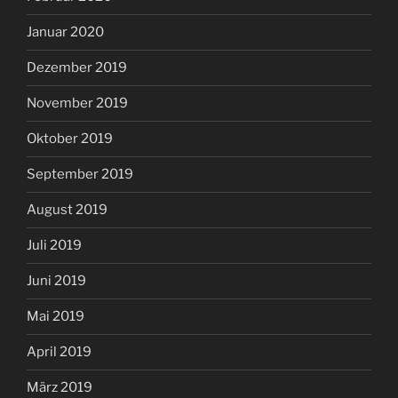
Januar 2020
Dezember 2019
November 2019
Oktober 2019
September 2019
August 2019
Juli 2019
Juni 2019
Mai 2019
April 2019
März 2019