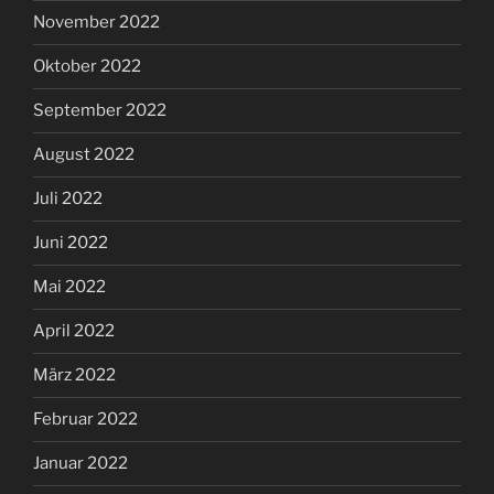
November 2022
Oktober 2022
September 2022
August 2022
Juli 2022
Juni 2022
Mai 2022
April 2022
März 2022
Februar 2022
Januar 2022