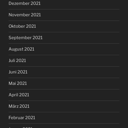
Dezember 2021
November 2021
Oktober 2021
September 2021
August 2021
Juli 2021
Juni 2021
Mai 2021
April 2021
März 2021
Februar 2021