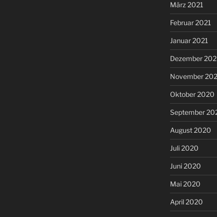
März 2021
Februar 2021
Januar 2021
Dezember 20
November 20
Oktober 2020
September 20
August 2020
Juli 2020
Juni 2020
Mai 2020
April 2020