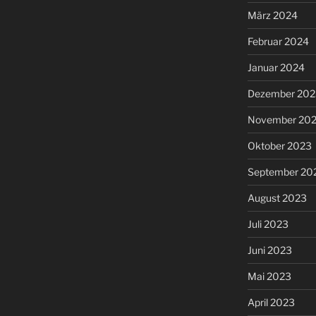
März 2024
Februar 2024
Januar 2024
Dezember 202
November 20
Oktober 2023
September 20
August 2023
Juli 2023
Juni 2023
Mai 2023
April 2023