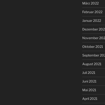
März 2022
Februar 2022
Januar 2022
Dezember 202
November 202
Oktober 2021
September 20
August 2021
Juli 2021
Juni 2021
Mai 2021
April 2021