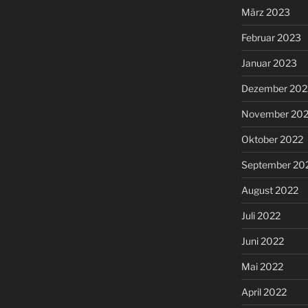
März 2023
Februar 2023
Januar 2023
Dezember 202
November 20
Oktober 2022
September 20
August 2022
Juli 2022
Juni 2022
Mai 2022
April 2022