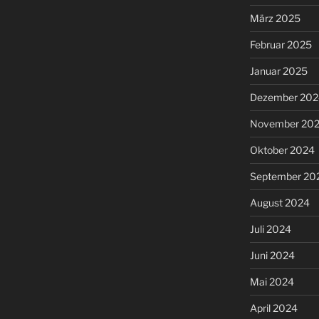
März 2025
Februar 2025
Januar 2025
Dezember 202
November 20
Oktober 2024
September 20
August 2024
Juli 2024
Juni 2024
Mai 2024
April 2024