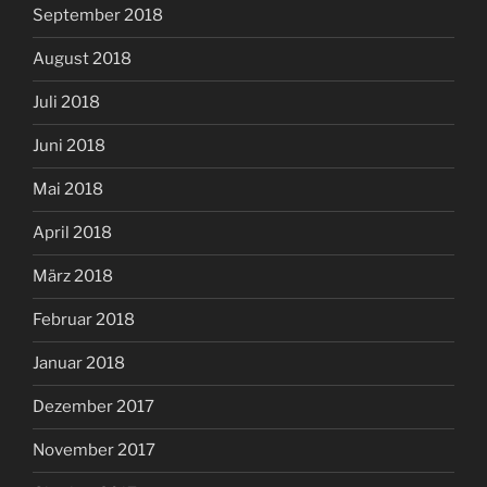
September 2018
August 2018
Juli 2018
Juni 2018
Mai 2018
April 2018
März 2018
Februar 2018
Januar 2018
Dezember 2017
November 2017