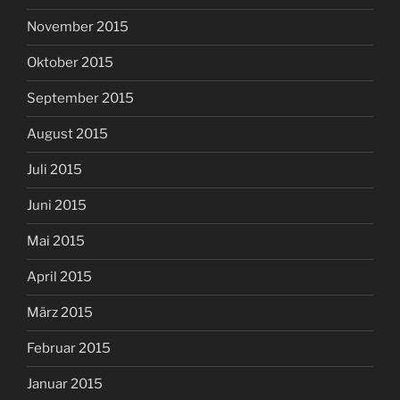
November 2015
Oktober 2015
September 2015
August 2015
Juli 2015
Juni 2015
Mai 2015
April 2015
März 2015
Februar 2015
Januar 2015