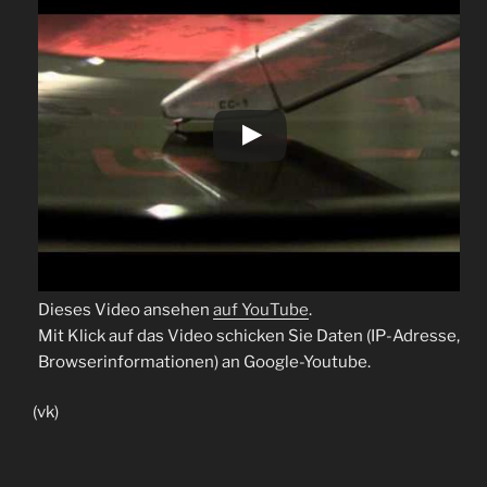
Dieses Video ansehen
auf YouTube
.
Mit Klick auf das Video schicken Sie Daten (IP-Adresse,
Browserinformationen) an Google-Youtube.
(vk)