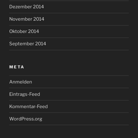
Dezember 2014
November 2014
Oktober 2014
September 2014
META
Anmelden
Eintrags-Feed
Kommentar-Feed
WordPress.org