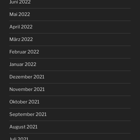
Juni 2022
Mai 2022
April 2022
März 2022
Februar 2022
Januar 2022
Dezember 2021
November 2021
Oktober 2021
September 2021
August 2021
Juli 2021