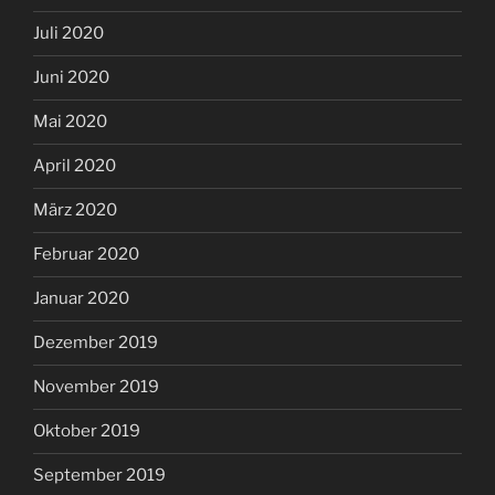
Juli 2020
Juni 2020
Mai 2020
April 2020
März 2020
Februar 2020
Januar 2020
Dezember 2019
November 2019
Oktober 2019
September 2019