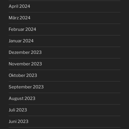
April 2024
März 2024
Februar 2024
Januar 2024
Dezember 2023
November 2023
Oktober 2023
September 2023
August 2023
Juli 2023
Juni 2023