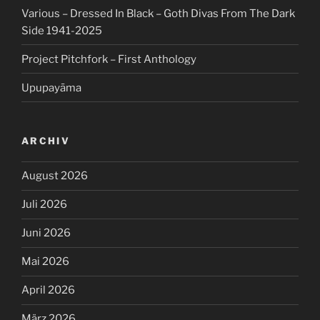
Various – Dressed In Black – Goth Divas From The Dark
Side 1941-2025
Project Pitchfork – First Anthology
Upupayāma
ARCHIV
August 2026
Juli 2026
Juni 2026
Mai 2026
April 2026
März 2026