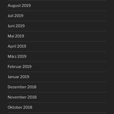
August 2019
Juli 2019
Juni 2019
Mai 2019
April 2019
März 2019
Februar 2019
Januar 2019
Dezember 2018
November 2018
Oktober 2018