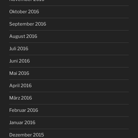
Oktober 2016
September 2016
August 2016
Juli 2016
Juni 2016
Mai 2016
April 2016
März 2016
Februar 2016
Januar 2016
Dezember 2015