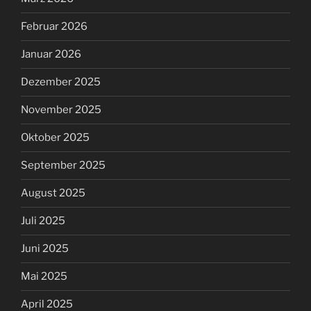
Februar 2026
Januar 2026
Dezember 2025
November 2025
Oktober 2025
September 2025
August 2025
Juli 2025
Juni 2025
Mai 2025
April 2025