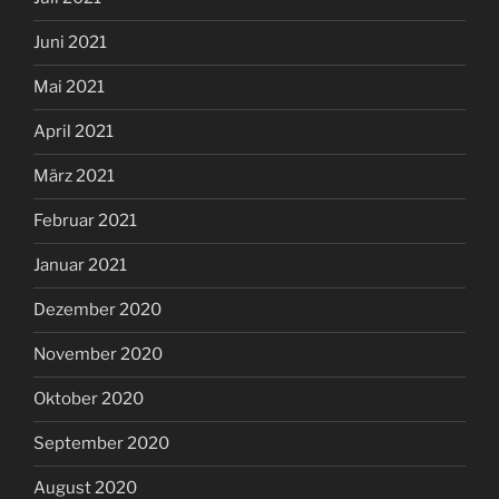
Juni 2021
Mai 2021
April 2021
März 2021
Februar 2021
Januar 2021
Dezember 2020
November 2020
Oktober 2020
September 2020
August 2020