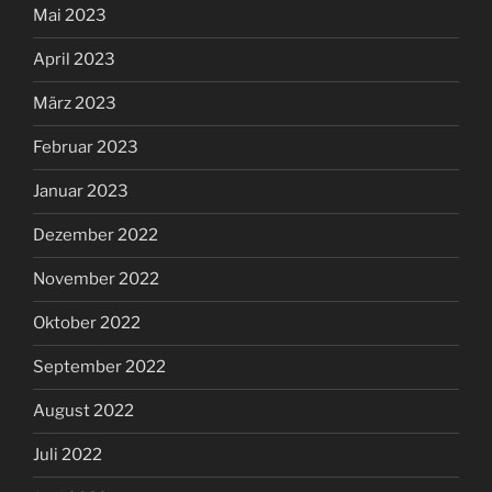
Mai 2023
April 2023
März 2023
Februar 2023
Januar 2023
Dezember 2022
November 2022
Oktober 2022
September 2022
August 2022
Juli 2022