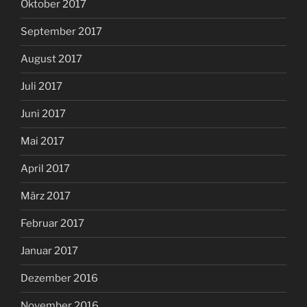
Oktober 2017
September 2017
August 2017
Juli 2017
Juni 2017
Mai 2017
April 2017
März 2017
Februar 2017
Januar 2017
Dezember 2016
November 2016