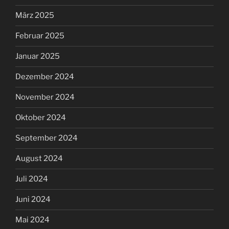
März 2025
Februar 2025
Januar 2025
Dezember 2024
November 2024
Oktober 2024
September 2024
August 2024
Juli 2024
Juni 2024
Mai 2024