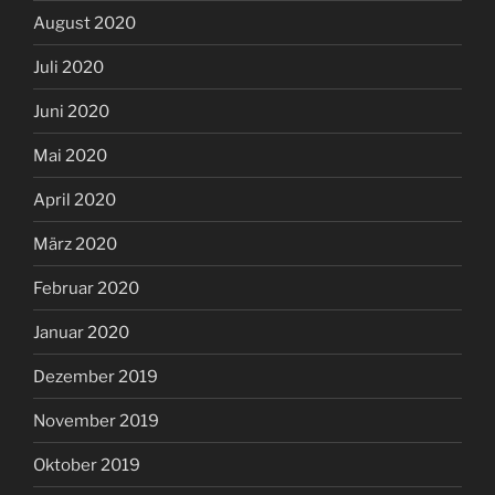
August 2020
Juli 2020
Juni 2020
Mai 2020
April 2020
März 2020
Februar 2020
Januar 2020
Dezember 2019
November 2019
Oktober 2019