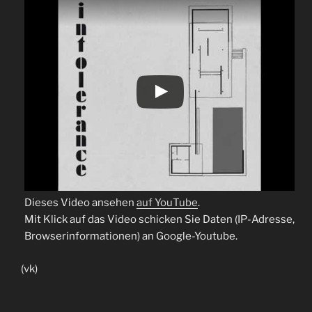
Dieses Video ansehen
auf YouTube
.
Mit Klick auf das Video schicken Sie Daten (IP-Adresse,
Browserinformationen) an Google-Youtube.
(vk)