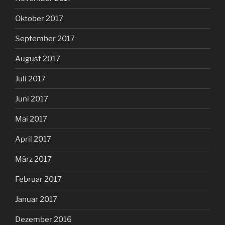
Oktober 2017
September 2017
August 2017
Juli 2017
Juni 2017
Mai 2017
April 2017
März 2017
Februar 2017
Januar 2017
Dezember 2016