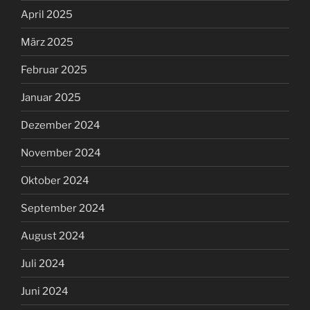
April 2025
März 2025
Februar 2025
Januar 2025
Dezember 2024
November 2024
Oktober 2024
September 2024
August 2024
Juli 2024
Juni 2024