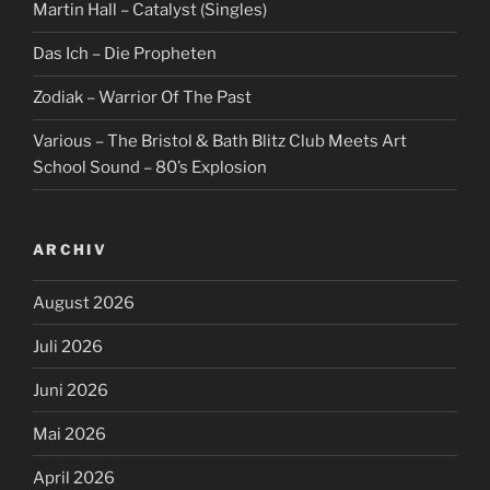
Martin Hall – Catalyst (Singles)
Das Ich – Die Propheten
Zodiak – Warrior Of The Past
Various – The Bristol & Bath Blitz Club Meets Art
School Sound – 80’s Explosion
ARCHIV
August 2026
Juli 2026
Juni 2026
Mai 2026
April 2026