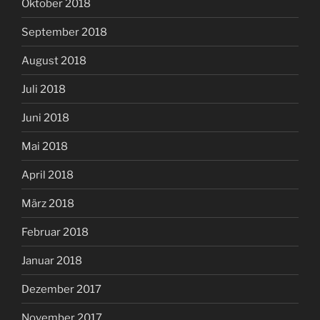
Oktober 2018
September 2018
August 2018
Juli 2018
Juni 2018
Mai 2018
April 2018
März 2018
Februar 2018
Januar 2018
Dezember 2017
November 2017