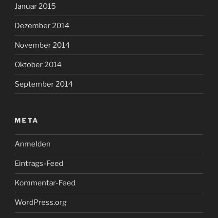
Januar 2015
Dezember 2014
November 2014
Oktober 2014
September 2014
META
Anmelden
Eintrags-Feed
Kommentar-Feed
WordPress.org