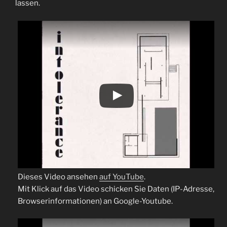
lassen.
Dieses Video ansehen
auf YouTube
.
Mit Klick auf das Video schicken Sie Daten (IP-Adresse,
Browserinformationen) an Google-Youtube.