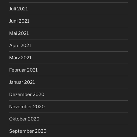
Juli 2021
Juni 2021
Mai 2021
April 2021
März 2021
Februar 2021
Januar 2021
Dezember 2020
November 2020
Oktober 2020
September 2020