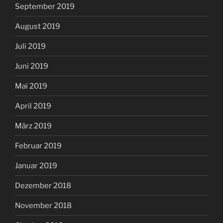
September 2019
August 2019
Juli 2019
Juni 2019
Mai 2019
April 2019
März 2019
Februar 2019
Januar 2019
Dezember 2018
November 2018