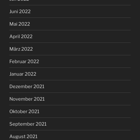
Juni 2022
Mai 2022
April 2022
März 2022
Februar 2022
Januar 2022
Dezember 2021
November 2021
Oktober 2021
September 2021
August 2021