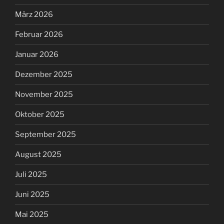
März 2026
Februar 2026
Januar 2026
Dezember 2025
November 2025
Oktober 2025
September 2025
August 2025
Juli 2025
Juni 2025
Mai 2025