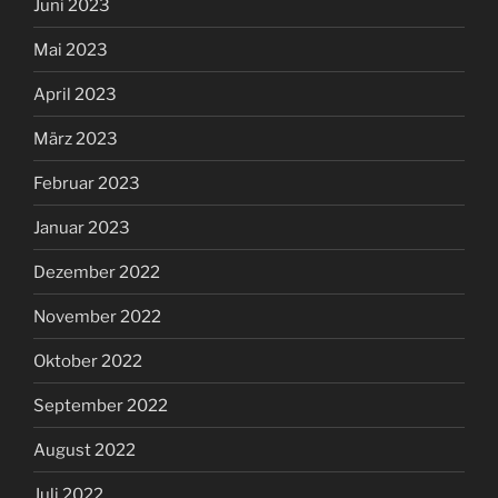
Juni 2023
Mai 2023
April 2023
März 2023
Februar 2023
Januar 2023
Dezember 2022
November 2022
Oktober 2022
September 2022
August 2022
Juli 2022