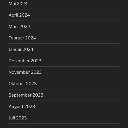
Mai 2024
April 2024
März 2024
Februar 2024
Januar 2024
Dezember 2023
November 2023
Oktober 2023
September 2023
August 2023
Juli 2023