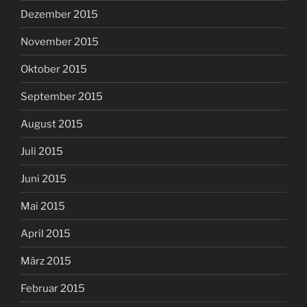
Dezember 2015
November 2015
Oktober 2015
September 2015
August 2015
Juli 2015
Juni 2015
Mai 2015
April 2015
März 2015
Februar 2015