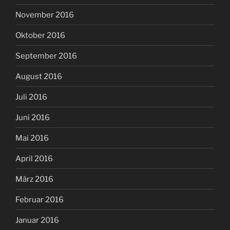
November 2016
Oktober 2016
September 2016
August 2016
Juli 2016
Juni 2016
Mai 2016
April 2016
März 2016
Februar 2016
Januar 2016