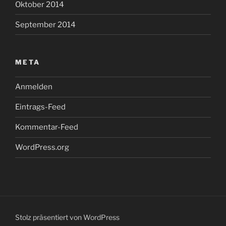
Oktober 2014
September 2014
META
Anmelden
Eintrags-Feed
Kommentar-Feed
WordPress.org
Stolz präsentiert von WordPress