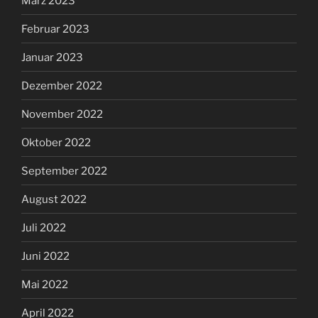
März 2023
Februar 2023
Januar 2023
Dezember 2022
November 2022
Oktober 2022
September 2022
August 2022
Juli 2022
Juni 2022
Mai 2022
April 2022