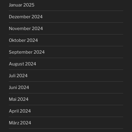
Januar 2025
Dezember 2024
November 2024
Oktober 2024
September 2024
August 2024
Juli 2024
Juni 2024
Mai 2024
April 2024
März 2024