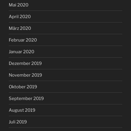
Mai 2020
April 2020
März 2020
Februar 2020
Januar 2020
Dezember 2019
November 2019
Oktober 2019
September 2019
August 2019
Juli 2019