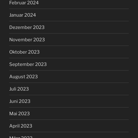
Februar 2024
Januar 2024
Dezember 2023
November 2023
Oktober 2023
September 2023
August 2023
Juli 2023
Juni 2023
Mai 2023
April 2023