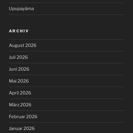
Upupayāma
ARCHIV
August 2026
Juli 2026
Juni 2026
Mai 2026
April 2026
März 2026
Februar 2026
Januar 2026