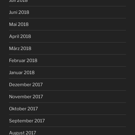
Juli 2018
Juni 2018
Mai 2018
April 2018
März 2018
Februar 2018
Januar 2018
Dezember 2017
November 2017
Oktober 2017
September 2017
August 2017