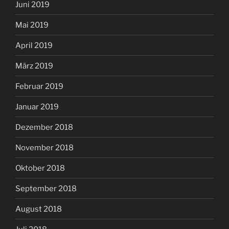
Juni 2019
Mai 2019
April 2019
März 2019
Februar 2019
Januar 2019
Dezember 2018
November 2018
Oktober 2018
September 2018
August 2018