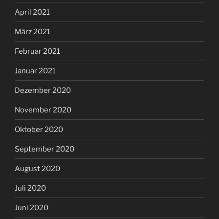
April 2021
März 2021
Februar 2021
Januar 2021
Dezember 2020
November 2020
Oktober 2020
September 2020
August 2020
Juli 2020
Juni 2020