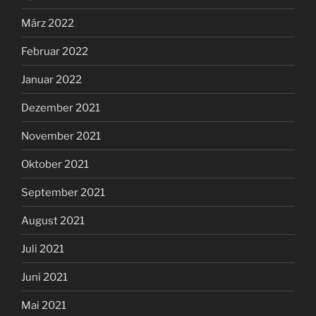
März 2022
Februar 2022
Januar 2022
Dezember 2021
November 2021
Oktober 2021
September 2021
August 2021
Juli 2021
Juni 2021
Mai 2021