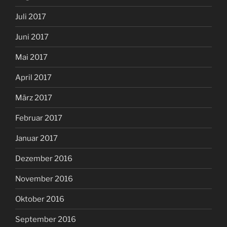
Juli 2017
Juni 2017
Mai 2017
April 2017
März 2017
Februar 2017
Januar 2017
Dezember 2016
November 2016
Oktober 2016
September 2016