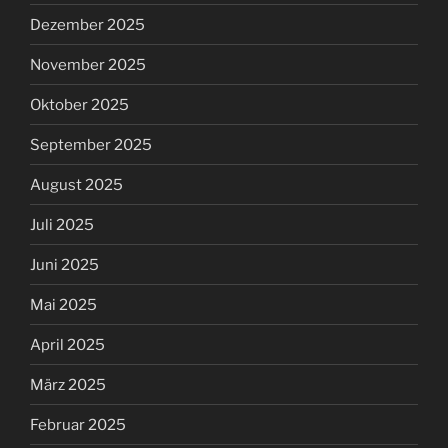
Dezember 2025
November 2025
Oktober 2025
September 2025
August 2025
Juli 2025
Juni 2025
Mai 2025
April 2025
März 2025
Februar 2025