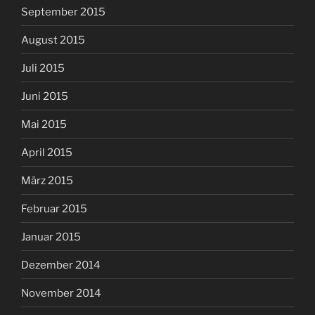
September 2015
August 2015
Juli 2015
Juni 2015
Mai 2015
April 2015
März 2015
Februar 2015
Januar 2015
Dezember 2014
November 2014