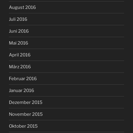
August 2016
Juli 2016
Juni 2016
Mai 2016
April 2016
März 2016
Februar 2016
Januar 2016
Dezember 2015
November 2015
Oktober 2015