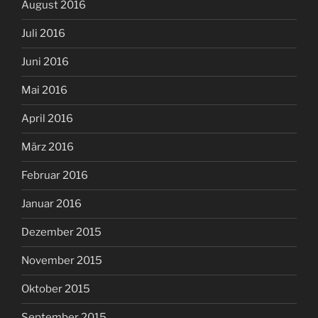
August 2016
Juli 2016
Juni 2016
Mai 2016
April 2016
März 2016
Februar 2016
Januar 2016
Dezember 2015
November 2015
Oktober 2015
September 2015