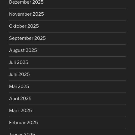
Dezember 2025
November 2025
Oktober 2025
September 2025
August 2025
Juli 2025
Juni 2025
Mai 2025
April 2025
März 2025
Februar 2025
Januar 2025