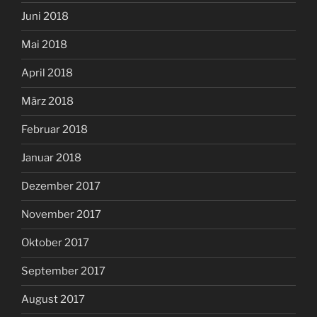
Juni 2018
Mai 2018
April 2018
März 2018
Februar 2018
Januar 2018
Dezember 2017
November 2017
Oktober 2017
September 2017
August 2017