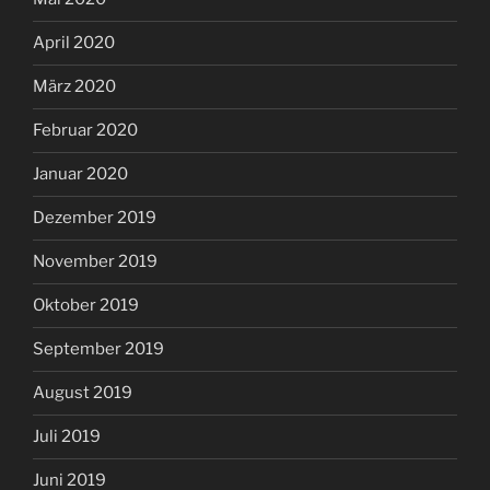
April 2020
März 2020
Februar 2020
Januar 2020
Dezember 2019
November 2019
Oktober 2019
September 2019
August 2019
Juli 2019
Juni 2019