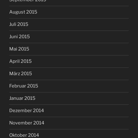
August 2015
Juli 2015
Juni 2015
Mai 2015
April 2015
März 2015
Februar 2015
Januar 2015
Dezember 2014
November 2014
Oktober 2014