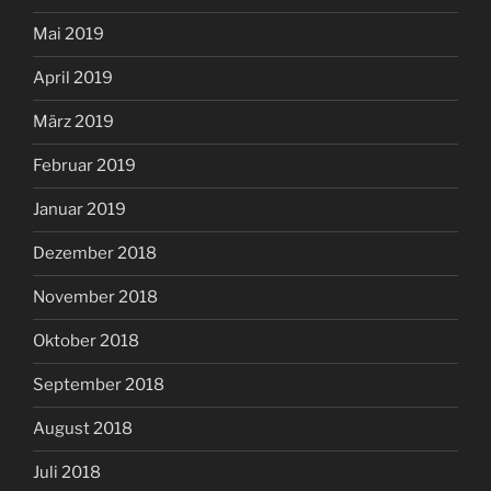
Mai 2019
April 2019
März 2019
Februar 2019
Januar 2019
Dezember 2018
November 2018
Oktober 2018
September 2018
August 2018
Juli 2018