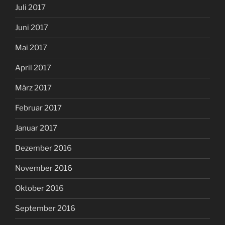
Juli 2017
Juni 2017
Mai 2017
April 2017
März 2017
Februar 2017
Januar 2017
Dezember 2016
November 2016
Oktober 2016
September 2016