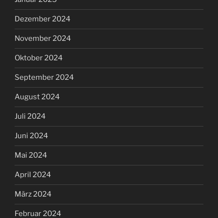
Dezember 2024
November 2024
Oktober 2024
September 2024
August 2024
Juli 2024
Juni 2024
Mai 2024
April 2024
März 2024
Februar 2024