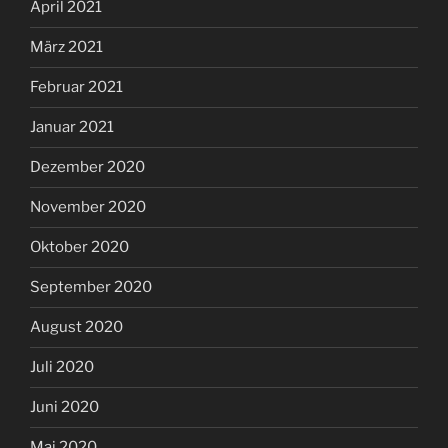
April 2021
März 2021
Februar 2021
Januar 2021
Dezember 2020
November 2020
Oktober 2020
September 2020
August 2020
Juli 2020
Juni 2020
Mai 2020