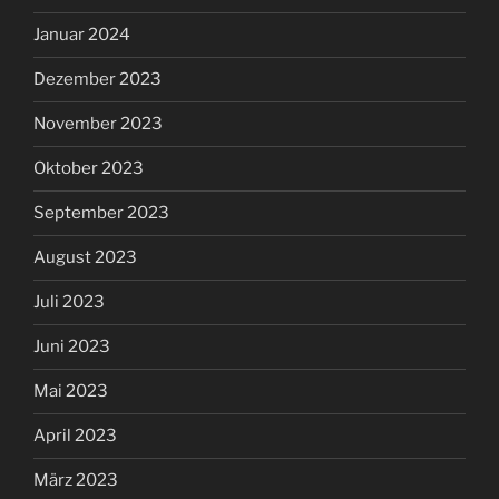
Januar 2024
Dezember 2023
November 2023
Oktober 2023
September 2023
August 2023
Juli 2023
Juni 2023
Mai 2023
April 2023
März 2023