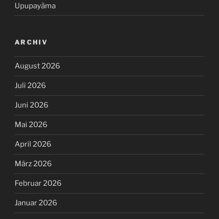
Upupayāma
ARCHIV
August 2026
Juli 2026
Juni 2026
Mai 2026
April 2026
März 2026
Februar 2026
Januar 2026