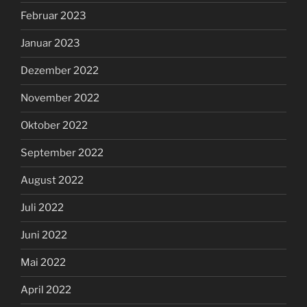
Februar 2023
Januar 2023
Dezember 2022
November 2022
Oktober 2022
September 2022
August 2022
Juli 2022
Juni 2022
Mai 2022
April 2022