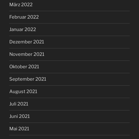
März 2022
Februar 2022
Januar 2022
Dezember 2021
November 2021
Oktober 2021
September 2021
August 2021
Juli 2021
Juni 2021
Mai 2021