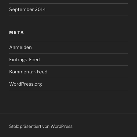
September 2014
META
Anmelden
Eintrags-Feed
Kommentar-Feed
WordPress.org
Stolz präsentiert von WordPress