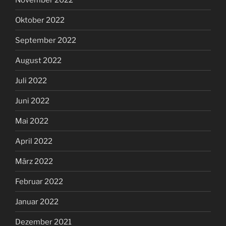
Oktober 2022
September 2022
August 2022
Juli 2022
Juni 2022
Mai 2022
April 2022
März 2022
Februar 2022
Januar 2022
Dezember 2021