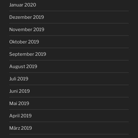
Januar 2020
Dezember 2019
November 2019
Oktober 2019
September 2019
August 2019
Juli 2019
Juni 2019
Mai 2019
April 2019
März 2019