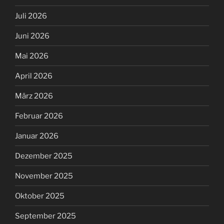
Juli 2026
Juni 2026
Mai 2026
April 2026
März 2026
Februar 2026
Januar 2026
Dezember 2025
November 2025
Oktober 2025
September 2025