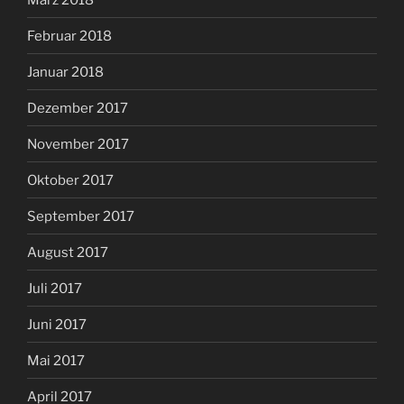
Februar 2018
Januar 2018
Dezember 2017
November 2017
Oktober 2017
September 2017
August 2017
Juli 2017
Juni 2017
Mai 2017
April 2017