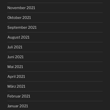
November 2021
Oktober 2021
September 2021
August 2021
Juli 2021
Juni 2021
Mai 2021
April 2021
März 2021
Februar 2021
Januar 2021