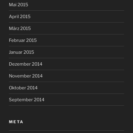
Mai 2015
April 2015
März 2015
Februar 2015
Januar 2015
Dezember 2014
November 2014
Oktober 2014
September 2014
META