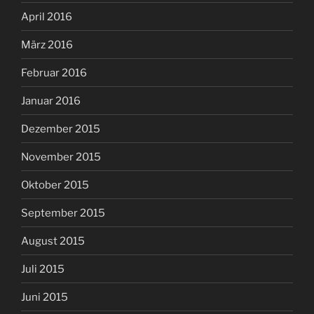
April 2016
März 2016
Februar 2016
Januar 2016
Dezember 2015
November 2015
Oktober 2015
September 2015
August 2015
Juli 2015
Juni 2015