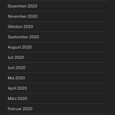
Dezember 2020
November 2020
Oktober 2020
September 2020
August 2020
Juli 2020
Juni 2020
Mai 2020
April 2020
März 2020
Februar 2020