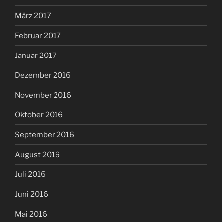
März 2017
Februar 2017
Januar 2017
Dezember 2016
November 2016
Oktober 2016
September 2016
August 2016
Juli 2016
Juni 2016
Mai 2016