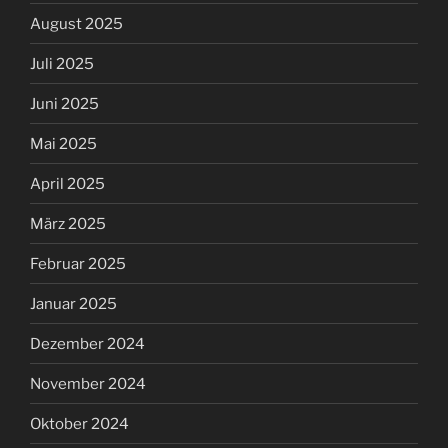
August 2025
Juli 2025
Juni 2025
Mai 2025
April 2025
März 2025
Februar 2025
Januar 2025
Dezember 2024
November 2024
Oktober 2024