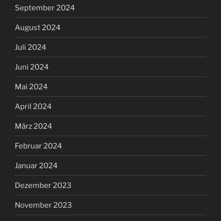
September 2024
August 2024
Juli 2024
Juni 2024
Mai 2024
April 2024
März 2024
Februar 2024
Januar 2024
Dezember 2023
November 2023