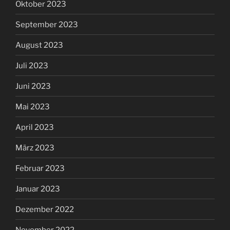
Oktober 2023
September 2023
August 2023
Juli 2023
Juni 2023
Mai 2023
April 2023
März 2023
Februar 2023
Januar 2023
Dezember 2022
November 2022