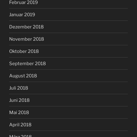
Februar 2019
Januar 2019
Dezember 2018
November 2018
Oktober 2018
September 2018
August 2018
Juli 2018
Juni 2018
Mai 2018
April 2018
März 2018