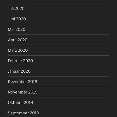
Juli 2020
Juni 2020
Mai 2020
April 2020
März 2020
Februar 2020
Januar 2020
Dezember 2019
November 2019
Oktober 2019
September 2019