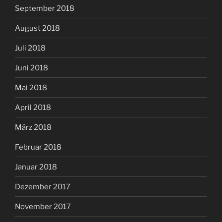
September 2018
August 2018
Juli 2018
Juni 2018
Mai 2018
April 2018
März 2018
Februar 2018
Januar 2018
Dezember 2017
November 2017