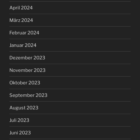
April 2024
März 2024
Februar 2024
Januar 2024
Dezember 2023
November 2023
Oktober 2023
September 2023
August 2023
Juli 2023
Juni 2023