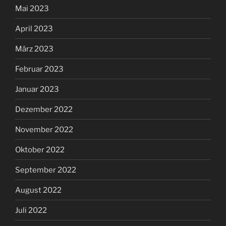
Mai 2023
April 2023
März 2023
Februar 2023
Januar 2023
Dezember 2022
November 2022
Oktober 2022
September 2022
August 2022
Juli 2022