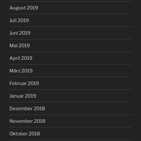
August 2019
Juli 2019
Juni 2019
Mai 2019
April 2019
März 2019
Februar 2019
Januar 2019
Dezember 2018
November 2018
Oktober 2018