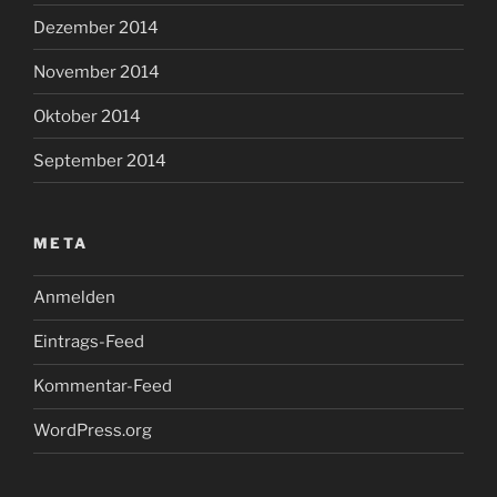
Dezember 2014
November 2014
Oktober 2014
September 2014
META
Anmelden
Eintrags-Feed
Kommentar-Feed
WordPress.org