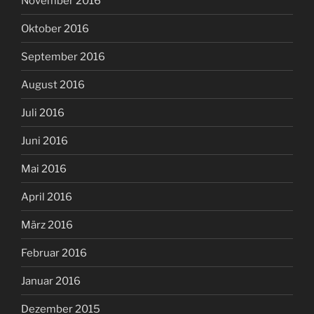
November 2016
Oktober 2016
September 2016
August 2016
Juli 2016
Juni 2016
Mai 2016
April 2016
März 2016
Februar 2016
Januar 2016
Dezember 2015