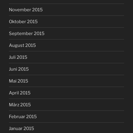
November 2015
Oktober 2015
September 2015
August 2015
Juli 2015
Juni 2015
Mai 2015
April 2015
März 2015
Februar 2015
Januar 2015