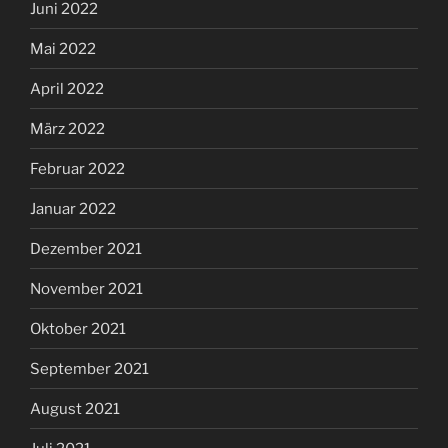
Juni 2022
Mai 2022
April 2022
März 2022
Februar 2022
Januar 2022
Dezember 2021
November 2021
Oktober 2021
September 2021
August 2021