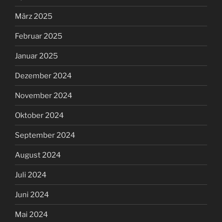
März 2025
Februar 2025
Januar 2025
Dezember 2024
November 2024
Oktober 2024
September 2024
August 2024
Juli 2024
Juni 2024
Mai 2024