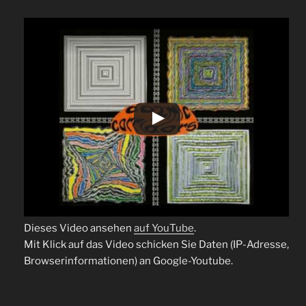
Dieses Video ansehen
auf YouTube
.
Mit Klick auf das Video schicken Sie Daten (IP-Adresse,
Browserinformationen) an Google-Youtube.