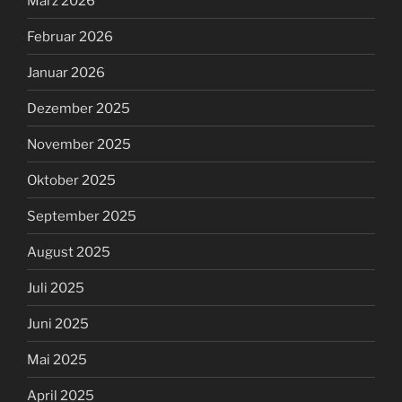
März 2026
Februar 2026
Januar 2026
Dezember 2025
November 2025
Oktober 2025
September 2025
August 2025
Juli 2025
Juni 2025
Mai 2025
April 2025