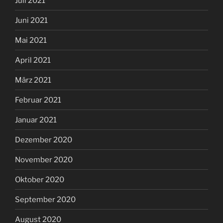
Juli 2021
Juni 2021
Mai 2021
April 2021
März 2021
Februar 2021
Januar 2021
Dezember 2020
November 2020
Oktober 2020
September 2020
August 2020