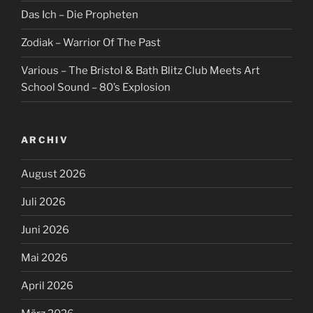
Das Ich – Die Propheten
Zodiak – Warrior Of The Past
Various – The Bristol & Bath Blitz Club Meets Art
School Sound – 80’s Explosion
ARCHIV
August 2026
Juli 2026
Juni 2026
Mai 2026
April 2026