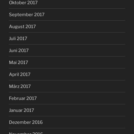
Oktober 2017
September 2017
August 2017
Juli 2017
Juni 2017
Mai 2017
April 2017
März 2017
Februar 2017
Januar 2017
Dezember 2016