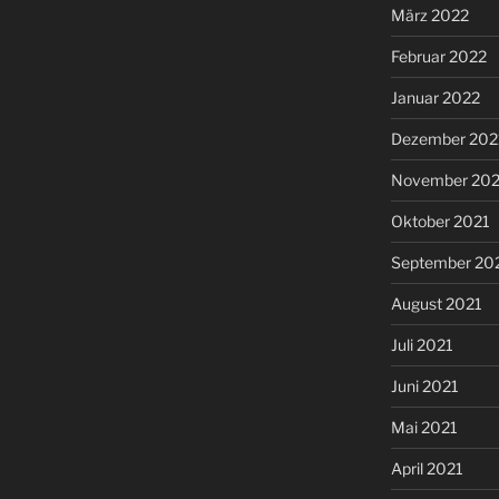
März 2022
Februar 2022
Januar 2022
Dezember 202
November 202
Oktober 2021
September 20
August 2021
Juli 2021
Juni 2021
Mai 2021
April 2021