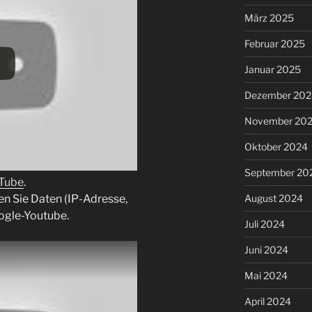
März 2025
Februar 2025
Januar 2025
Dezember 202
November 20
Oktober 2024
September 20
uTube
.
en Sie Daten (IP-Adresse,
August 2024
ogle-Youtube.
Juli 2024
Juni 2024
Mai 2024
April 2024