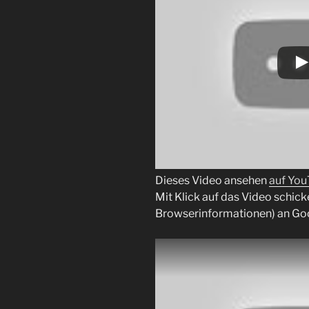
Dieses Video ansehen
auf Yo
Mit Klick auf das Video schick
Browserinformationen) an Go