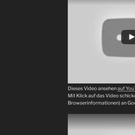
Dieses Video ansehen
auf Yo
Mit Klick auf das Video schick
Browserinformationen) an Go