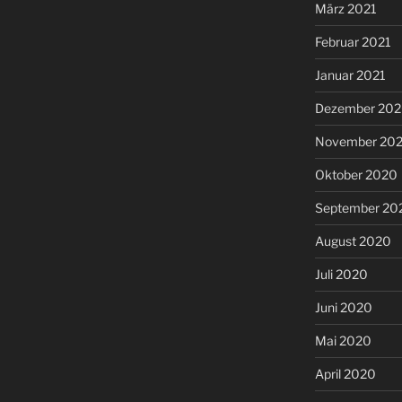
März 2021
Februar 2021
Januar 2021
Dezember 20
November 20
Oktober 2020
September 20
August 2020
Juli 2020
Juni 2020
Mai 2020
April 2020