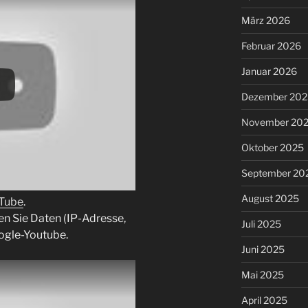
März 2026
Februar 2026
Januar 2026
Dezember 202
November 20
Oktober 2025
September 20
August 2025
uTube
.
en Sie Daten (IP-Adresse,
Juli 2025
ogle-Youtube.
Juni 2025
Mai 2025
April 2025