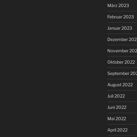
März 2023
Februar 2023
Januar 2023
Dezember 202
November 20
Oktober 2022
September 20
August 2022
Juli 2022
Juni 2022
Mai 2022
April 2022