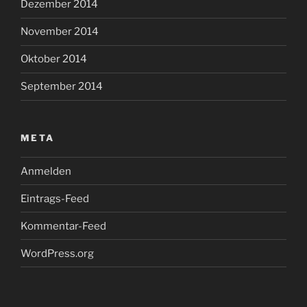
Dezember 2014
November 2014
Oktober 2014
September 2014
META
Anmelden
Eintrags-Feed
Kommentar-Feed
WordPress.org