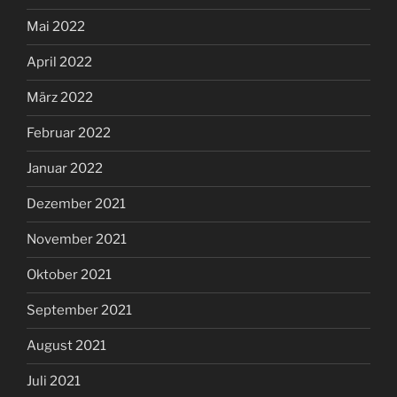
Mai 2022
April 2022
März 2022
Februar 2022
Januar 2022
Dezember 2021
November 2021
Oktober 2021
September 2021
August 2021
Juli 2021