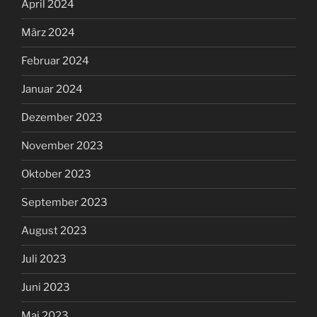
April 2024
März 2024
Februar 2024
Januar 2024
Dezember 2023
November 2023
Oktober 2023
September 2023
August 2023
Juli 2023
Juni 2023
Mai 2023