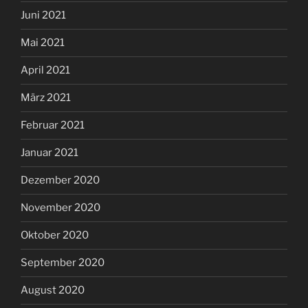
Juni 2021
Mai 2021
April 2021
März 2021
Februar 2021
Januar 2021
Dezember 2020
November 2020
Oktober 2020
September 2020
August 2020