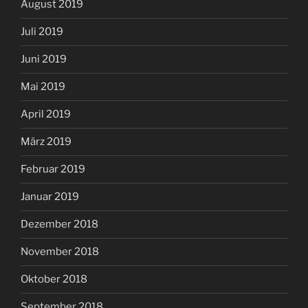
August 2019
Juli 2019
Juni 2019
Mai 2019
April 2019
März 2019
Februar 2019
Januar 2019
Dezember 2018
November 2018
Oktober 2018
September 2018