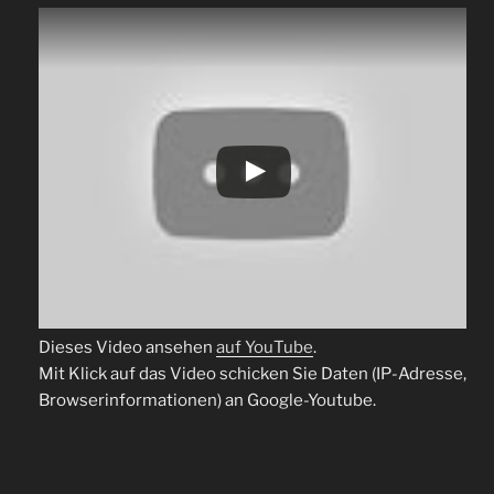
Dieses Video ansehen
auf YouTube
.
Mit Klick auf das Video schicken Sie Daten (IP-Adresse,
Browserinformationen) an Google-Youtube.