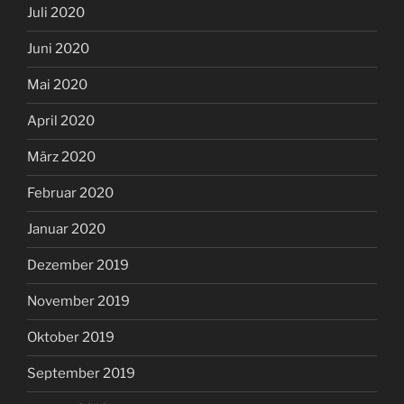
Juli 2020
Juni 2020
Mai 2020
April 2020
März 2020
Februar 2020
Januar 2020
Dezember 2019
November 2019
Oktober 2019
September 2019