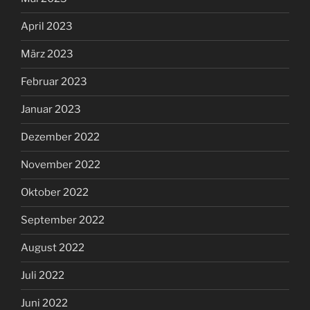
April 2023
März 2023
Februar 2023
Januar 2023
Dezember 2022
November 2022
Oktober 2022
September 2022
August 2022
Juli 2022
Juni 2022