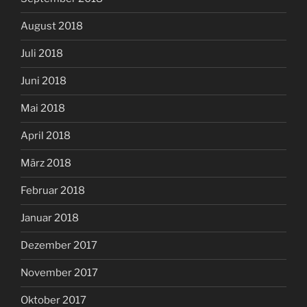
August 2018
Juli 2018
Juni 2018
Mai 2018
April 2018
März 2018
Februar 2018
Januar 2018
Dezember 2017
November 2017
Oktober 2017