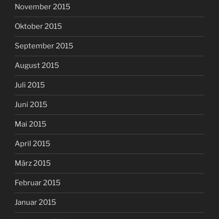
November 2015
Oktober 2015
September 2015
August 2015
Juli 2015
Juni 2015
Mai 2015
April 2015
März 2015
Februar 2015
Januar 2015