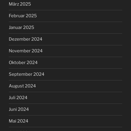
März 2025
Februar 2025
Januar 2025
Dezember 2024
November 2024
Oktober 2024
September 2024
August 2024
Juli 2024
Juni 2024
Mai 2024