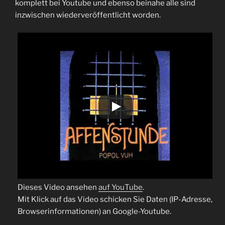
komplett bei Youtube und ebenso beinahe alle sind
inzwischen wiederveröffentlicht worden.
Dieses Video ansehen
auf YouTube
.
Mit Klick auf das Video schicken Sie Daten (IP-Adresse,
Browserinformationen) an Google-Youtube.