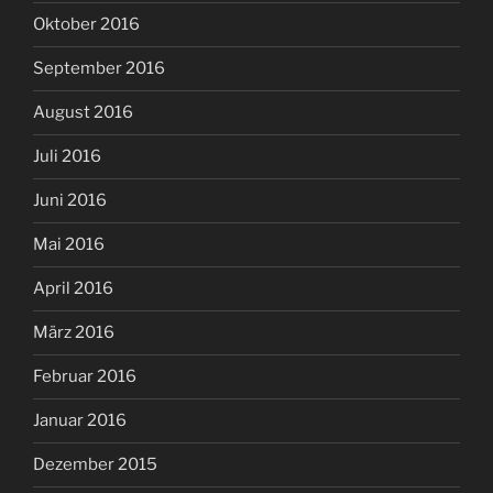
Oktober 2016
September 2016
August 2016
Juli 2016
Juni 2016
Mai 2016
April 2016
März 2016
Februar 2016
Januar 2016
Dezember 2015