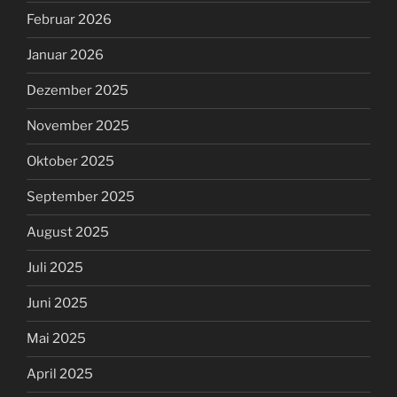
Februar 2026
Januar 2026
Dezember 2025
November 2025
Oktober 2025
September 2025
August 2025
Juli 2025
Juni 2025
Mai 2025
April 2025