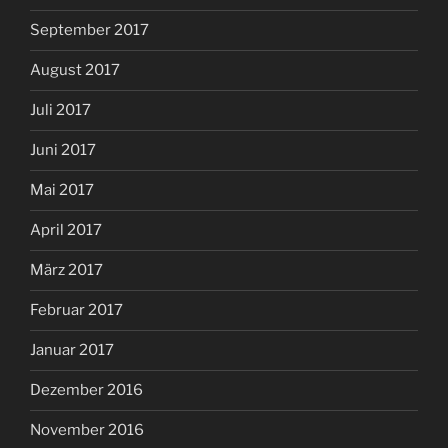
September 2017
August 2017
Juli 2017
Juni 2017
Mai 2017
April 2017
März 2017
Februar 2017
Januar 2017
Dezember 2016
November 2016