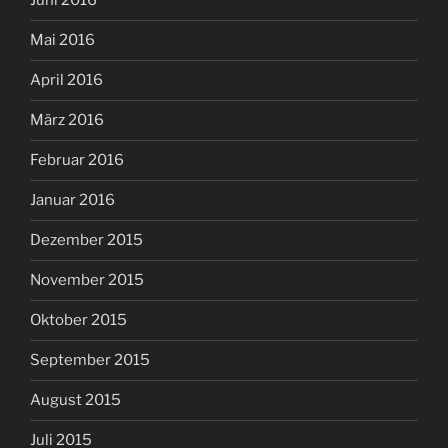
Juni 2016
Mai 2016
April 2016
März 2016
Februar 2016
Januar 2016
Dezember 2015
November 2015
Oktober 2015
September 2015
August 2015
Juli 2015