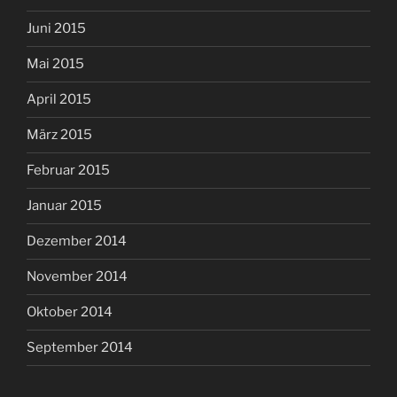
Juni 2015
Mai 2015
April 2015
März 2015
Februar 2015
Januar 2015
Dezember 2014
November 2014
Oktober 2014
September 2014