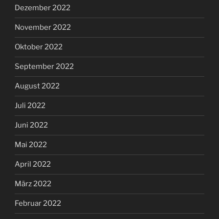
Dezember 2022
November 2022
Oktober 2022
September 2022
August 2022
Juli 2022
Juni 2022
Mai 2022
April 2022
März 2022
Februar 2022