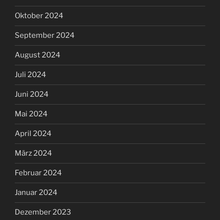
Oktober 2024
September 2024
August 2024
Juli 2024
Juni 2024
Mai 2024
April 2024
März 2024
Februar 2024
Januar 2024
Dezember 2023