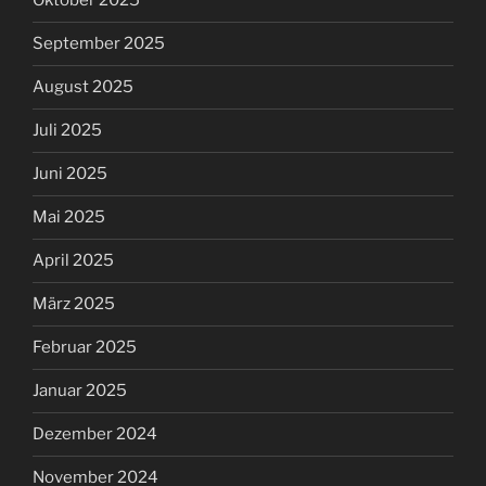
Oktober 2025
September 2025
August 2025
Juli 2025
Juni 2025
Mai 2025
April 2025
März 2025
Februar 2025
Januar 2025
Dezember 2024
November 2024