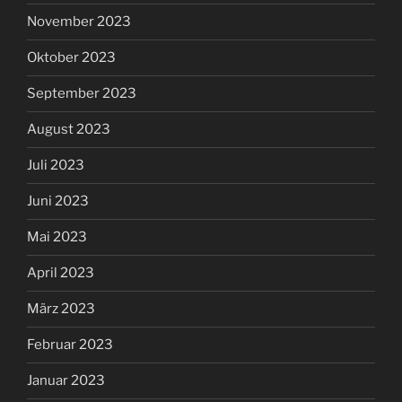
November 2023
Oktober 2023
September 2023
August 2023
Juli 2023
Juni 2023
Mai 2023
April 2023
März 2023
Februar 2023
Januar 2023