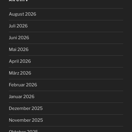
August 2026
Juli 2026
Juni 2026
Mai 2026
April 2026
März 2026
Februar 2026
Januar 2026
Dezember 2025
November 2025