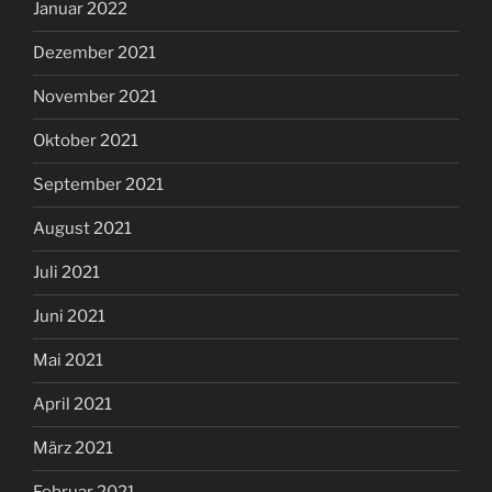
Januar 2022
Dezember 2021
November 2021
Oktober 2021
September 2021
August 2021
Juli 2021
Juni 2021
Mai 2021
April 2021
März 2021