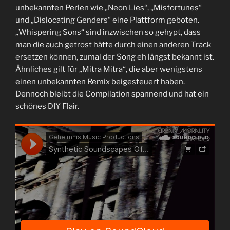
unbekannten Perlen wie „Neon Lies“, „Misfortunes“
und „Dislocating Genders“ eine Plattform geboten.
„Whispering Sons“ sind inzwischen so gehypt, dass
man die auch getrost hätte durch einen anderen Track
ersetzen können, zumal der Song eh längst bekannt ist.
Ähnliches gilt für „Mitra Mitra“, die aber wenigstens
einen unbekannten Remix beigesteuert haben.
Dennoch bleibt die Compilation spannend und hat ein
schönes DIY Flair.