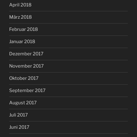
April 2018
März 2018
Februar 2018
Januar 2018
Dezember 2017
November 2017
Oktober 2017
September 2017
August 2017
Juli 2017
Juni 2017