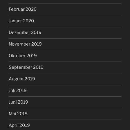
Februar 2020
Januar 2020
Dezember 2019
November 2019
Oktober 2019
September 2019
August 2019
Juli 2019
Juni 2019
Mai 2019
April 2019