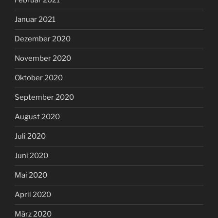
Februar 2021
Januar 2021
Dezember 2020
November 2020
Oktober 2020
September 2020
August 2020
Juli 2020
Juni 2020
Mai 2020
April 2020
März 2020