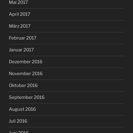
Mai 2017
April 2017
März 2017
Februar 2017
Januar 2017
Dezember 2016
November 2016
Oktober 2016
September 2016
August 2016
Juli 2016