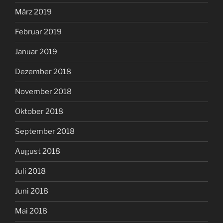
März 2019
Februar 2019
Januar 2019
Dezember 2018
November 2018
Oktober 2018
September 2018
August 2018
Juli 2018
Juni 2018
Mai 2018