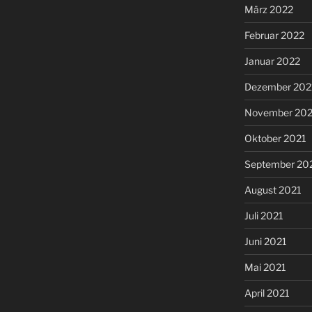
März 2022
Februar 2022
Januar 2022
Dezember 202
November 202
Oktober 2021
September 20
August 2021
Juli 2021
Juni 2021
Mai 2021
April 2021