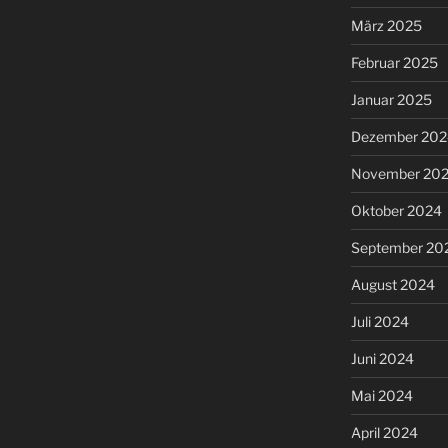
März 2025
Februar 2025
Januar 2025
Dezember 202
November 20
Oktober 2024
September 20
August 2024
Juli 2024
Juni 2024
Mai 2024
April 2024