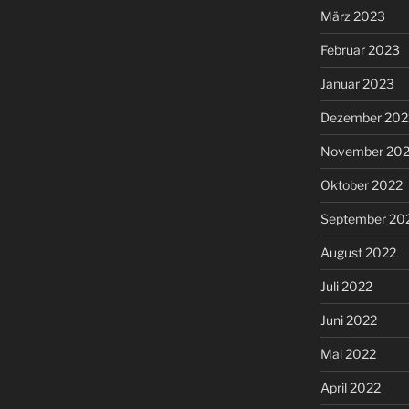
März 2023
Februar 2023
Januar 2023
Dezember 202
November 20
Oktober 2022
September 20
August 2022
Juli 2022
Juni 2022
Mai 2022
April 2022