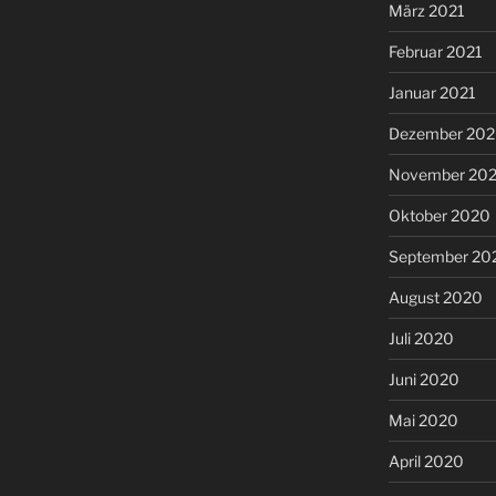
März 2021
Februar 2021
Januar 2021
Dezember 20
November 20
Oktober 2020
September 20
August 2020
Juli 2020
Juni 2020
Mai 2020
April 2020