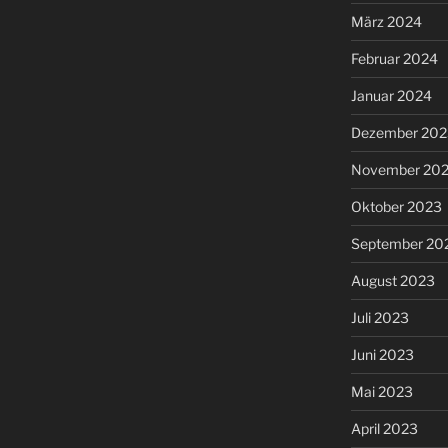
März 2024
Februar 2024
Januar 2024
Dezember 202
November 20
Oktober 2023
September 20
August 2023
Juli 2023
Juni 2023
Mai 2023
April 2023