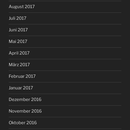
August 2017
Juli 2017
Juni 2017
Mai 2017
April 2017
März 2017
Februar 2017
Januar 2017
Dezember 2016
November 2016
Oktober 2016