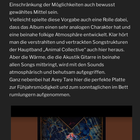
Einschränkung der Möglichkeiten auch bewusst
gewähltes Mittel sein.
Vielleicht spielte diese Vorgabe auch eine Rolle dabei,
dass das Album einen sehr analogen Charakter hat und
eine beinahe folkige Atmosphäre entwickelt. Klar hört
man die verstrahlten und vertrackten Songstrukturen
der Hauptband „Animal Collective“ auch hier heraus.
Aber die Wärme, die die Akustik Gitarre in beinahe
allen Songs mitbringt, wird mit den Sounds
atmosphärisch und behutsam aufgegriffen.
Ganz nebenbei hat Avey Tare hier die perfekte Platte
zur Fühjahrsmüdigkeit und zum sonntaglichen im Bett
rumlungern aufgenommen.