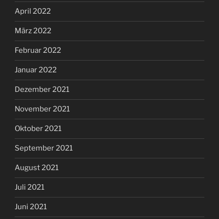
April 2022
März 2022
Februar 2022
Januar 2022
Dezember 2021
November 2021
Oktober 2021
September 2021
August 2021
Juli 2021
Juni 2021