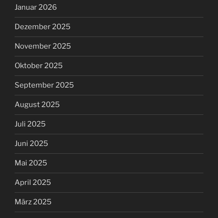
Januar 2026
Dezember 2025
November 2025
Oktober 2025
September 2025
August 2025
Juli 2025
Juni 2025
Mai 2025
April 2025
März 2025