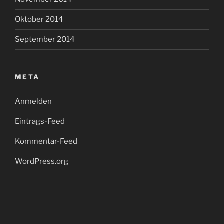
Oktober 2014
September 2014
META
Anmelden
Eintrags-Feed
Kommentar-Feed
WordPress.org