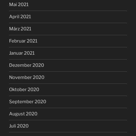
Mai 2021
April 2021
März 2021
Februar 2021
Januar 2021
Dezember 2020
November 2020
Oktober 2020
September 2020
August 2020
Juli 2020