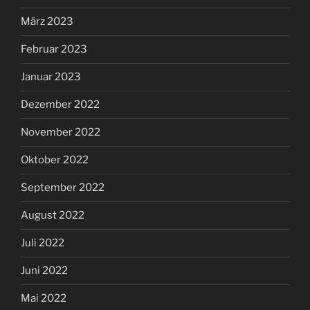
März 2023
Februar 2023
Januar 2023
Dezember 2022
November 2022
Oktober 2022
September 2022
August 2022
Juli 2022
Juni 2022
Mai 2022