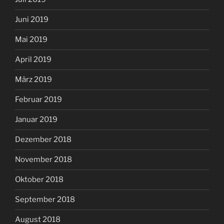
Juni 2019
Mai 2019
April 2019
März 2019
Februar 2019
Januar 2019
Dezember 2018
November 2018
Oktober 2018
September 2018
August 2018