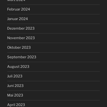
Februar 2024
Januar 2024
Dezember 2023
November 2023
Oktober 2023
September 2023
August 2023
Juli 2023
Juni 2023
Mai 2023
April 2023