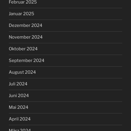
Februar 2025
Januar 2025
Dezember 2024
November 2024
Oktober 2024
September 2024
August 2024
Juli 2024
Juni 2024
Mai 2024
April 2024
März 2024