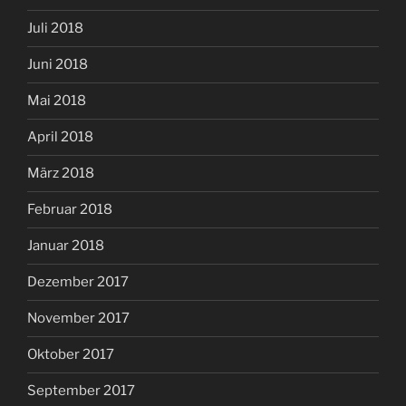
Juli 2018
Juni 2018
Mai 2018
April 2018
März 2018
Februar 2018
Januar 2018
Dezember 2017
November 2017
Oktober 2017
September 2017