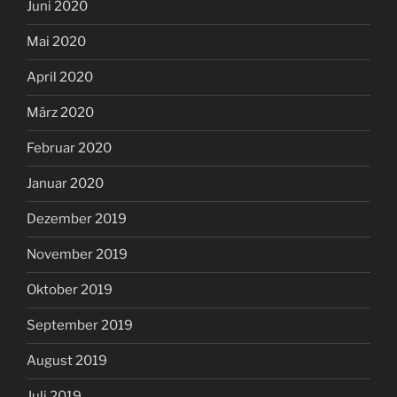
Juni 2020
Mai 2020
April 2020
März 2020
Februar 2020
Januar 2020
Dezember 2019
November 2019
Oktober 2019
September 2019
August 2019
Juli 2019