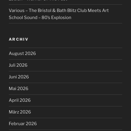
Various – The Bristol & Bath Blitz Club Meets Art
School Sound – 80’s Explosion
ARCHIV
August 2026
Juli 2026
Juni 2026
Mai 2026
April 2026
März 2026
Februar 2026