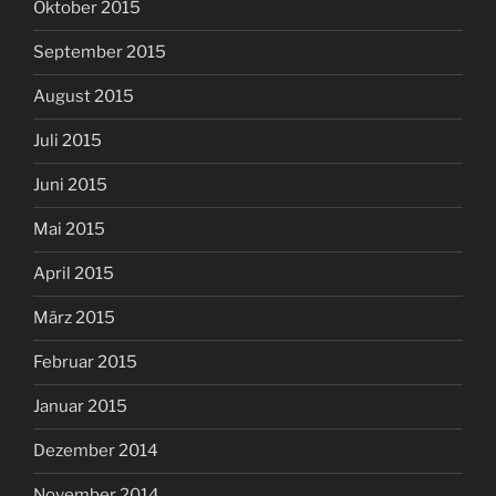
Oktober 2015
September 2015
August 2015
Juli 2015
Juni 2015
Mai 2015
April 2015
März 2015
Februar 2015
Januar 2015
Dezember 2014
November 2014