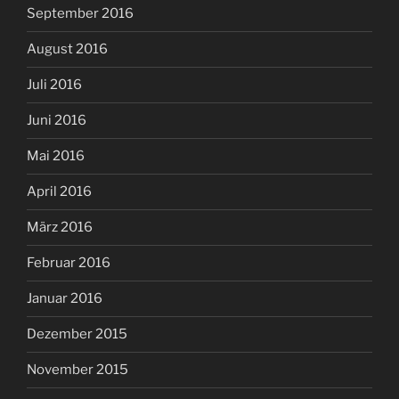
September 2016
August 2016
Juli 2016
Juni 2016
Mai 2016
April 2016
März 2016
Februar 2016
Januar 2016
Dezember 2015
November 2015