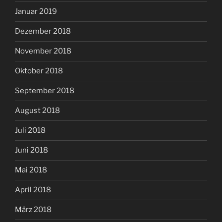
Januar 2019
Dezember 2018
November 2018
Oktober 2018
September 2018
August 2018
Juli 2018
Juni 2018
Mai 2018
April 2018
März 2018