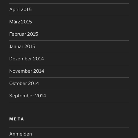
April 2015
März 2015
Februar 2015
Januar 2015
Dezember 2014
November 2014
Oktober 2014
September 2014
META
Anmelden