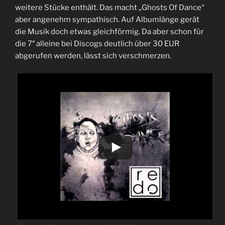
weitere Stücke enthält. Das macht „Ghosts Of Dance“
aber angenehm sympathisch. Auf Albumlänge gerät
die Musik doch etwas gleichförmig. Da aber schon für
die 7″ alleine bei Discogs deutlich über 30 EUR
abgerufen werden, lässt sich verschmerzen.