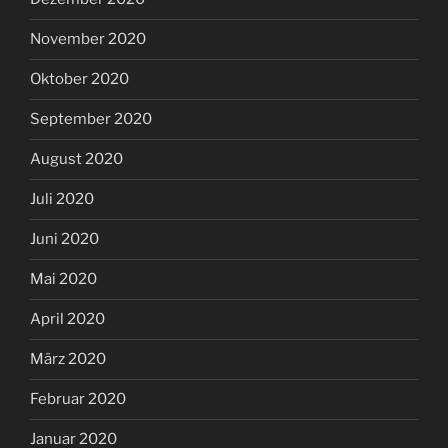
November 2020
Oktober 2020
September 2020
August 2020
Juli 2020
Juni 2020
Mai 2020
April 2020
März 2020
Februar 2020
Januar 2020