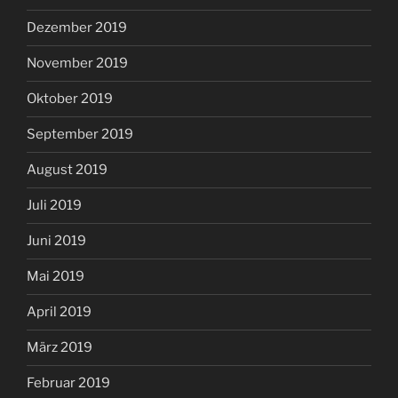
Dezember 2019
November 2019
Oktober 2019
September 2019
August 2019
Juli 2019
Juni 2019
Mai 2019
April 2019
März 2019
Februar 2019