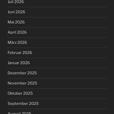
Juli 2026
Juni 2026
Mai 2026
April 2026
März 2026
Februar 2026
Januar 2026
Dezember 2025
November 2025
Oktober 2025
September 2025
August 2025