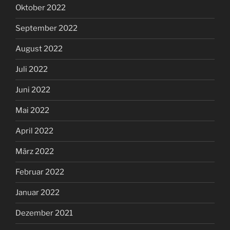
Oktober 2022
September 2022
August 2022
Juli 2022
Juni 2022
Mai 2022
April 2022
März 2022
Februar 2022
Januar 2022
Dezember 2021