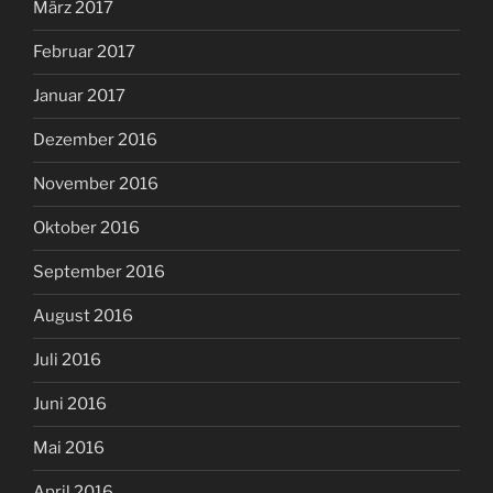
März 2017
Februar 2017
Januar 2017
Dezember 2016
November 2016
Oktober 2016
September 2016
August 2016
Juli 2016
Juni 2016
Mai 2016
April 2016