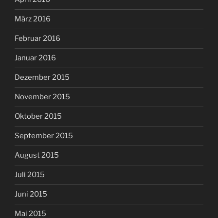
März 2016
Februar 2016
Januar 2016
Dezember 2015
November 2015
Oktober 2015
September 2015
August 2015
Juli 2015
Juni 2015
Mai 2015