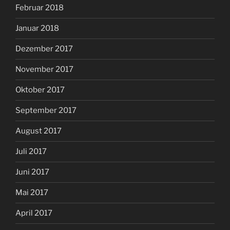
Februar 2018
Januar 2018
Dezember 2017
November 2017
Oktober 2017
September 2017
August 2017
Juli 2017
Juni 2017
Mai 2017
April 2017