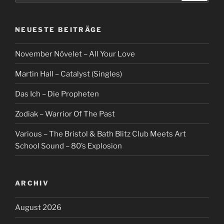
NEUESTE BEITRÄGE
November Növelet – All Your Love
Martin Hall – Catalyst (Singles)
Das Ich – Die Propheten
Zodiak – Warrior Of The Past
Various – The Bristol & Bath Blitz Club Meets Art
School Sound – 80’s Explosion
ARCHIV
August 2026