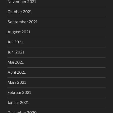
November 2021
Oktober 2021
September 2021
August 2021
Juli 2021
Juni 2021
Mai 2021
April 2021
März 2021
Februar 2021
Januar 2021
Dezember 2020