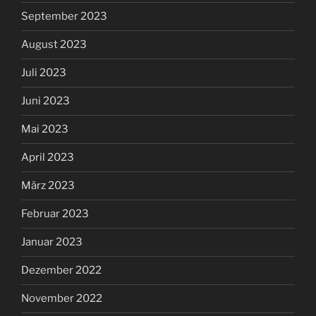
September 2023
August 2023
Juli 2023
Juni 2023
Mai 2023
April 2023
März 2023
Februar 2023
Januar 2023
Dezember 2022
November 2022