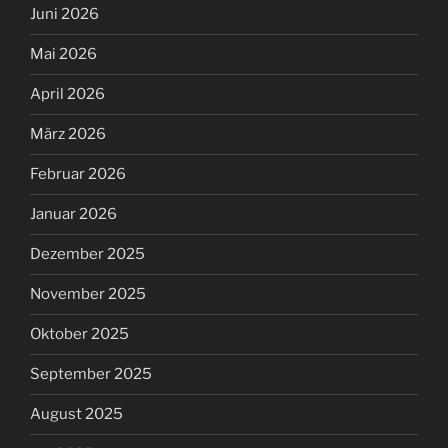
Juni 2026
Mai 2026
April 2026
März 2026
Februar 2026
Januar 2026
Dezember 2025
November 2025
Oktober 2025
September 2025
August 2025