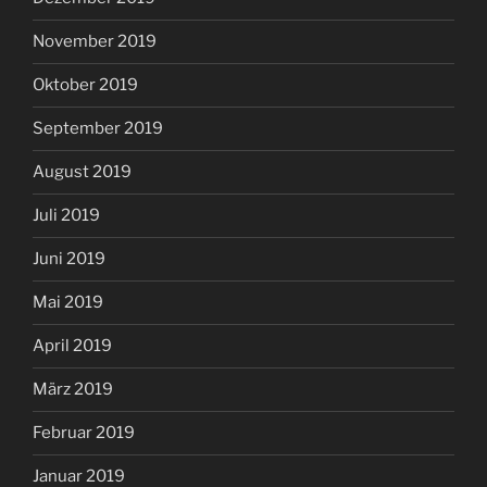
November 2019
Oktober 2019
September 2019
August 2019
Juli 2019
Juni 2019
Mai 2019
April 2019
März 2019
Februar 2019
Januar 2019