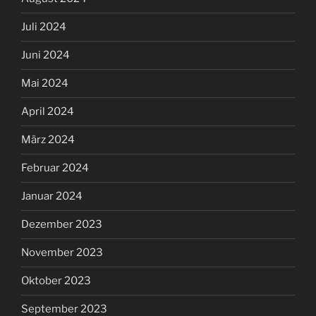
Juli 2024
Juni 2024
Mai 2024
April 2024
März 2024
Februar 2024
Januar 2024
Dezember 2023
November 2023
Oktober 2023
September 2023