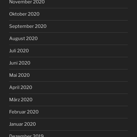
November 2020
Oktober 2020
September 2020
August 2020
Juli 2020
Juni 2020
Mai 2020
April 2020
März 2020
Februar 2020
Januar 2020
Dezember 2019