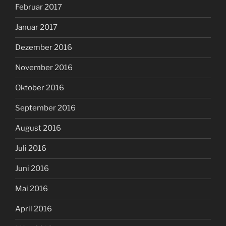
Februar 2017
Januar 2017
Dezember 2016
November 2016
Oktober 2016
September 2016
August 2016
Juli 2016
Juni 2016
Mai 2016
April 2016