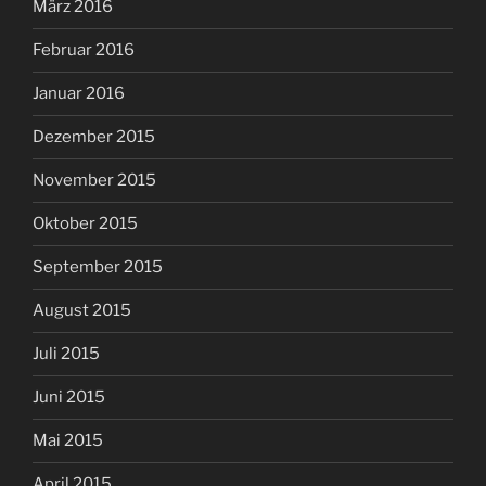
März 2016
Februar 2016
Januar 2016
Dezember 2015
November 2015
Oktober 2015
September 2015
August 2015
Juli 2015
Juni 2015
Mai 2015
April 2015