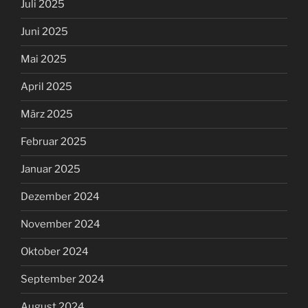
Juli 2025
Juni 2025
Mai 2025
April 2025
März 2025
Februar 2025
Januar 2025
Dezember 2024
November 2024
Oktober 2024
September 2024
August 2024