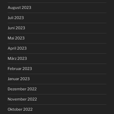
August 2023
Juli 2023
Juni 2023
Mai 2023
April 2023
März 2023
Februar 2023
Januar 2023
Dezember 2022
November 2022
Oktober 2022