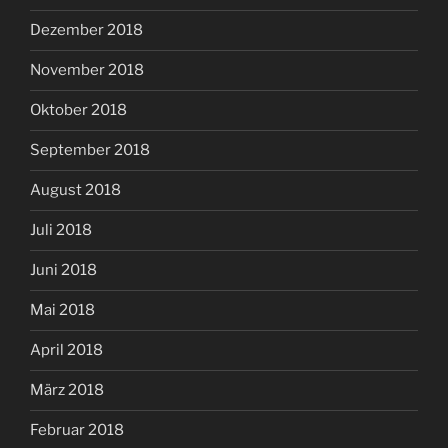
Dezember 2018
November 2018
Oktober 2018
September 2018
August 2018
Juli 2018
Juni 2018
Mai 2018
April 2018
März 2018
Februar 2018