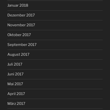
Januar 2018
Dezember 2017
November 2017
Oktober 2017
September 2017
August 2017
Juli 2017
Juni 2017
Mai 2017
April 2017
März 2017