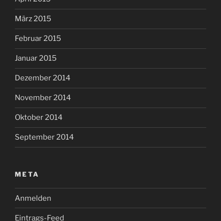
März 2015
Februar 2015
Januar 2015
Dezember 2014
November 2014
Oktober 2014
September 2014
META
Anmelden
Eintrags-Feed