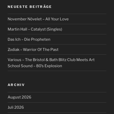
NEUESTE BEITRÄGE
November Növelet – All Your Love
Martin Hall – Catalyst (Singles)
Das Ich – Die Propheten
Zodiak – Warrior Of The Past
Various – The Bristol & Bath Blitz Club Meets Art
School Sound – 80’s Explosion
ARCHIV
August 2026
Juli 2026