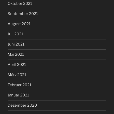
Oktober 2021
September 2021
August 2021
Juli 2021
Juni 2021
Mai 2021
April 2021
März 2021
Februar 2021
Januar 2021
Dezember 2020