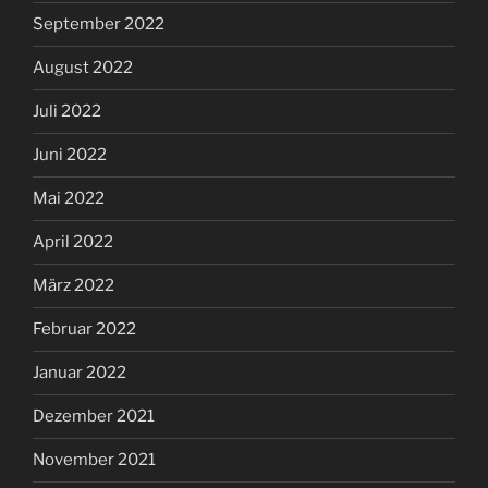
September 2022
August 2022
Juli 2022
Juni 2022
Mai 2022
April 2022
März 2022
Februar 2022
Januar 2022
Dezember 2021
November 2021