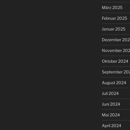
März 2025
Februar 2025
Januar 2025
Dezember 202
November 20
Oktober 2024
September 20
August 2024
Juli 2024
Juni 2024
Mai 2024
April 2024