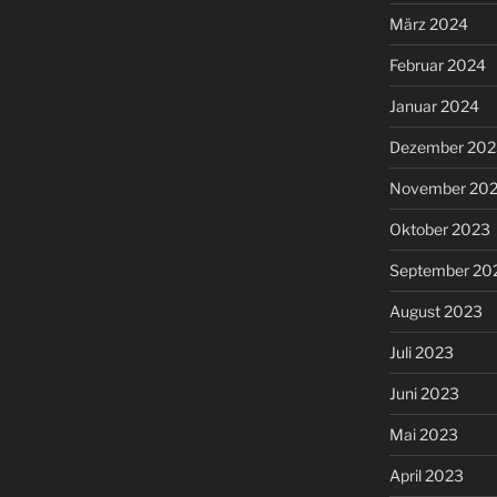
März 2024
Februar 2024
Januar 2024
Dezember 202
November 20
Oktober 2023
September 20
August 2023
Juli 2023
Juni 2023
Mai 2023
April 2023