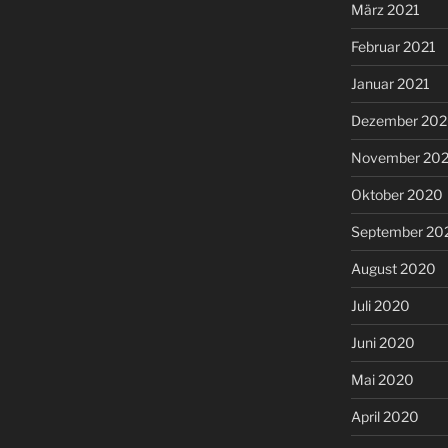
März 2021
Februar 2021
Januar 2021
Dezember 20
November 20
Oktober 2020
September 20
August 2020
Juli 2020
Juni 2020
Mai 2020
April 2020