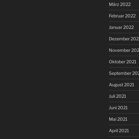
März 2022
Februar 2022
Januar 2022
Dezember 202
November 202
Oktober 2021
September 20
August 2021
Juli 2021
Juni 2021
Mai 2021
April 2021