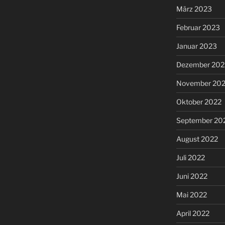
März 2023
Februar 2023
Januar 2023
Dezember 202
November 20
Oktober 2022
September 20
August 2022
Juli 2022
Juni 2022
Mai 2022
April 2022