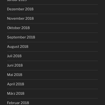
Dezember 2018
November 2018
Oktober 2018
September 2018
August 2018
Juli 2018
Juni 2018
Mai 2018
April 2018
März 2018
Februar 2018