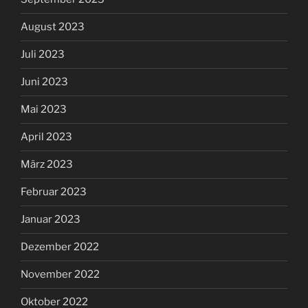
August 2023
Juli 2023
Juni 2023
Mai 2023
April 2023
März 2023
Februar 2023
Januar 2023
Dezember 2022
November 2022
Oktober 2022