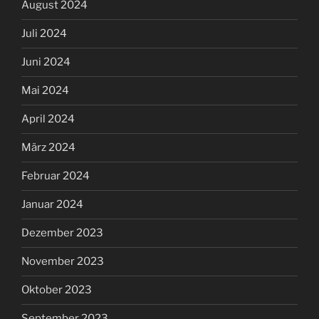
August 2024
Juli 2024
Juni 2024
Mai 2024
April 2024
März 2024
Februar 2024
Januar 2024
Dezember 2023
November 2023
Oktober 2023
September 2023