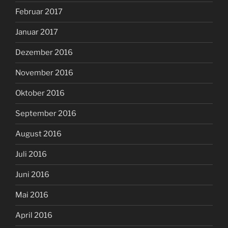
Februar 2017
Januar 2017
Dezember 2016
November 2016
Oktober 2016
September 2016
August 2016
Juli 2016
Juni 2016
Mai 2016
April 2016