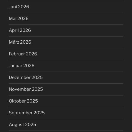
Juni 2026
Mai 2026
April 2026
März 2026
Februar 2026
Januar 2026
Dezember 2025
November 2025
Oktober 2025
September 2025
August 2025