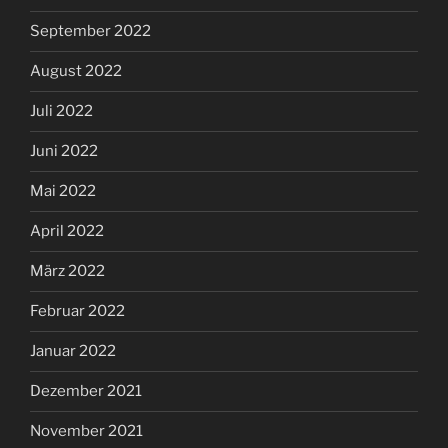
September 2022
August 2022
Juli 2022
Juni 2022
Mai 2022
April 2022
März 2022
Februar 2022
Januar 2022
Dezember 2021
November 2021