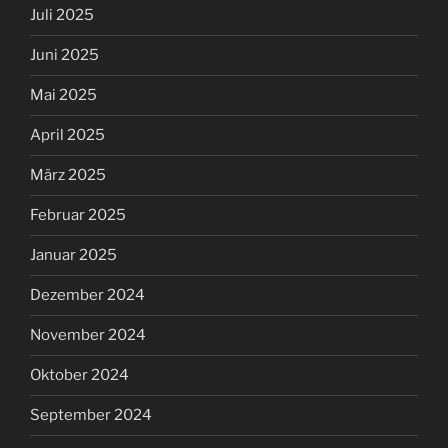
Juli 2025
Juni 2025
Mai 2025
April 2025
März 2025
Februar 2025
Januar 2025
Dezember 2024
November 2024
Oktober 2024
September 2024