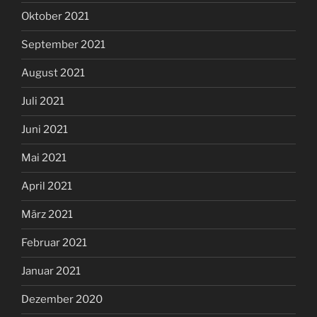
Oktober 2021
September 2021
August 2021
Juli 2021
Juni 2021
Mai 2021
April 2021
März 2021
Februar 2021
Januar 2021
Dezember 2020