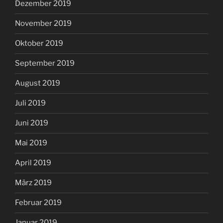
Dezember 2019
November 2019
Oktober 2019
September 2019
August 2019
Juli 2019
Juni 2019
Mai 2019
April 2019
März 2019
Februar 2019
Januar 2019