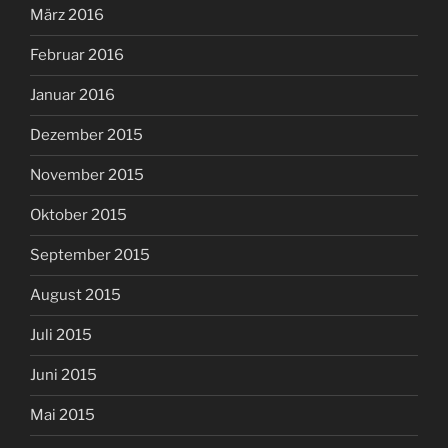
März 2016
Februar 2016
Januar 2016
Dezember 2015
November 2015
Oktober 2015
September 2015
August 2015
Juli 2015
Juni 2015
Mai 2015