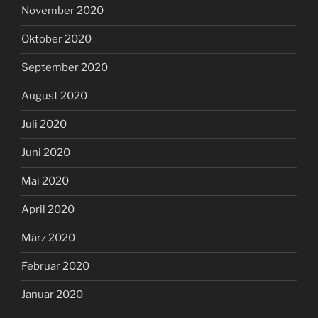
November 2020
Oktober 2020
September 2020
August 2020
Juli 2020
Juni 2020
Mai 2020
April 2020
März 2020
Februar 2020
Januar 2020