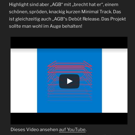
Highlight sind aber „AGB“ mit „brecht hat er“, einem
schönen, spröden, knackig kurzen Minimal Track. Das
ist gleichzeitig auch „AGB“s Debüt Release. Das Projekt
sollte man wohl im Auge behalten!
Dieses Video ansehen
auf YouTube
.