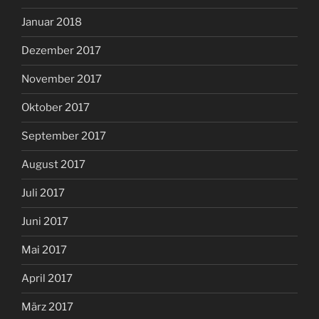
Januar 2018
Dezember 2017
November 2017
Oktober 2017
September 2017
August 2017
Juli 2017
Juni 2017
Mai 2017
April 2017
März 2017