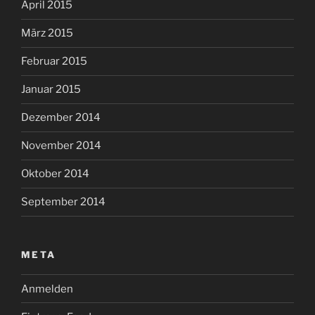
April 2015
März 2015
Februar 2015
Januar 2015
Dezember 2014
November 2014
Oktober 2014
September 2014
META
Anmelden