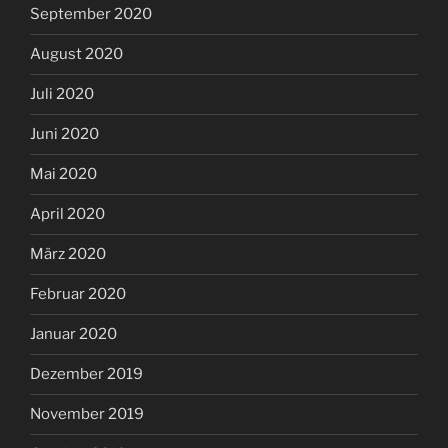
September 2020
August 2020
Juli 2020
Juni 2020
Mai 2020
April 2020
März 2020
Februar 2020
Januar 2020
Dezember 2019
November 2019