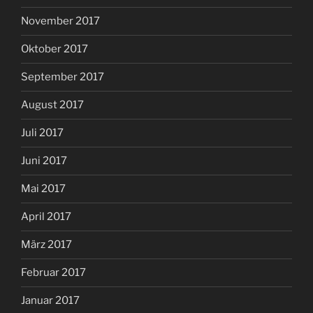
November 2017
Oktober 2017
September 2017
August 2017
Juli 2017
Juni 2017
Mai 2017
April 2017
März 2017
Februar 2017
Januar 2017