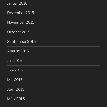
Januar 2016
Dezember 2015
November 2015
Oktober 2015
September 2015
August 2015
Juli 2015
Juni 2015
Mai 2015
April 2015
März 2015