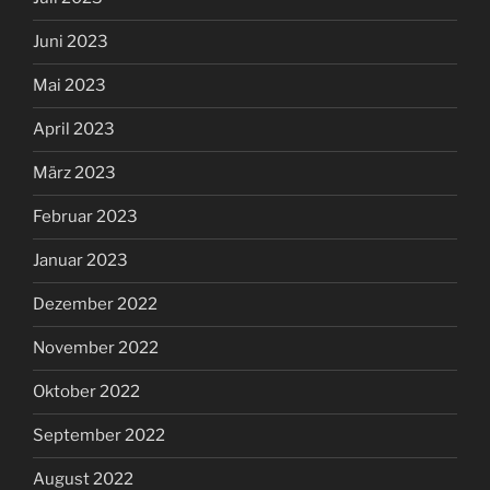
Juni 2023
Mai 2023
April 2023
März 2023
Februar 2023
Januar 2023
Dezember 2022
November 2022
Oktober 2022
September 2022
August 2022