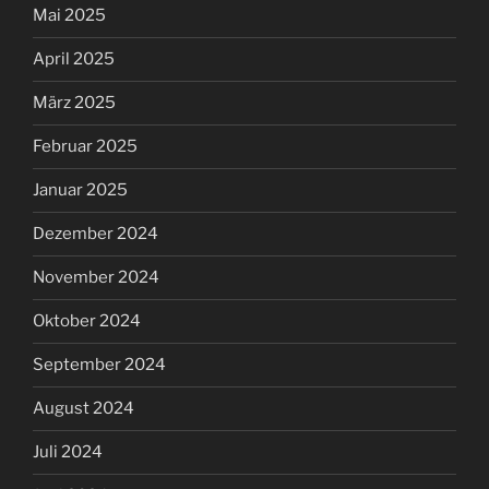
Mai 2025
April 2025
März 2025
Februar 2025
Januar 2025
Dezember 2024
November 2024
Oktober 2024
September 2024
August 2024
Juli 2024