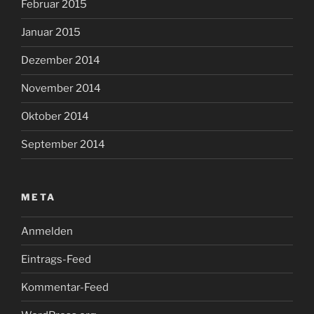
Februar 2015
Januar 2015
Dezember 2014
November 2014
Oktober 2014
September 2014
META
Anmelden
Eintrags-Feed
Kommentar-Feed