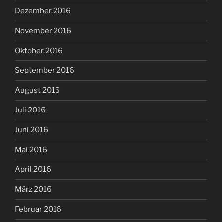
Dezember 2016
November 2016
Oktober 2016
September 2016
August 2016
Juli 2016
Juni 2016
Mai 2016
April 2016
März 2016
Februar 2016