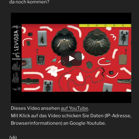
da noch kommen?
Dieses Video ansehen
auf YouTube
.
Mit Klick auf das Video schicken Sie Daten (IP-Adresse,
Browserinformationen) an Google-Youtube.
(vk)