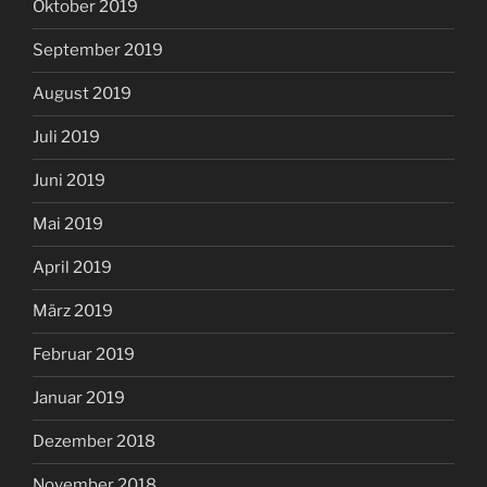
Oktober 2019
September 2019
August 2019
Juli 2019
Juni 2019
Mai 2019
April 2019
März 2019
Februar 2019
Januar 2019
Dezember 2018
November 2018