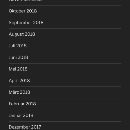
Oktober 2018
September 2018
August 2018
Juli 2018
Juni 2018
Mai 2018
April 2018
März 2018
Februar 2018
Januar 2018
Dezember 2017