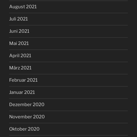
August 2021
Juli 2021
Juni 2021
Mai 2021
April 2021
März 2021
Februar 2021
Januar 2021
Dezember 2020
November 2020
Oktober 2020