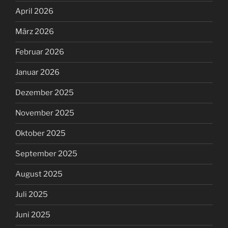
April 2026
März 2026
Februar 2026
Januar 2026
Dezember 2025
November 2025
Oktober 2025
September 2025
August 2025
Juli 2025
Juni 2025