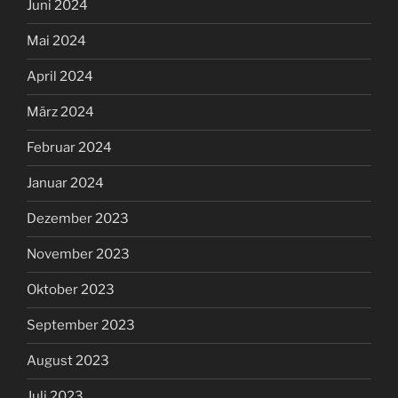
Juni 2024
Mai 2024
April 2024
März 2024
Februar 2024
Januar 2024
Dezember 2023
November 2023
Oktober 2023
September 2023
August 2023
Juli 2023