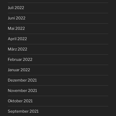
Juli 2022
Juni 2022
Mai 2022
April 2022
März 2022
Februar 2022
Januar 2022
Dezember 2021
November 2021
Oktober 2021
September 2021