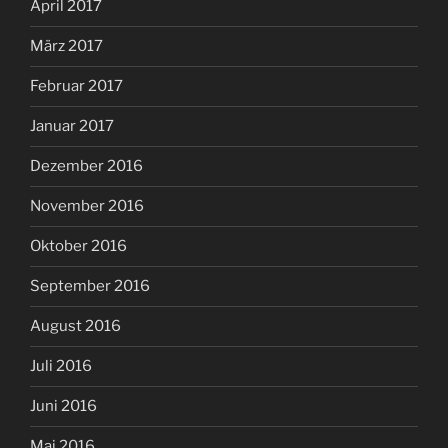
April 2017
März 2017
Februar 2017
Januar 2017
Dezember 2016
November 2016
Oktober 2016
September 2016
August 2016
Juli 2016
Juni 2016
Mai 2016