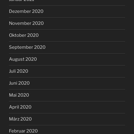
Dezember 2020
November 2020
Oktober 2020
September 2020
August 2020
Juli 2020
Juni 2020
Mai 2020
April 2020
März 2020
Februar 2020