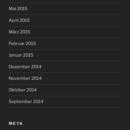
Mai 2015
April 2015
März 2015
Februar 2015
Januar 2015
Dezember 2014
November 2014
Oktober 2014
September 2014
META