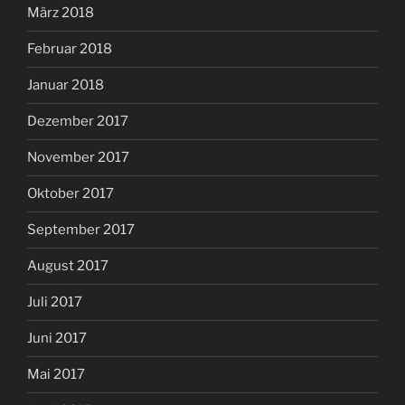
März 2018
Februar 2018
Januar 2018
Dezember 2017
November 2017
Oktober 2017
September 2017
August 2017
Juli 2017
Juni 2017
Mai 2017