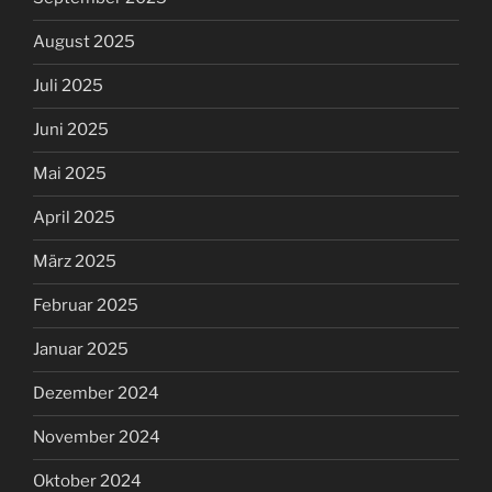
August 2025
Juli 2025
Juni 2025
Mai 2025
April 2025
März 2025
Februar 2025
Januar 2025
Dezember 2024
November 2024
Oktober 2024