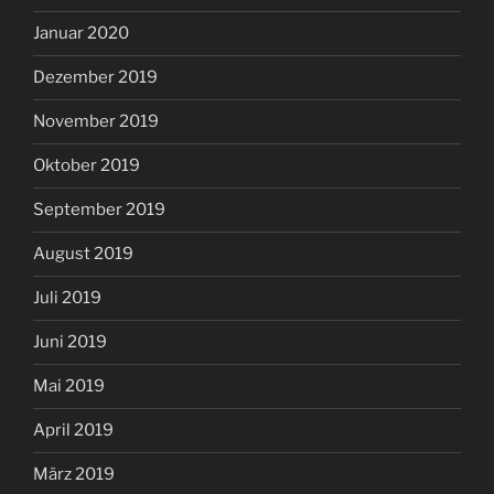
Januar 2020
Dezember 2019
November 2019
Oktober 2019
September 2019
August 2019
Juli 2019
Juni 2019
Mai 2019
April 2019
März 2019