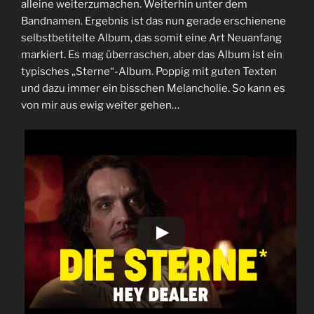
alleine weiterzumachen. Weiterhin unter dem
Bandnamen. Ergebnis ist das nun gerade erschienene
selbstbetitelte Album, das somit eine Art Neuanfang
markiert. Es mag überraschen, aber das Album ist ein
typisches „Sterne“-Album. Poppig mit guten Texten
und dazu immer ein bisschen Melancholie. So kann es
von mir aus ewig weiter gehen…