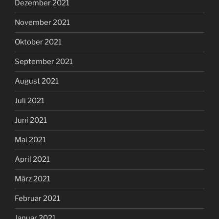
Dezember 2021
November 2021
Oktober 2021
September 2021
August 2021
Juli 2021
Juni 2021
Mai 2021
April 2021
März 2021
Februar 2021
Januar 2021