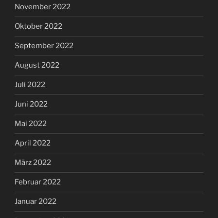
November 2022
Oktober 2022
September 2022
August 2022
Juli 2022
Juni 2022
Mai 2022
April 2022
März 2022
Februar 2022
Januar 2022