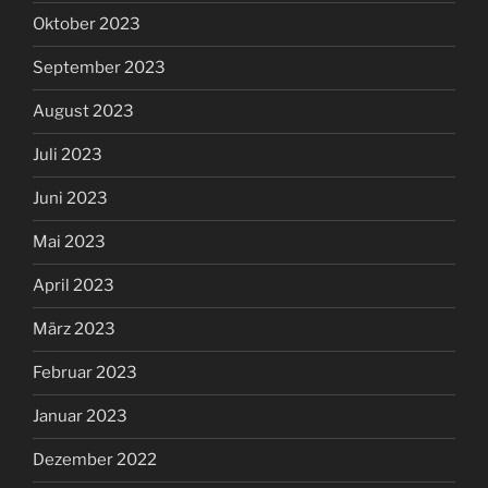
Oktober 2023
September 2023
August 2023
Juli 2023
Juni 2023
Mai 2023
April 2023
März 2023
Februar 2023
Januar 2023
Dezember 2022