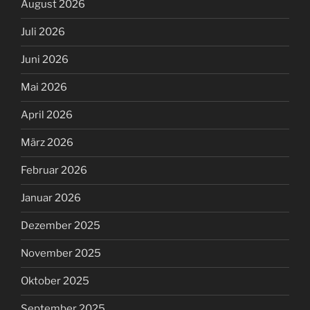
August 2026
Juli 2026
Juni 2026
Mai 2026
April 2026
März 2026
Februar 2026
Januar 2026
Dezember 2025
November 2025
Oktober 2025
September 2025