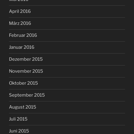
April 2016
März 2016
Februar 2016
Januar 2016
Dezember 2015
November 2015
Oktober 2015
September 2015
August 2015
Juli 2015
Juni 2015