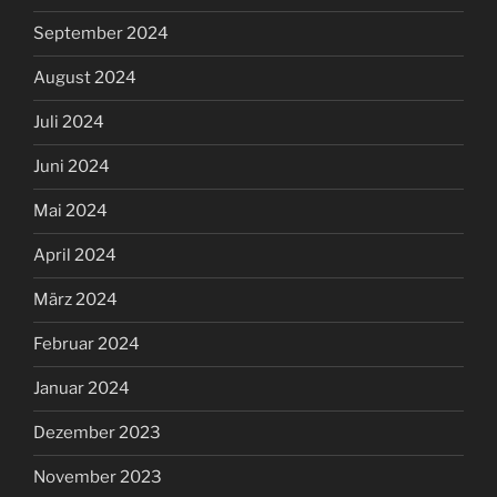
September 2024
August 2024
Juli 2024
Juni 2024
Mai 2024
April 2024
März 2024
Februar 2024
Januar 2024
Dezember 2023
November 2023