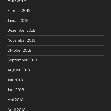
März 2019
Februar 2019
Januar 2019
Dezember 2018
November 2018
Oktober 2018
September 2018
August 2018
Juli 2018
Juni 2018
Mai 2018
April 2018