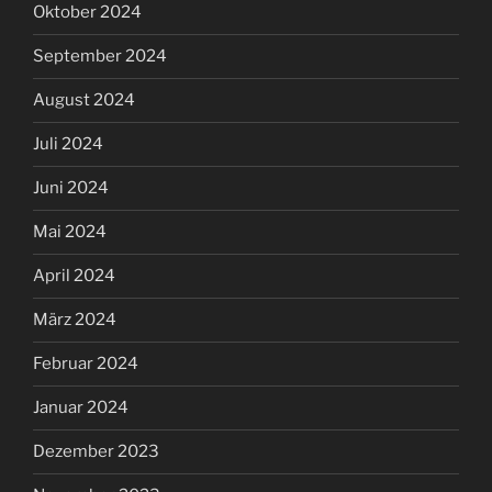
Oktober 2024
September 2024
August 2024
Juli 2024
Juni 2024
Mai 2024
April 2024
März 2024
Februar 2024
Januar 2024
Dezember 2023