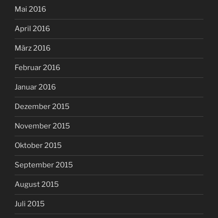
Mai 2016
April 2016
März 2016
Februar 2016
Januar 2016
Dezember 2015
November 2015
Oktober 2015
September 2015
August 2015
Juli 2015