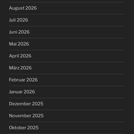
August 2026
Juli 2026
Juni 2026
Mai 2026
April 2026
März 2026
Februar 2026
Januar 2026
Dezember 2025
November 2025
Oktober 2025