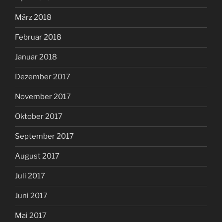
März 2018
Februar 2018
Januar 2018
Dezember 2017
November 2017
Oktober 2017
September 2017
August 2017
Juli 2017
Juni 2017
Mai 2017