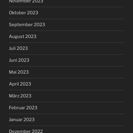
November 2023
Oktober 2023
September 2023
August 2023
Juli 2023
Juni 2023
Mai 2023
April 2023
März 2023
Februar 2023
Januar 2023
Dezember 2022