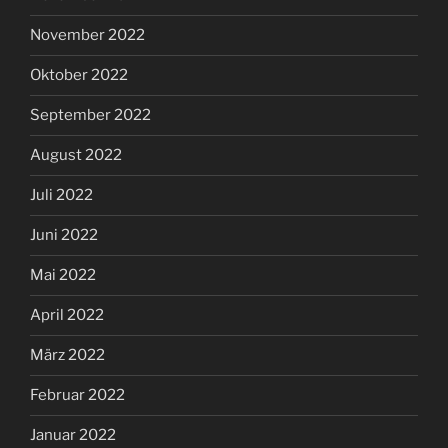
November 2022
Oktober 2022
September 2022
August 2022
Juli 2022
Juni 2022
Mai 2022
April 2022
März 2022
Februar 2022
Januar 2022