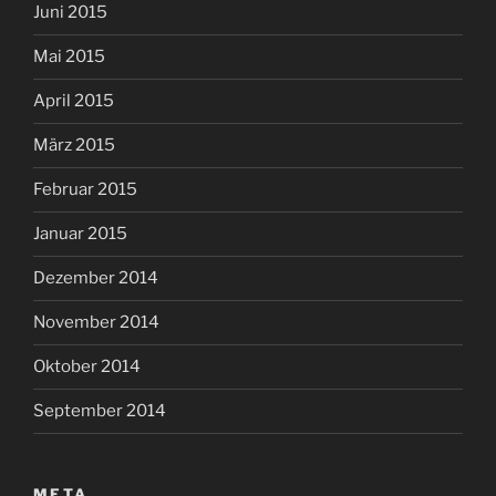
Juni 2015
Mai 2015
April 2015
März 2015
Februar 2015
Januar 2015
Dezember 2014
November 2014
Oktober 2014
September 2014
META