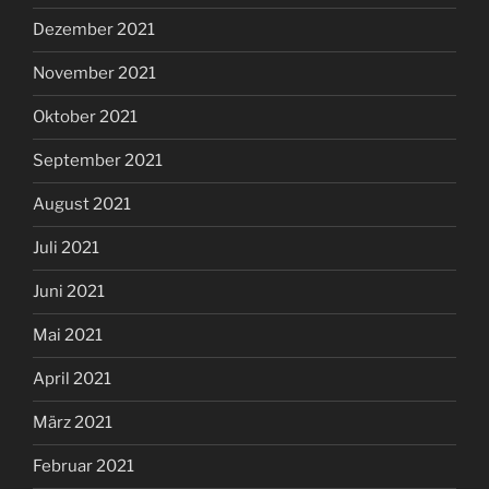
Dezember 2021
November 2021
Oktober 2021
September 2021
August 2021
Juli 2021
Juni 2021
Mai 2021
April 2021
März 2021
Februar 2021