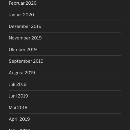
Februar 2020
Januar 2020
Dezember 2019
November 2019
Oktober 2019
September 2019
August 2019
Juli 2019
Juni 2019
Mai 2019
April 2019