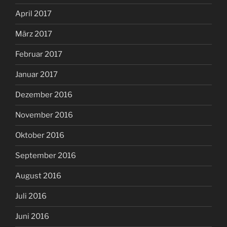
April 2017
März 2017
Februar 2017
Januar 2017
Dezember 2016
November 2016
Oktober 2016
September 2016
August 2016
Juli 2016
Juni 2016