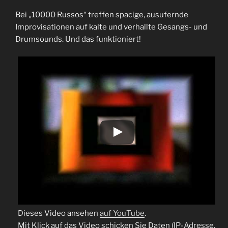
Bei „10000 Russos“ treffen spacige, ausufernde
Improvisationen auf kalte und verhallte Gesangs- und
Drumsounds. Und das funktioniert!
Dieses Video ansehen
auf YouTube
.
Mit Klick auf das Video schicken Sie Daten (IP-Adresse,