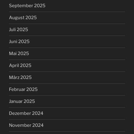
September 2025
August 2025
Juli 2025
Juni 2025
Mai 2025
April 2025
März 2025
Februar 2025
Januar 2025
Dezember 2024
November 2024