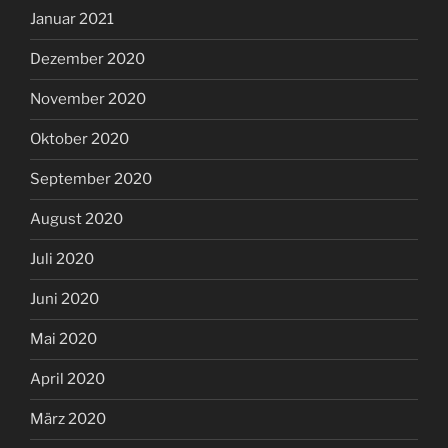
Januar 2021
Dezember 2020
November 2020
Oktober 2020
September 2020
August 2020
Juli 2020
Juni 2020
Mai 2020
April 2020
März 2020