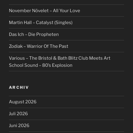
November Növelet – All Your Love
Martin Hall – Catalyst (Singles)
Das Ich – Die Propheten
Zodiak – Warrior Of The Past
Various – The Bristol & Bath Blitz Club Meets Art
School Sound – 80’s Explosion
ARCHIV
August 2026
Juli 2026
Juni 2026