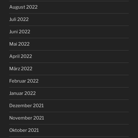
August 2022
Juli 2022
Juni 2022
Mai 2022
April 2022
März 2022
Februar 2022
Januar 2022
Dezember 2021
November 2021
Oktober 2021