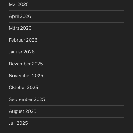
Mai 2026
April 2026
März 2026
Februar 2026
Januar 2026
Dezember 2025
November 2025
Oktober 2025
September 2025
August 2025
Juli 2025