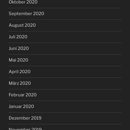
Oktober 2020
September 2020
August 2020
Juli 2020
Juni 2020
Mai 2020
April 2020
März 2020
Februar 2020
Januar 2020
Dezember 2019
November 2019