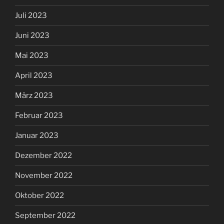
Juli 2023
Juni 2023
Mai 2023
April 2023
März 2023
Februar 2023
Januar 2023
Dezember 2022
November 2022
Oktober 2022
September 2022