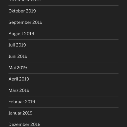
Oktober 2019
September 2019
August 2019
Juli 2019
Juni 2019
Mai 2019
April 2019
März 2019
Februar 2019
Januar 2019
Dezember 2018