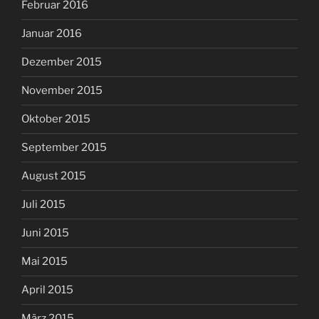
Februar 2016
Januar 2016
Dezember 2015
November 2015
Oktober 2015
September 2015
August 2015
Juli 2015
Juni 2015
Mai 2015
April 2015
März 2015