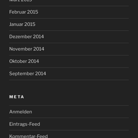
Februar 2015
Januar 2015
Dezember 2014
November 2014
Oktober 2014
September 2014
META
Anmelden
Eintrags-Feed
Kommentar-Feed