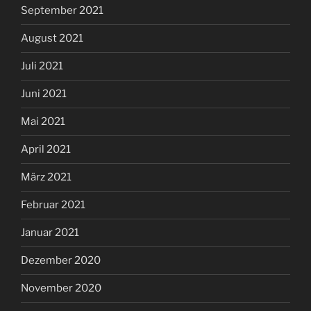
September 2021
August 2021
Juli 2021
Juni 2021
Mai 2021
April 2021
März 2021
Februar 2021
Januar 2021
Dezember 2020
November 2020