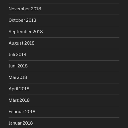
November 2018
Oktober 2018
September 2018
August 2018
Juli 2018
Juni 2018
Mai 2018
April 2018
März 2018
Februar 2018
Januar 2018