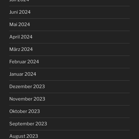
Juni 2024
Mai 2024
April 2024
März 2024
Februar 2024
Januar 2024
Dezember 2023
November 2023
Oktober 2023
September 2023
August 2023