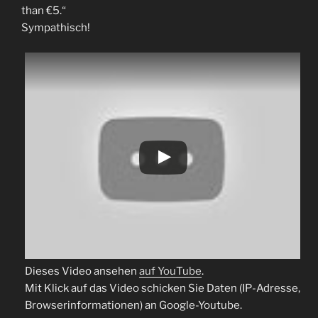
than €5.“
Sympathisch!
Dieses Video ansehen
auf YouTube
.
Mit Klick auf das Video schicken Sie Daten (IP-Adresse,
Browserinformationen) an Google-Youtube.