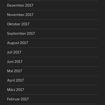
Dezember 2017
November 2017
Oktober 2017
September 2017
August 2017
Juli 2017
Juni 2017
Mai 2017
April 2017
März 2017
Februar 2017