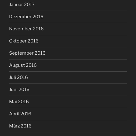
Januar 2017
Dezember 2016
November 2016
Oktober 2016
September 2016
August 2016
Juli 2016
Juni 2016
Mai 2016
April 2016
März 2016