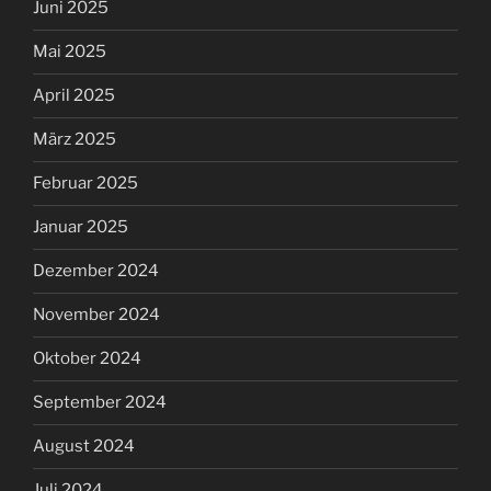
Juni 2025
Mai 2025
April 2025
März 2025
Februar 2025
Januar 2025
Dezember 2024
November 2024
Oktober 2024
September 2024
August 2024
Juli 2024