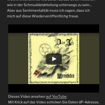
wie in der Schmuddelabteilung unterwegs zu sein…
Aber aus Sentimentalität muss ich sagen, dass ich
mich auf diese Wiederveröffentlichg freue.
Dieses Video ansehen
auf YouTube
.
Mit Klick auf das Video schicken Sie Daten (IP-Adresse,