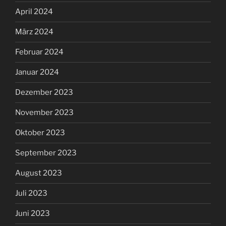
April 2024
März 2024
Februar 2024
Januar 2024
Dezember 2023
November 2023
Oktober 2023
September 2023
August 2023
Juli 2023
Juni 2023