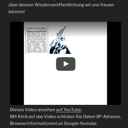
über dessen Wiederveröffentlichung wir uns freuen
können!
Dieses Video ansehen
auf YouTube
.
Mit Klick auf das Video schicken Sie Daten (IP-Adresse,
Browserinformationen) an Google-Youtube.