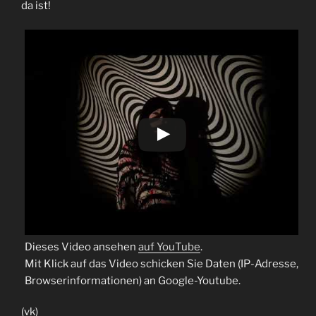
da ist!
Dieses Video ansehen
auf YouTube
.
Mit Klick auf das Video schicken Sie Daten (IP-Adresse,
Browserinformationen) an Google-Youtube.
(vk)