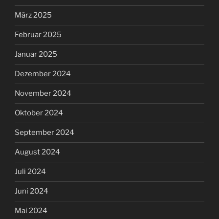
März 2025
Februar 2025
Januar 2025
Dezember 2024
November 2024
Oktober 2024
September 2024
August 2024
Juli 2024
Juni 2024
Mai 2024