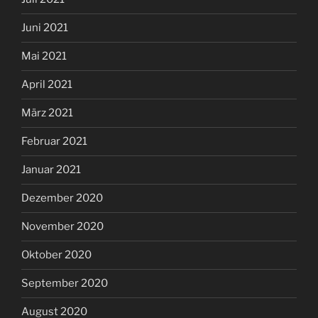
Juni 2021
Mai 2021
April 2021
März 2021
Februar 2021
Januar 2021
Dezember 2020
November 2020
Oktober 2020
September 2020
August 2020