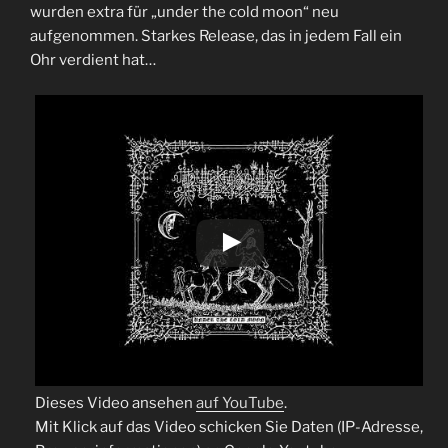
wurden extra für „under the cold moon“ neu
aufgenommen. Starkes Release, das in jedem Fall ein
Ohr verdient hat…
Dieses Video ansehen
auf YouTube
.
Mit Klick auf das Video schicken Sie Daten (IP-Adresse,