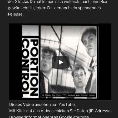
der Stücke. Da hätte man sich vielleicht auch eine Box
gewünscht. In jedem Fall dennoch ein spannendes
Release.
Dieses Video ansehen
auf YouTube
.
Mit Klick auf das Video schicken Sie Daten (IP-Adresse,
Browserinformationen) an Google-Youtube.