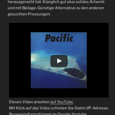
herausgeracht hat. Klanglich gut plus solides Artwork
und mit Beilage. Günstige Alternative zu den anderen
gesuchten Pressungen.
Dieses Video ansehen
auf YouTube
.
Mit Klick auf das Video schicken Sie Daten (IP-Adresse,
Browserinformationen) an Google-Youtube.