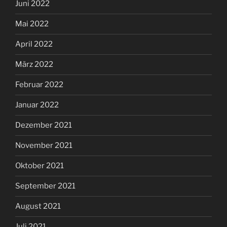
Juni 2022
Mai 2022
April 2022
März 2022
Februar 2022
Januar 2022
Dezember 2021
November 2021
Oktober 2021
September 2021
August 2021
Juli 2021