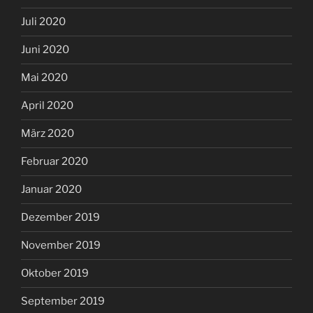
Juli 2020
Juni 2020
Mai 2020
April 2020
März 2020
Februar 2020
Januar 2020
Dezember 2019
November 2019
Oktober 2019
September 2019