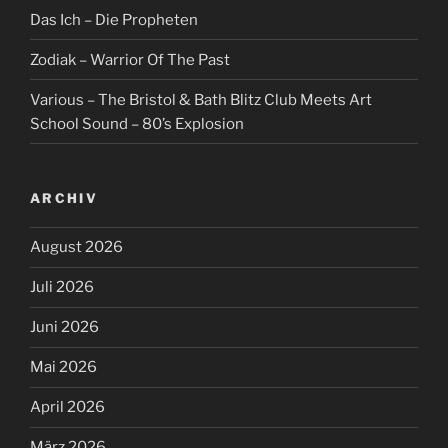
Das Ich – Die Propheten
Zodiak – Warrior Of The Past
Various – The Bristol & Bath Blitz Club Meets Art
School Sound – 80’s Explosion
ARCHIV
August 2026
Juli 2026
Juni 2026
Mai 2026
April 2026
März 2026