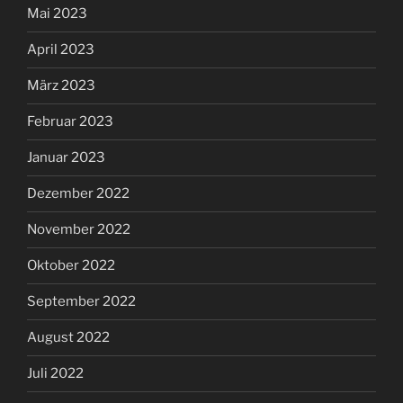
Mai 2023
April 2023
März 2023
Februar 2023
Januar 2023
Dezember 2022
November 2022
Oktober 2022
September 2022
August 2022
Juli 2022