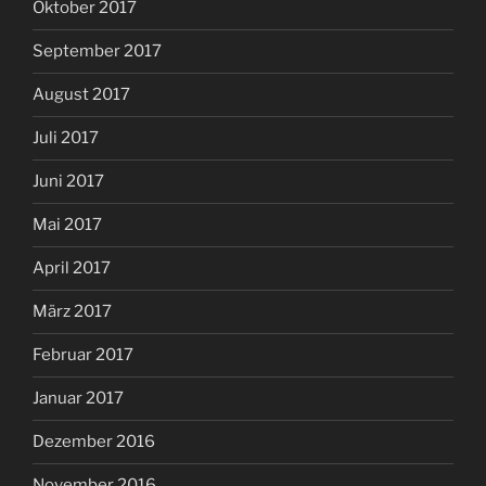
Oktober 2017
September 2017
August 2017
Juli 2017
Juni 2017
Mai 2017
April 2017
März 2017
Februar 2017
Januar 2017
Dezember 2016
November 2016