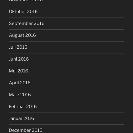
Oktober 2016
September 2016
August 2016
Juli 2016
Juni 2016
Mai 2016
April 2016
März 2016
Februar 2016
Januar 2016
Dezember 2015