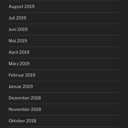
August 2019
Juli 2019
Juni 2019
Mai 2019
April 2019
März 2019
Februar 2019
Januar 2019
Dezember 2018
November 2018
Oktober 2018