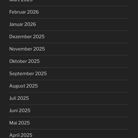
Februar 2026
Januar 2026
Dezember 2025
November 2025
Oktober 2025
September 2025
August 2025
Juli 2025
Juni 2025
Mai 2025
April 2025