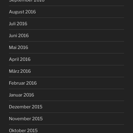
August 2016
Juli 2016
Juni 2016
Mai 2016
April 2016
März 2016
Februar 2016
Januar 2016
Dezember 2015
November 2015
Oktober 2015