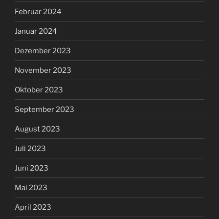
Februar 2024
Januar 2024
Dezember 2023
November 2023
Oktober 2023
September 2023
August 2023
Juli 2023
Juni 2023
Mai 2023
April 2023