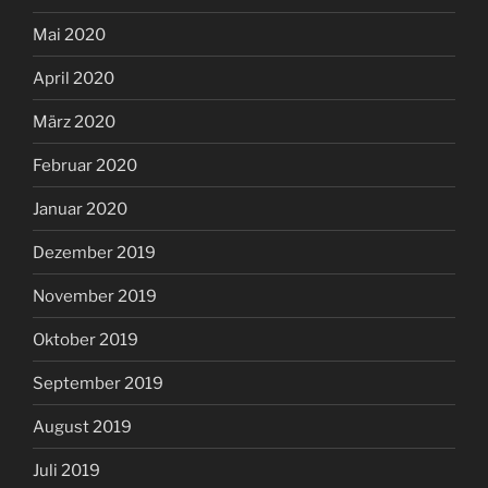
Mai 2020
April 2020
März 2020
Februar 2020
Januar 2020
Dezember 2019
November 2019
Oktober 2019
September 2019
August 2019
Juli 2019