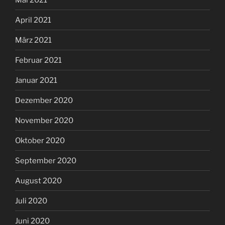
April 2021
März 2021
Februar 2021
Januar 2021
Dezember 2020
November 2020
Oktober 2020
September 2020
August 2020
Juli 2020
Juni 2020