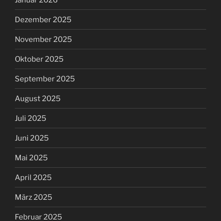
Dezember 2025
November 2025
Oktober 2025
September 2025
August 2025
Juli 2025
Juni 2025
Mai 2025
April 2025
März 2025
Februar 2025