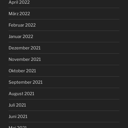
April 2022
März 2022
Februar 2022
Januar 2022
Dezember 2021
November 2021
Oktober 2021
September 2021
August 2021
Juli 2021
Juni 2021
Mai 2021