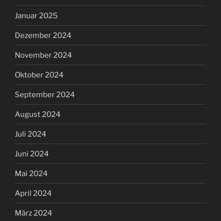
Januar 2025
Dezember 2024
November 2024
Oktober 2024
September 2024
August 2024
Juli 2024
Juni 2024
Mai 2024
April 2024
März 2024