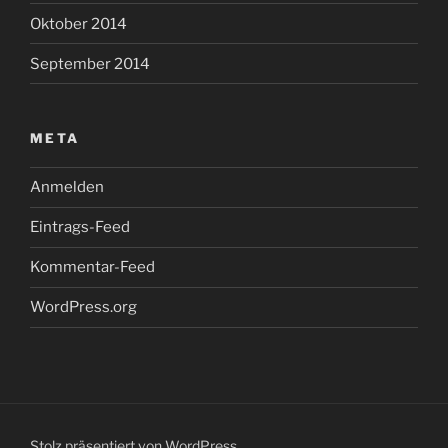
Oktober 2014
September 2014
META
Anmelden
Eintrags-Feed
Kommentar-Feed
WordPress.org
Stolz präsentiert von WordPress