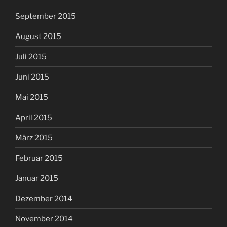
September 2015
August 2015
Juli 2015
Juni 2015
Mai 2015
April 2015
März 2015
Februar 2015
Januar 2015
Dezember 2014
November 2014