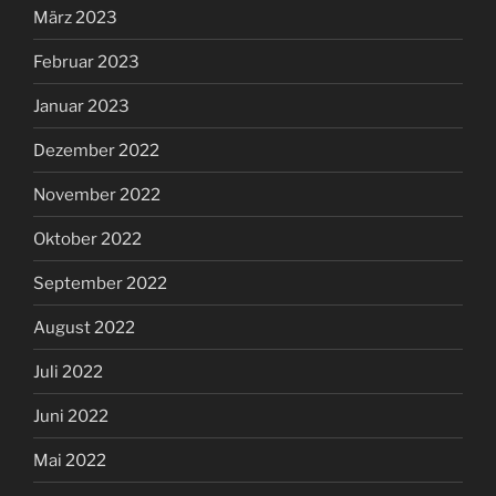
März 2023
Februar 2023
Januar 2023
Dezember 2022
November 2022
Oktober 2022
September 2022
August 2022
Juli 2022
Juni 2022
Mai 2022