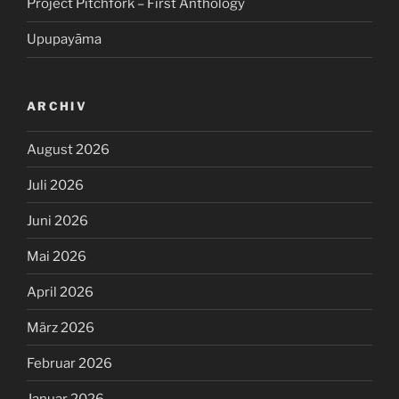
Project Pitchfork – First Anthology
Upupayāma
ARCHIV
August 2026
Juli 2026
Juni 2026
Mai 2026
April 2026
März 2026
Februar 2026
Januar 2026