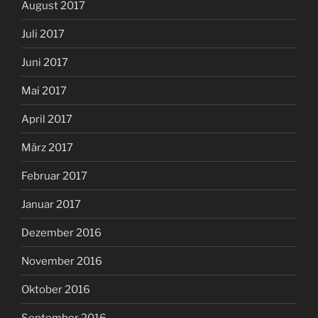
August 2017
Juli 2017
Juni 2017
Mai 2017
April 2017
März 2017
Februar 2017
Januar 2017
Dezember 2016
November 2016
Oktober 2016
September 2016