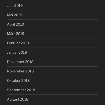
Juni 2019
Mai 2019
April 2019
März 2019
Februar 2019
Januar 2019
Dezember 2018
November 2018
Oktober 2018
September 2018
August 2018