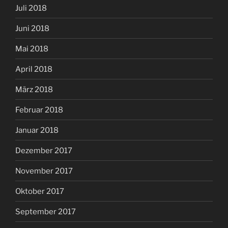
Juli 2018
Juni 2018
Mai 2018
April 2018
März 2018
Februar 2018
Januar 2018
Dezember 2017
November 2017
Oktober 2017
September 2017