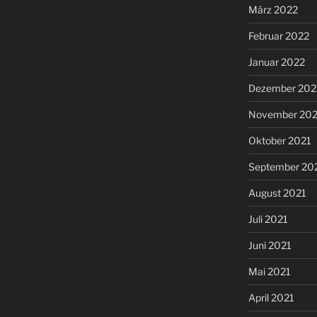
März 2022
Februar 2022
Januar 2022
Dezember 202
November 202
Oktober 2021
September 20
August 2021
Juli 2021
Juni 2021
Mai 2021
April 2021