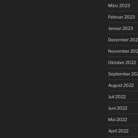
März 2023
Februar 2023
Januar 2023
Dezember 202
November 20
Oktober 2022
September 20
August 2022
Juli 2022
Juni 2022
Mai 2022
April 2022