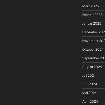
März 2025
Februar 2025
Januar 2025
Dezember 202
November 20
Oktober 2024
September 20
August 2024
Juli 2024
Juni 2024
Mai 2024
April 2024