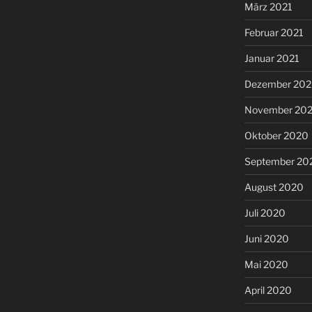
März 2021
Februar 2021
Januar 2021
Dezember 20
November 20
Oktober 2020
September 20
August 2020
Juli 2020
Juni 2020
Mai 2020
April 2020