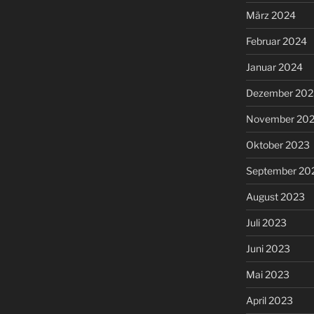
März 2024
Februar 2024
Januar 2024
Dezember 202
November 20
Oktober 2023
September 20
August 2023
Juli 2023
Juni 2023
Mai 2023
April 2023