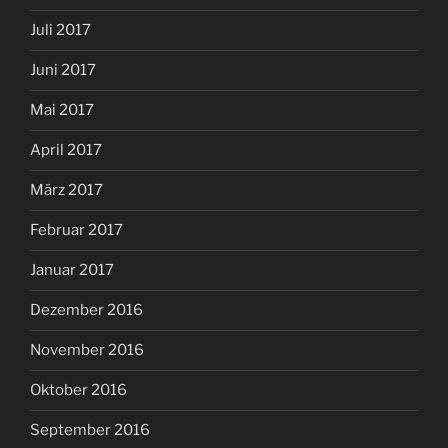
Juli 2017
Juni 2017
Mai 2017
April 2017
März 2017
Februar 2017
Januar 2017
Dezember 2016
November 2016
Oktober 2016
September 2016