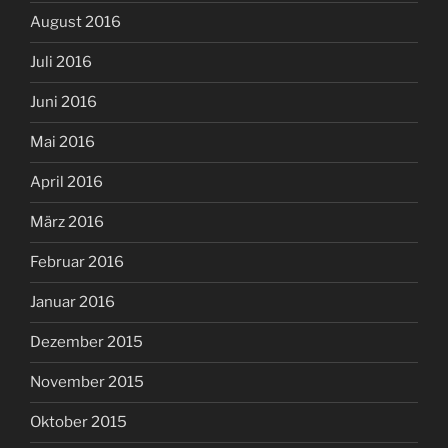
August 2016
Juli 2016
Juni 2016
Mai 2016
April 2016
März 2016
Februar 2016
Januar 2016
Dezember 2015
November 2015
Oktober 2015