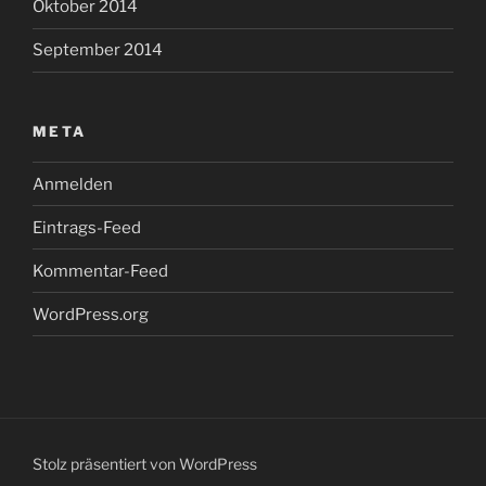
Oktober 2014
September 2014
META
Anmelden
Eintrags-Feed
Kommentar-Feed
WordPress.org
Stolz präsentiert von WordPress