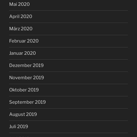
Mai 2020
April 2020
März 2020
Februar 2020
Januar 2020
Dezember 2019
November 2019
Oktober 2019
September 2019
August 2019
Juli 2019