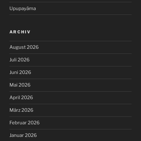
Upupayāma
ARCHIV
August 2026
Juli 2026
Juni 2026
Mai 2026
April 2026
März 2026
Februar 2026
Januar 2026