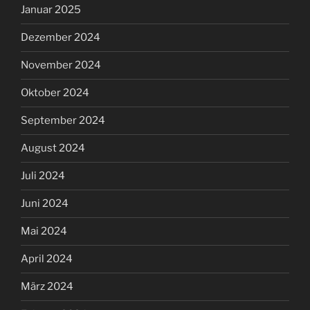
Januar 2025
Dezember 2024
November 2024
Oktober 2024
September 2024
August 2024
Juli 2024
Juni 2024
Mai 2024
April 2024
März 2024