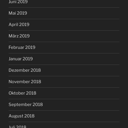
Juni 2019
Mai 2019
April 2019
März 2019
Februar 2019
Januar 2019
Dezember 2018
November 2018
Oktober 2018
September 2018
August 2018
Juli 2018