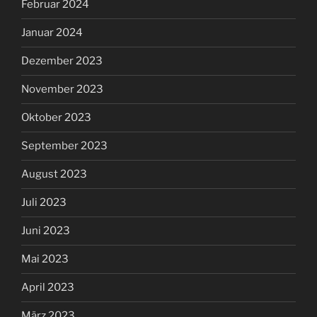
Februar 2024
Januar 2024
Dezember 2023
November 2023
Oktober 2023
September 2023
August 2023
Juli 2023
Juni 2023
Mai 2023
April 2023
März 2023