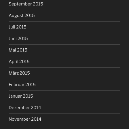
September 2015
August 2015
Juli 2015
Juni 2015
Mai 2015
April 2015
März 2015
Februar 2015
Januar 2015
Dezember 2014
November 2014