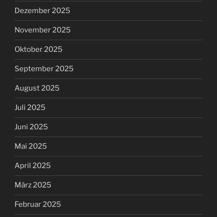
Dezember 2025
November 2025
Oktober 2025
September 2025
August 2025
Juli 2025
Juni 2025
Mai 2025
April 2025
März 2025
Februar 2025