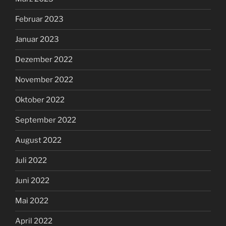
Februar 2023
Januar 2023
Dezember 2022
November 2022
Oktober 2022
September 2022
August 2022
Juli 2022
Juni 2022
Mai 2022
April 2022