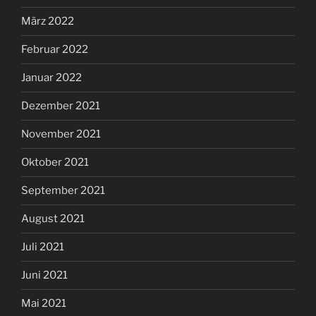
März 2022
Februar 2022
Januar 2022
Dezember 2021
November 2021
Oktober 2021
September 2021
August 2021
Juli 2021
Juni 2021
Mai 2021