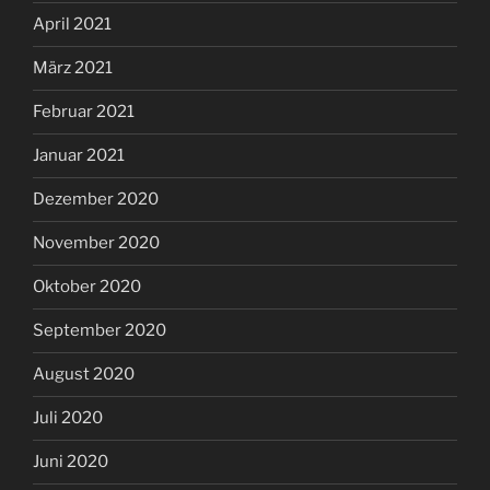
April 2021
März 2021
Februar 2021
Januar 2021
Dezember 2020
November 2020
Oktober 2020
September 2020
August 2020
Juli 2020
Juni 2020