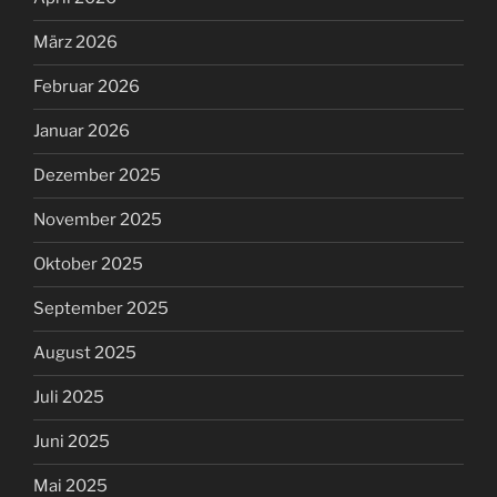
März 2026
Februar 2026
Januar 2026
Dezember 2025
November 2025
Oktober 2025
September 2025
August 2025
Juli 2025
Juni 2025
Mai 2025