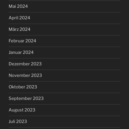
Mai 2024
April 2024
März 2024
Februar 2024
Januar 2024
Dezember 2023
November 2023
Oktober 2023
September 2023
August 2023
Juli 2023