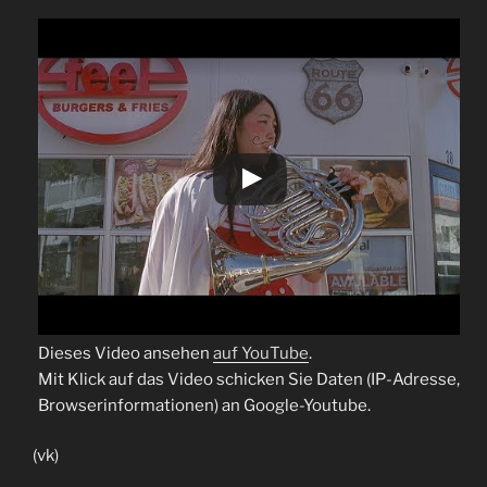
Dieses Video ansehen
auf YouTube
.
Mit Klick auf das Video schicken Sie Daten (IP-Adresse,
Browserinformationen) an Google-Youtube.
(vk)