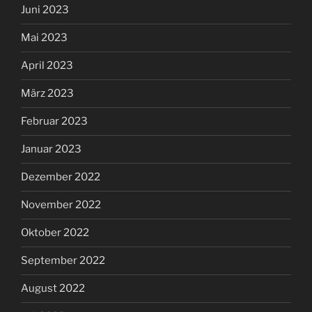
Juni 2023
Mai 2023
April 2023
März 2023
Februar 2023
Januar 2023
Dezember 2022
November 2022
Oktober 2022
September 2022
August 2022