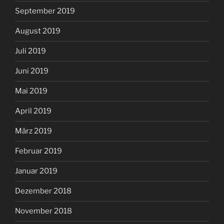
September 2019
August 2019
Juli 2019
Juni 2019
Mai 2019
April 2019
März 2019
Februar 2019
Januar 2019
Dezember 2018
November 2018