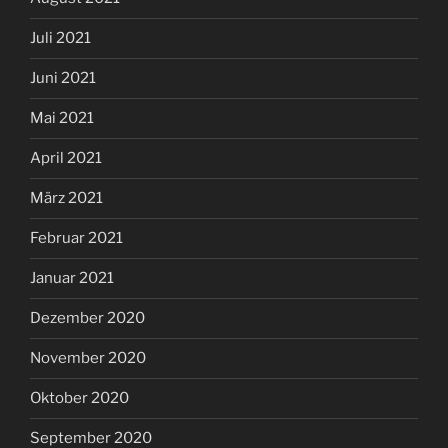
Juli 2021
Juni 2021
Mai 2021
April 2021
März 2021
Februar 2021
Januar 2021
Dezember 2020
November 2020
Oktober 2020
September 2020