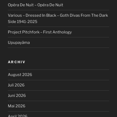
Opéra De Nuit – Opéra De Nuit
Various – Dressed In Black – Goth Divas From The Dark
Side 1941-2025
Project Pitchfork – First Anthology
Upupayāma
ARCHIV
August 2026
Juli 2026
Juni 2026
Mai 2026
April 2026