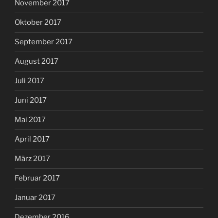
November 2017
Oktober 2017
September 2017
August 2017
Juli 2017
Juni 2017
Mai 2017
April 2017
März 2017
Februar 2017
Januar 2017
Dezember 2016