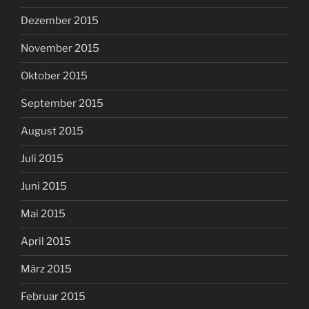
Dezember 2015
November 2015
Oktober 2015
September 2015
August 2015
Juli 2015
Juni 2015
Mai 2015
April 2015
März 2015
Februar 2015