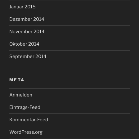
Januar 2015
Dezember 2014
November 2014
Oktober 2014
September 2014
META
Anmelden
Eintrags-Feed
Kommentar-Feed
WordPress.org