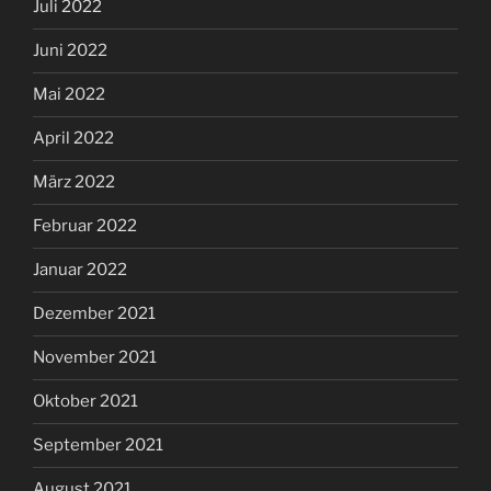
Juli 2022
Juni 2022
Mai 2022
April 2022
März 2022
Februar 2022
Januar 2022
Dezember 2021
November 2021
Oktober 2021
September 2021
August 2021