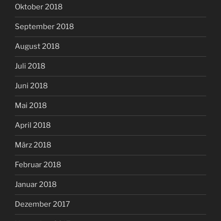
Oktober 2018
September 2018
August 2018
Juli 2018
Juni 2018
Mai 2018
April 2018
März 2018
Februar 2018
Januar 2018
Dezember 2017