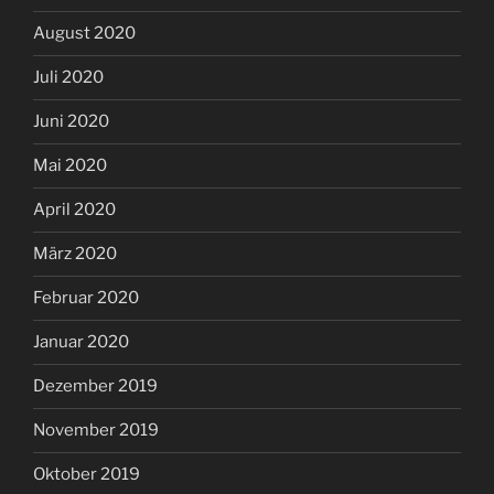
August 2020
Juli 2020
Juni 2020
Mai 2020
April 2020
März 2020
Februar 2020
Januar 2020
Dezember 2019
November 2019
Oktober 2019