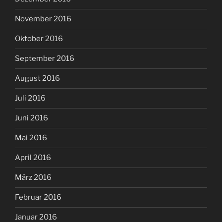
November 2016
Oktober 2016
September 2016
August 2016
Juli 2016
Juni 2016
Mai 2016
April 2016
März 2016
Februar 2016
Januar 2016