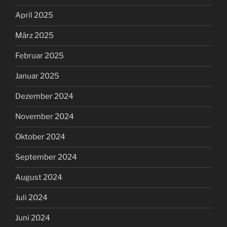
April 2025
März 2025
Februar 2025
Januar 2025
Dezember 2024
November 2024
Oktober 2024
September 2024
August 2024
Juli 2024
Juni 2024