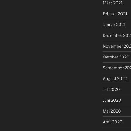
März 2021
Februar 2021
Januar 2021
Dezember 20
November 20
Oktober 2020
September 20
August 2020
Juli 2020
Juni 2020
Mai 2020
April 2020