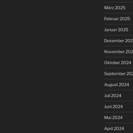
März 2025
Februar 2025
Januar 2025
Dezember 202
November 20
Oktober 2024
September 20
August 2024
Juli 2024
Juni 2024
Mai 2024
April 2024