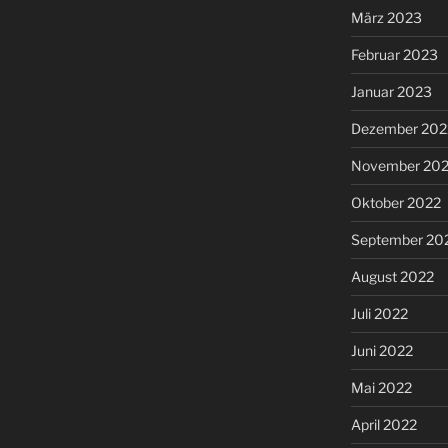
März 2023
Februar 2023
Januar 2023
Dezember 202
November 20
Oktober 2022
September 20
August 2022
Juli 2022
Juni 2022
Mai 2022
April 2022