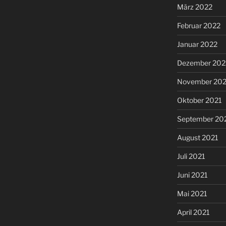
März 2022
Februar 2022
Januar 2022
Dezember 202
November 202
Oktober 2021
September 20
August 2021
Juli 2021
Juni 2021
Mai 2021
April 2021