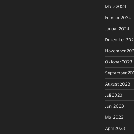
März 2024
Februar 2024
Januar 2024
Dezember 202
November 20
Oktober 2023
September 20
August 2023
Juli 2023
Juni 2023
Mai 2023
April 2023