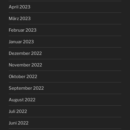
April 2023
März 2023
Februar 2023
Januar 2023
Dezember 2022
November 2022
Oktober 2022
September 2022
August 2022
Juli 2022
Juni 2022