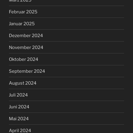
Februar 2025
Januar 2025
Dezember 2024
November 2024
Oktober 2024
September 2024
August 2024
Juli 2024
Juni 2024
Mai 2024
April 2024