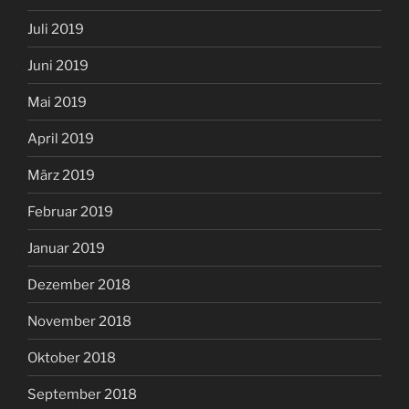
Juli 2019
Juni 2019
Mai 2019
April 2019
März 2019
Februar 2019
Januar 2019
Dezember 2018
November 2018
Oktober 2018
September 2018