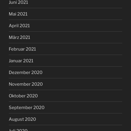
Juni 2021
Mai 2021
April 2021
März 2021
Februar 2021
Januar 2021
Dezember 2020
November 2020
Oktober 2020
September 2020
August 2020
Juli 2020