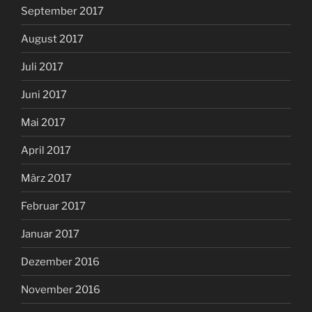
September 2017
August 2017
Juli 2017
Juni 2017
Mai 2017
April 2017
März 2017
Februar 2017
Januar 2017
Dezember 2016
November 2016