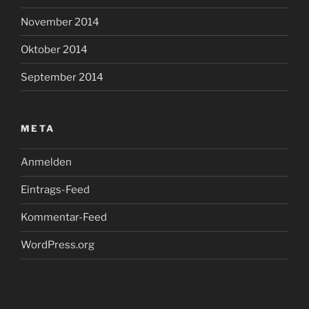
November 2014
Oktober 2014
September 2014
META
Anmelden
Eintrags-Feed
Kommentar-Feed
WordPress.org