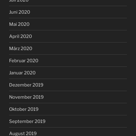
Juni 2020
Mai 2020
April 2020
März 2020
Februar 2020
Januar 2020
Dezember 2019
November 2019
Oktober 2019
September 2019
August 2019