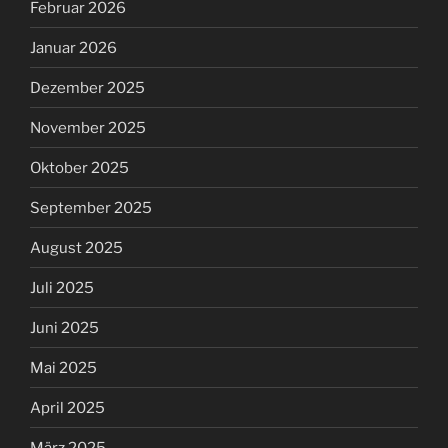
Februar 2026
Januar 2026
Dezember 2025
November 2025
Oktober 2025
September 2025
August 2025
Juli 2025
Juni 2025
Mai 2025
April 2025
März 2025