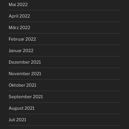
Mai 2022
April 2022
März 2022
Februar 2022
Januar 2022
Dezember 2021
November 2021
Oktober 2021
September 2021
August 2021
Juli 2021