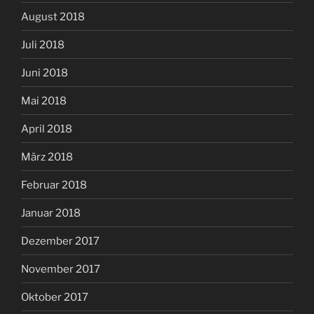
August 2018
Juli 2018
Juni 2018
Mai 2018
April 2018
März 2018
Februar 2018
Januar 2018
Dezember 2017
November 2017
Oktober 2017