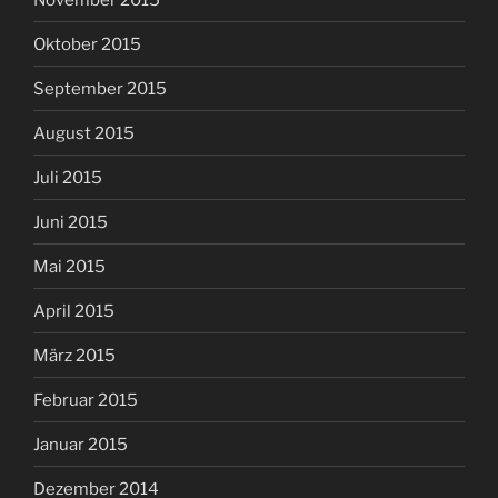
Oktober 2015
September 2015
August 2015
Juli 2015
Juni 2015
Mai 2015
April 2015
März 2015
Februar 2015
Januar 2015
Dezember 2014