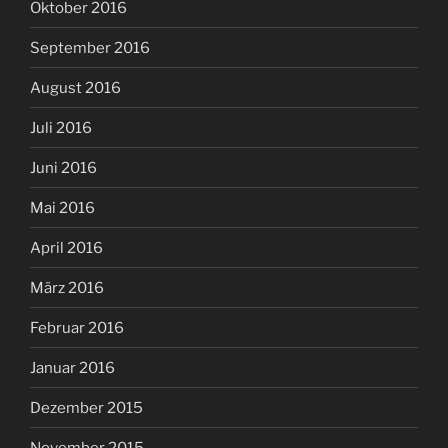
Oktober 2016
September 2016
August 2016
Juli 2016
Juni 2016
Mai 2016
April 2016
März 2016
Februar 2016
Januar 2016
Dezember 2015
November 2015