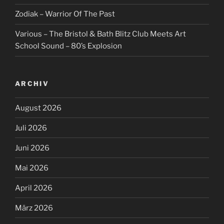
Zodiak – Warrior Of The Past
Various – The Bristol & Bath Blitz Club Meets Art
School Sound – 80’s Explosion
ARCHIV
August 2026
Juli 2026
Juni 2026
Mai 2026
April 2026
März 2026