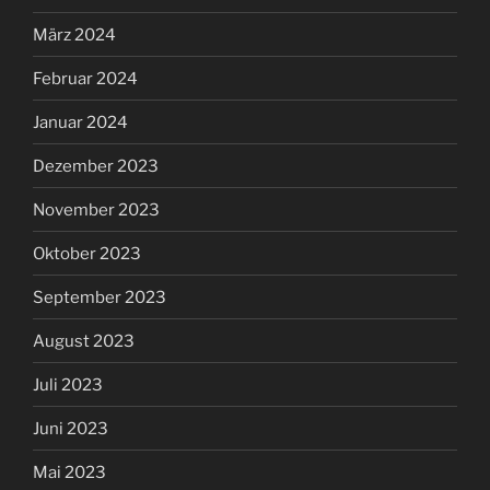
März 2024
Februar 2024
Januar 2024
Dezember 2023
November 2023
Oktober 2023
September 2023
August 2023
Juli 2023
Juni 2023
Mai 2023