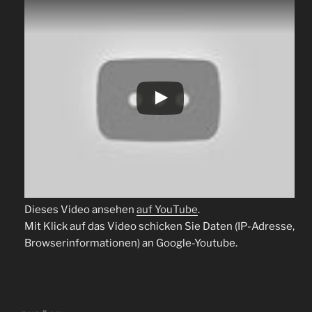
Dieses Video ansehen
auf YouTube
.
Mit Klick auf das Video schicken Sie Daten (IP-Adresse,
Browserinformationen) an Google-Youtube.
Beitragsnavigation