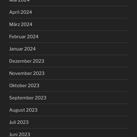
April 2024
März 2024
Februar 2024
Januar 2024
Dezember 2023
November 2023
Oktober 2023
September 2023
August 2023
Juli 2023
Juni 2023