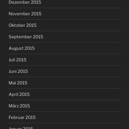
Dezember 2015
November 2015
Oktober 2015
September 2015
August 2015
Juli 2015
Juni 2015
Mai 2015
April 2015
März 2015
Februar 2015
Januar 2015