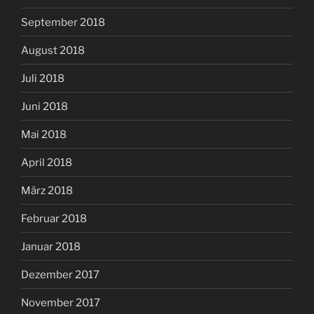
September 2018
August 2018
Juli 2018
Juni 2018
Mai 2018
April 2018
März 2018
Februar 2018
Januar 2018
Dezember 2017
November 2017