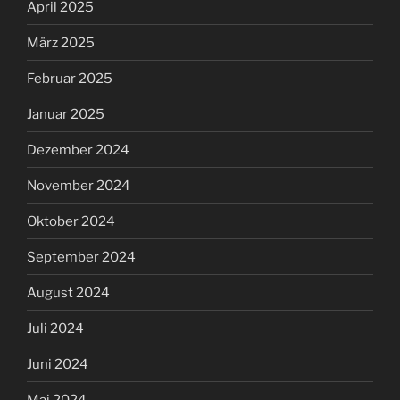
April 2025
März 2025
Februar 2025
Januar 2025
Dezember 2024
November 2024
Oktober 2024
September 2024
August 2024
Juli 2024
Juni 2024
Mai 2024