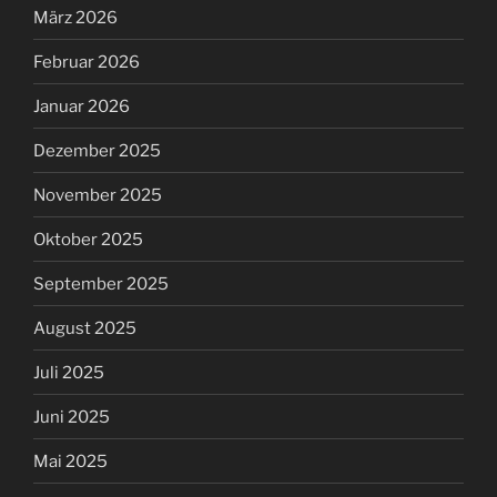
März 2026
Februar 2026
Januar 2026
Dezember 2025
November 2025
Oktober 2025
September 2025
August 2025
Juli 2025
Juni 2025
Mai 2025