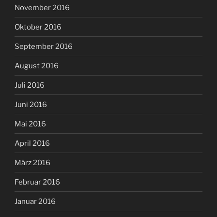
November 2016
Oktober 2016
September 2016
August 2016
Juli 2016
Juni 2016
Mai 2016
April 2016
März 2016
Februar 2016
Januar 2016