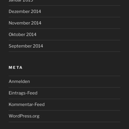
Dezember 2014
November 2014
Oktober 2014
September 2014
META
Anmelden
Eintrags-Feed
Kommentar-Feed
WordPress.org