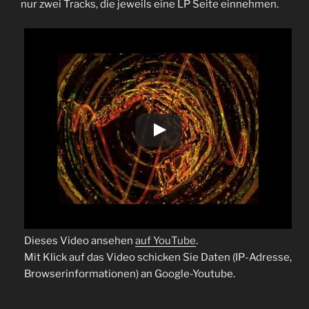
nur zwei Tracks, die jeweils eine LP Seite einnehmen.
Dieses Video ansehen
auf YouTube
.
Mit Klick auf das Video schicken Sie Daten (IP-Adresse,
Browserinformationen) an Google-Youtube.