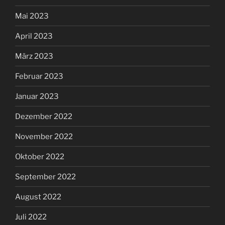
Mai 2023
April 2023
März 2023
Februar 2023
Januar 2023
Dezember 2022
November 2022
Oktober 2022
September 2022
August 2022
Juli 2022