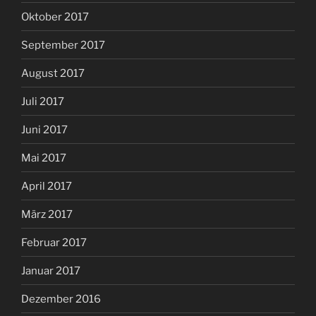
Oktober 2017
September 2017
August 2017
Juli 2017
Juni 2017
Mai 2017
April 2017
März 2017
Februar 2017
Januar 2017
Dezember 2016