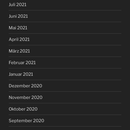
Juli 2021
Juni 2021
Mai 2021
April 2021
März 2021
Februar 2021
Januar 2021
Dezember 2020
November 2020
Oktober 2020
September 2020