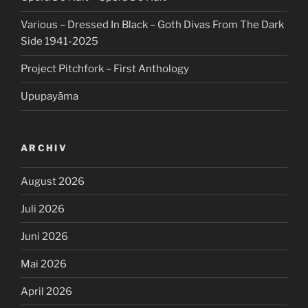
Various – Dressed In Black – Goth Divas From The Dark
Side 1941-2025
Project Pitchfork – First Anthology
Upupayāma
ARCHIV
August 2026
Juli 2026
Juni 2026
Mai 2026
April 2026