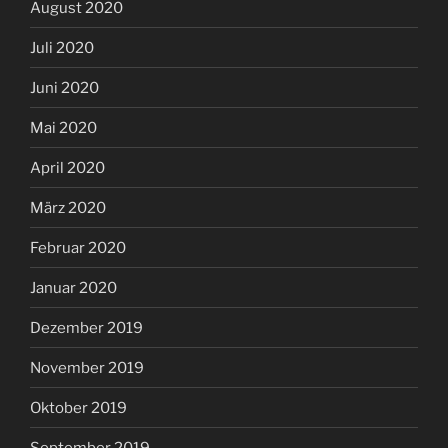
August 2020
Juli 2020
Juni 2020
Mai 2020
April 2020
März 2020
Februar 2020
Januar 2020
Dezember 2019
November 2019
Oktober 2019
September 2019