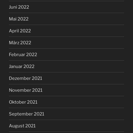
Juni 2022
Mai 2022
April 2022
März 2022
Februar 2022
Januar 2022
Dezember 2021
November 2021
Oktober 2021
September 2021
August 2021