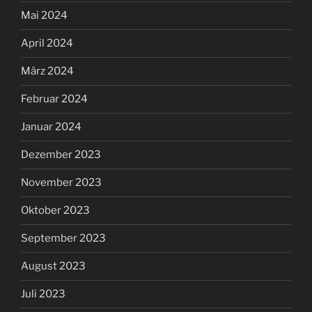
Mai 2024
April 2024
März 2024
Februar 2024
Januar 2024
Dezember 2023
November 2023
Oktober 2023
September 2023
August 2023
Juli 2023