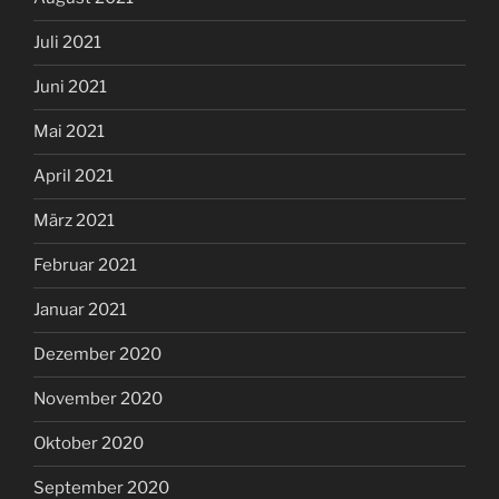
Juli 2021
Juni 2021
Mai 2021
April 2021
März 2021
Februar 2021
Januar 2021
Dezember 2020
November 2020
Oktober 2020
September 2020