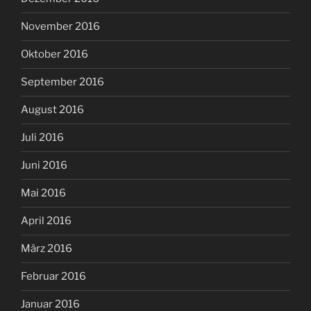
November 2016
Oktober 2016
September 2016
August 2016
Juli 2016
Juni 2016
Mai 2016
April 2016
März 2016
Februar 2016
Januar 2016