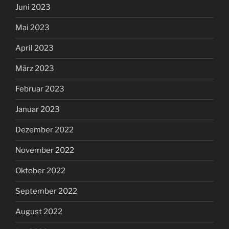
Juni 2023
Mai 2023
April 2023
März 2023
Februar 2023
Januar 2023
Dezember 2022
November 2022
Oktober 2022
September 2022
August 2022