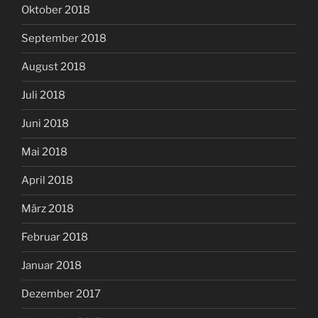
Oktober 2018
September 2018
August 2018
Juli 2018
Juni 2018
Mai 2018
April 2018
März 2018
Februar 2018
Januar 2018
Dezember 2017