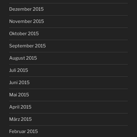
Dezember 2015
November 2015
Oktober 2015
September 2015
August 2015
Juli 2015
Juni 2015
Mai 2015
April 2015
März 2015
Februar 2015