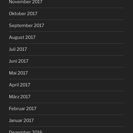
November 2017
Oktober 2017
September 2017
August 2017
Juli 2017
Juni 2017
Mai 2017
April 2017
März 2017
Februar 2017
Januar 2017
Dezember 2016