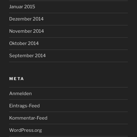
Januar 2015
Dezember 2014
November 2014
Oktober 2014
September 2014
META
Anmelden
Eintrags-Feed
Kommentar-Feed
WordPress.org