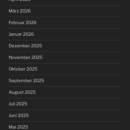
März 2026
Februar 2026
Januar 2026
Dezember 2025
November 2025
Oktober 2025
September 2025
August 2025
Juli 2025
Juni 2025
Mai 2025