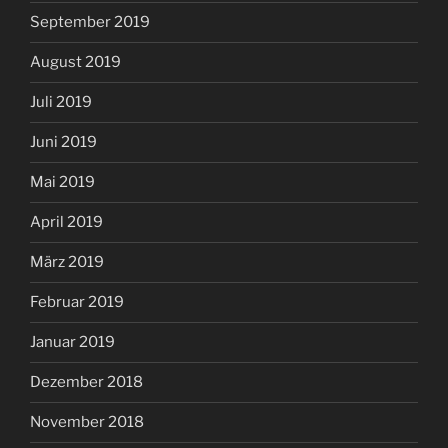
September 2019
August 2019
Juli 2019
Juni 2019
Mai 2019
April 2019
März 2019
Februar 2019
Januar 2019
Dezember 2018
November 2018