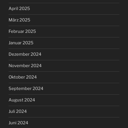
April 2025
März 2025
Februar 2025
Januar 2025
Dezember 2024
November 2024
Oktober 2024
September 2024
August 2024
Juli 2024
Juni 2024