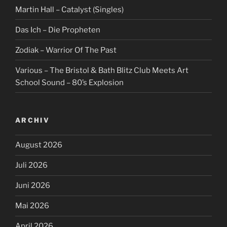
Martin Hall – Catalyst (Singles)
Das Ich – Die Propheten
Zodiak – Warrior Of The Past
Various – The Bristol & Bath Blitz Club Meets Art
School Sound – 80’s Explosion
ARCHIV
August 2026
Juli 2026
Juni 2026
Mai 2026
April 2026