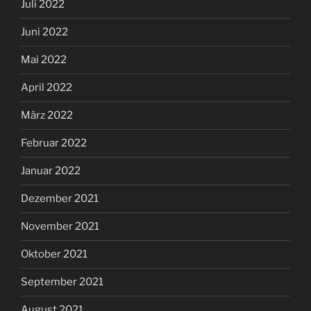
Juli 2022
Juni 2022
Mai 2022
April 2022
März 2022
Februar 2022
Januar 2022
Dezember 2021
November 2021
Oktober 2021
September 2021
August 2021