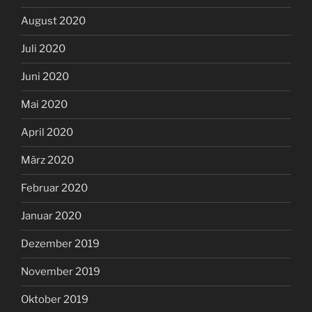
August 2020
Juli 2020
Juni 2020
Mai 2020
April 2020
März 2020
Februar 2020
Januar 2020
Dezember 2019
November 2019
Oktober 2019