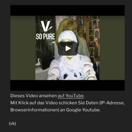
Dieses Video ansehen
auf YouTube
.
Mit Klick auf das Video schicken Sie Daten (IP-Adresse,
Browserinformationen) an Google-Youtube.
(vk)