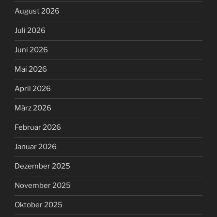
August 2026
Juli 2026
Juni 2026
Mai 2026
April 2026
März 2026
Februar 2026
Januar 2026
Dezember 2025
November 2025
Oktober 2025