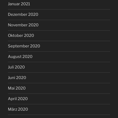
Januar 2021
Dezember 2020
November 2020
Oktober 2020
September 2020
August 2020
Juli 2020
Juni 2020
Mai 2020
April 2020
März 2020