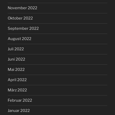
November 2022
Oktober 2022
September 2022
August 2022
Juli 2022
Juni 2022
Mai 2022
April 2022
März 2022
Februar 2022
Januar 2022