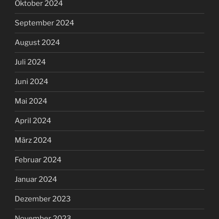
Oktober 2024
September 2024
August 2024
Juli 2024
Juni 2024
Mai 2024
April 2024
März 2024
Februar 2024
Januar 2024
Dezember 2023
November 2023