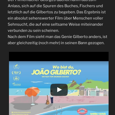
Anlass, sich auf die Spuren des Buches, Fischers und
letztlich auf die Gilbertos zu begeben. Das Ergebnis ist
ein absolut sehenswerter Film über Menschen voller
Sehnsucht, die auf eine seltsame Weise miteinander
verbunden zu sein scheinen.
Nach dem Film sieht man das Genie Gilberto anders, ist
aber gleichzeitig (noch mehr) in seinen Bann gezogen.