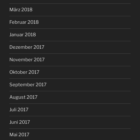
März 2018
Februar 2018
Januar 2018
Dezember 2017
November 2017
Oktober 2017
September 2017
August 2017
Juli 2017
Juni 2017
Mai 2017