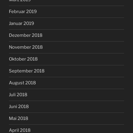
Februar 2019
Januar 2019
Dezember 2018
November 2018
Oktober 2018
September 2018
August 2018
Juli 2018
Juni 2018
Mai 2018
April 2018