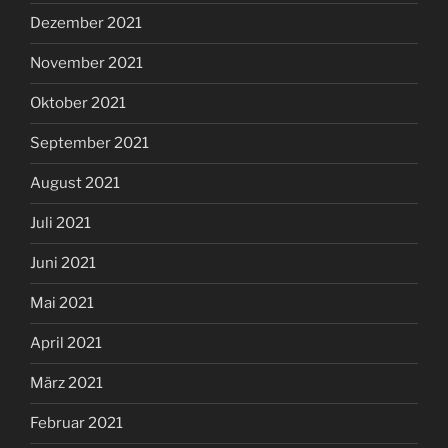
Dezember 2021
November 2021
Oktober 2021
September 2021
August 2021
Juli 2021
Juni 2021
Mai 2021
April 2021
März 2021
Februar 2021