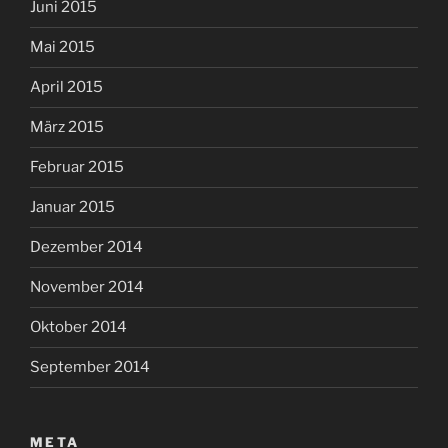
Juni 2015
Mai 2015
April 2015
März 2015
Februar 2015
Januar 2015
Dezember 2014
November 2014
Oktober 2014
September 2014
META