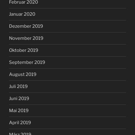
Februar 2020
Januar 2020
Dezember 2019
November 2019
Oktober 2019
September 2019
August 2019
Juli 2019
Juni 2019
Mai 2019
April 2019
März 2019