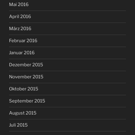
Mai 2016
April 2016
März 2016
Februar 2016
Januar 2016
Dezember 2015
November 2015
Oktober 2015
September 2015
August 2015
Juli 2015