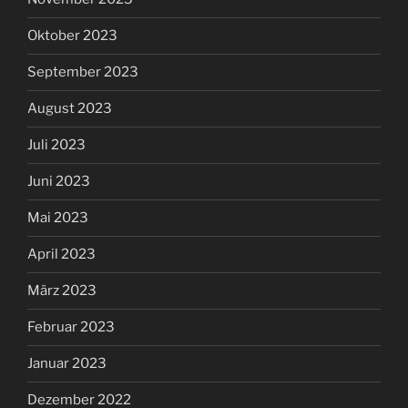
Oktober 2023
September 2023
August 2023
Juli 2023
Juni 2023
Mai 2023
April 2023
März 2023
Februar 2023
Januar 2023
Dezember 2022