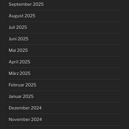
September 2025
August 2025
Juli 2025
Juni 2025
Mai 2025
April 2025
März 2025
Februar 2025
Januar 2025
Dezember 2024
November 2024