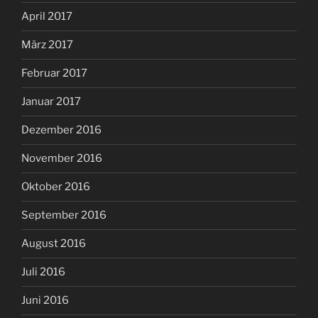
April 2017
März 2017
Februar 2017
Januar 2017
Dezember 2016
November 2016
Oktober 2016
September 2016
August 2016
Juli 2016
Juni 2016