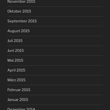
November 2015
Oktober 2015
September 2015
August 2015
Juli 2015
Juni 2015
Mai 2015
April 2015
März 2015
Februar 2015
Januar 2015
Dezember 2014