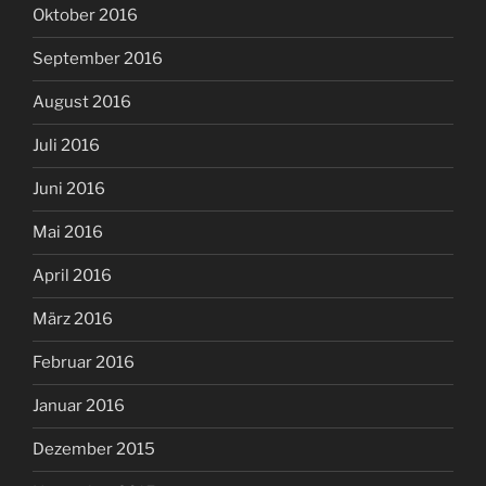
Oktober 2016
September 2016
August 2016
Juli 2016
Juni 2016
Mai 2016
April 2016
März 2016
Februar 2016
Januar 2016
Dezember 2015