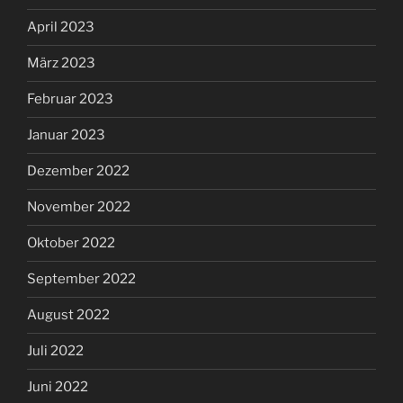
April 2023
März 2023
Februar 2023
Januar 2023
Dezember 2022
November 2022
Oktober 2022
September 2022
August 2022
Juli 2022
Juni 2022