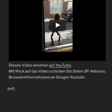
Dieses Video ansehen
auf YouTube
.
Mit Klick auf das Video schicken Sie Daten (IP-Adresse,
Browserinformationen) an Google-Youtube.
(mf)
Beitragsnavigation