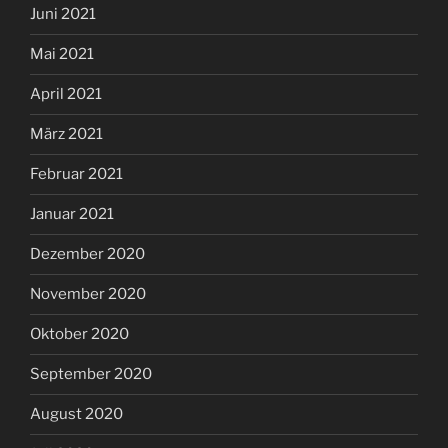
Juni 2021
Mai 2021
April 2021
März 2021
Februar 2021
Januar 2021
Dezember 2020
November 2020
Oktober 2020
September 2020
August 2020