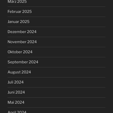
März 2025
Februar 2025
Januar 2025
Dezember 2024
November 2024
Oktober 2024
September 2024
August 2024
Juli 2024
Juni 2024
Mai 2024
April 2024