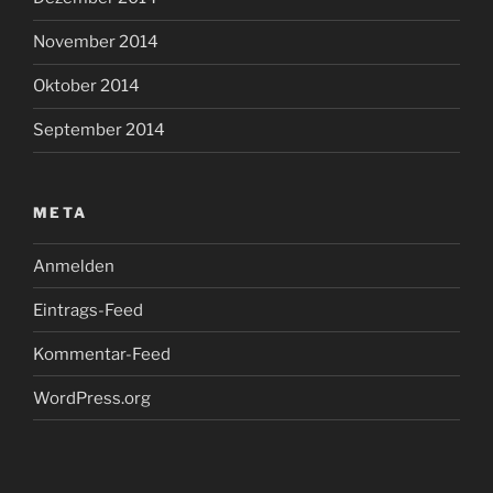
November 2014
Oktober 2014
September 2014
META
Anmelden
Eintrags-Feed
Kommentar-Feed
WordPress.org