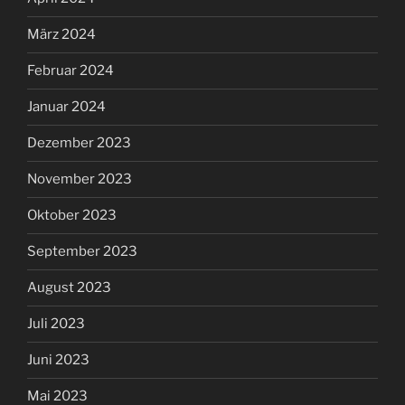
März 2024
Februar 2024
Januar 2024
Dezember 2023
November 2023
Oktober 2023
September 2023
August 2023
Juli 2023
Juni 2023
Mai 2023