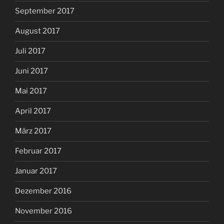
September 2017
August 2017
Juli 2017
Juni 2017
Mai 2017
April 2017
März 2017
Februar 2017
Januar 2017
Dezember 2016
November 2016