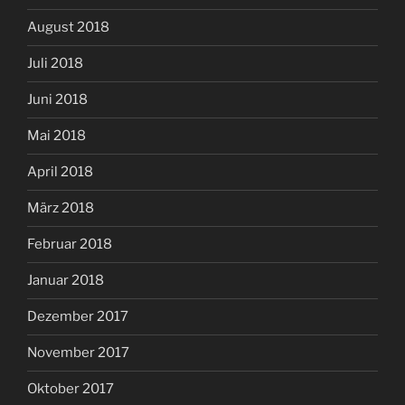
August 2018
Juli 2018
Juni 2018
Mai 2018
April 2018
März 2018
Februar 2018
Januar 2018
Dezember 2017
November 2017
Oktober 2017