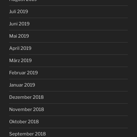
Juli 2019
Juni 2019
Mai 2019
April 2019
März 2019
Februar 2019
Januar 2019
Dezember 2018
November 2018
Oktober 2018
September 2018