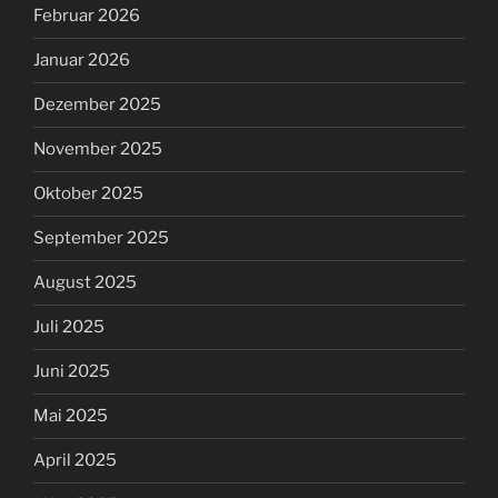
Februar 2026
Januar 2026
Dezember 2025
November 2025
Oktober 2025
September 2025
August 2025
Juli 2025
Juni 2025
Mai 2025
April 2025