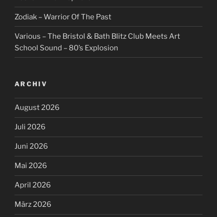
Zodiak – Warrior Of The Past
Various – The Bristol & Bath Blitz Club Meets Art
School Sound – 80’s Explosion
ARCHIV
August 2026
Juli 2026
Juni 2026
Mai 2026
April 2026
März 2026