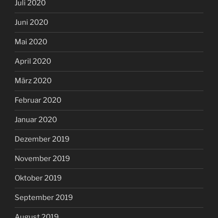
Juli 2020
Juni 2020
Mai 2020
April 2020
März 2020
Februar 2020
Januar 2020
Dezember 2019
November 2019
Oktober 2019
September 2019
August 2019