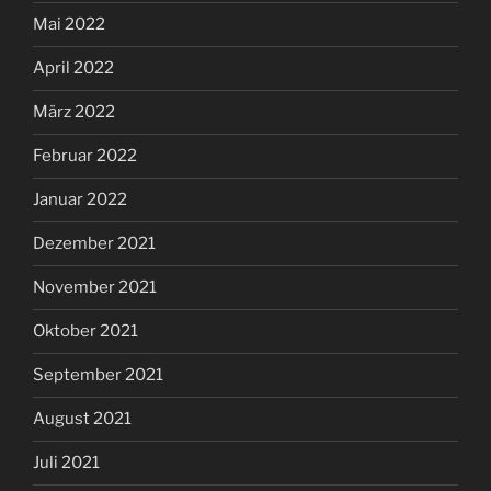
Mai 2022
April 2022
März 2022
Februar 2022
Januar 2022
Dezember 2021
November 2021
Oktober 2021
September 2021
August 2021
Juli 2021