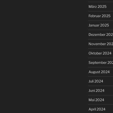
März 2025
Februar 2025
Januar 2025
Dezember 202
November 20
Oktober 2024
September 20
August 2024
Juli 2024
Juni 2024
Mai 2024
April 2024