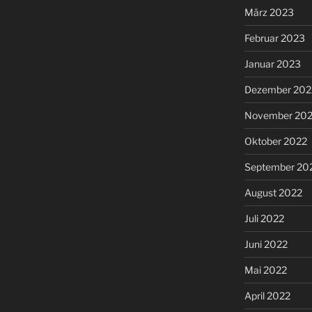
März 2023
Februar 2023
Januar 2023
Dezember 202
November 20
Oktober 2022
September 20
August 2022
Juli 2022
Juni 2022
Mai 2022
April 2022