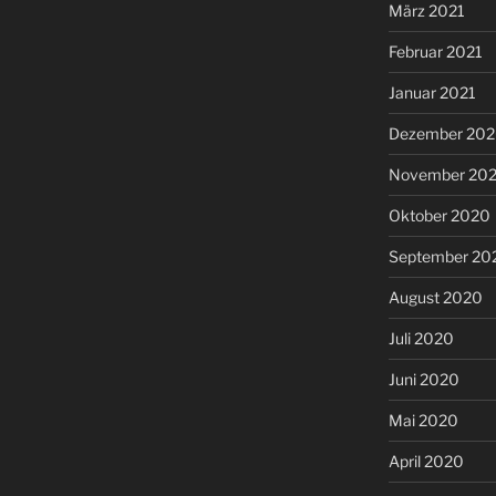
März 2021
Februar 2021
Januar 2021
Dezember 20
November 20
Oktober 2020
September 20
August 2020
Juli 2020
Juni 2020
Mai 2020
April 2020