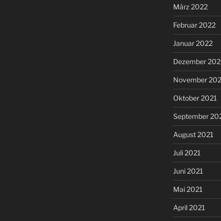
März 2022
Februar 2022
Januar 2022
Dezember 202
November 202
Oktober 2021
September 20
August 2021
Juli 2021
Juni 2021
Mai 2021
April 2021