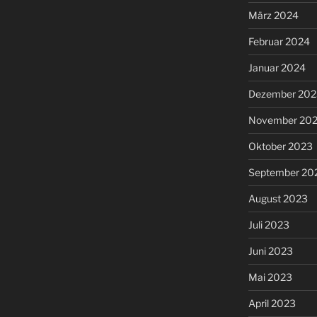
März 2024
Februar 2024
Januar 2024
Dezember 202
November 20
Oktober 2023
September 20
August 2023
Juli 2023
Juni 2023
Mai 2023
April 2023