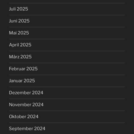
Juli 2025
Juni 2025
Mai 2025
April 2025
März 2025
Februar 2025
Januar 2025
Dezember 2024
November 2024
Oktober 2024
September 2024