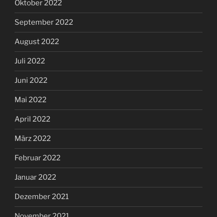
Oktober 2022
September 2022
August 2022
Juli 2022
Juni 2022
Mai 2022
April 2022
März 2022
Februar 2022
Januar 2022
Dezember 2021
November 2021