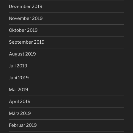
Dezember 2019
November 2019
Oktober 2019
September 2019
August 2019
Juli 2019
Juni 2019
Mai 2019
April 2019
März 2019
Februar 2019