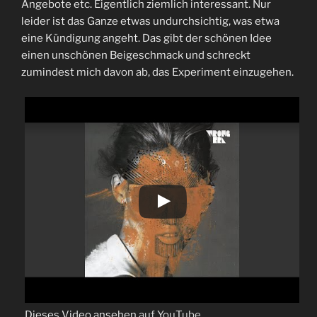
Angebote etc. Eigentlich ziemlich interessant. Nur
leider ist das Ganze etwas undurchsichtig, was etwa
eine Kündigung angeht. Das gibt der schönen Idee
einen unschönen Beigeschmack und schreckt
zumindest mich davon ab, das Experiment einzugehen.
Dieses Video ansehen
auf YouTube
.