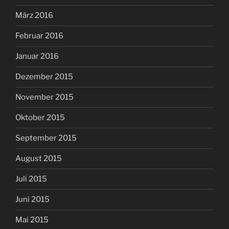
März 2016
Februar 2016
Januar 2016
Dezember 2015
November 2015
Oktober 2015
September 2015
August 2015
Juli 2015
Juni 2015
Mai 2015