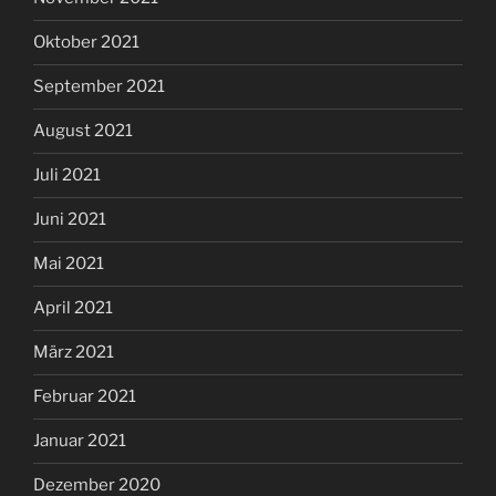
Oktober 2021
September 2021
August 2021
Juli 2021
Juni 2021
Mai 2021
April 2021
März 2021
Februar 2021
Januar 2021
Dezember 2020