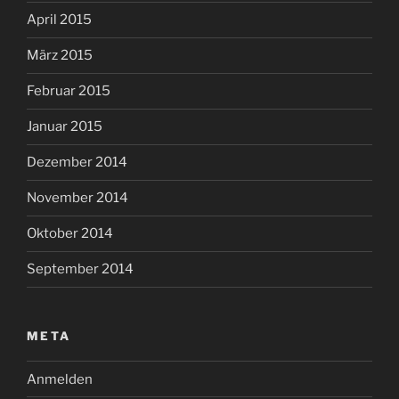
April 2015
März 2015
Februar 2015
Januar 2015
Dezember 2014
November 2014
Oktober 2014
September 2014
META
Anmelden