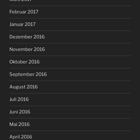
Februar 2017
Januar 2017
Dezember 2016
November 2016
Oktober 2016
September 2016
August 2016
Juli 2016
Juni 2016
Mai 2016
April 2016