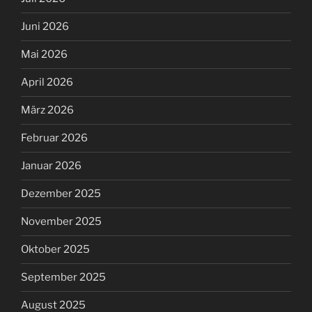
Juni 2026
Mai 2026
April 2026
März 2026
Februar 2026
Januar 2026
Dezember 2025
November 2025
Oktober 2025
September 2025
August 2025