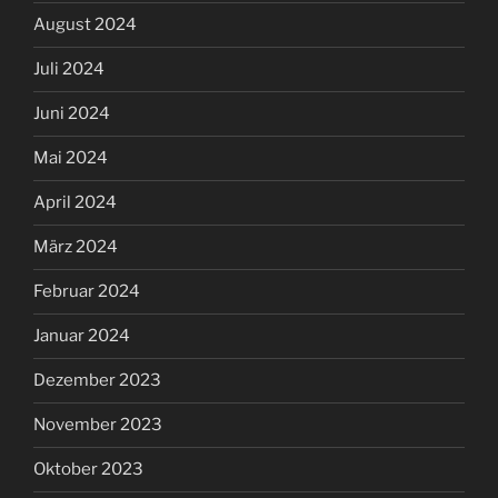
August 2024
Juli 2024
Juni 2024
Mai 2024
April 2024
März 2024
Februar 2024
Januar 2024
Dezember 2023
November 2023
Oktober 2023