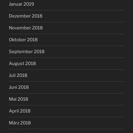
Januar 2019
Dezember 2018
November 2018
Oktober 2018
September 2018
August 2018
Juli 2018
Juni 2018
Mai 2018
April 2018
März 2018