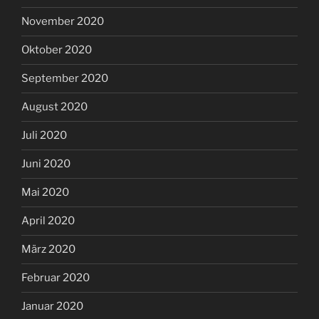
November 2020
Oktober 2020
September 2020
August 2020
Juli 2020
Juni 2020
Mai 2020
April 2020
März 2020
Februar 2020
Januar 2020