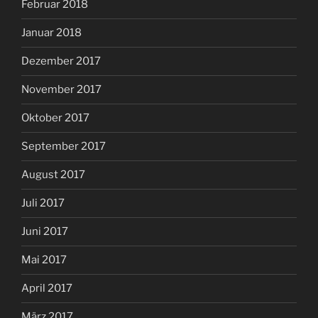
Februar 2018
Januar 2018
Dezember 2017
November 2017
Oktober 2017
September 2017
August 2017
Juli 2017
Juni 2017
Mai 2017
April 2017
März 2017