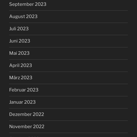
September 2023
August 2023
Juli 2023
Juni 2023
Mai 2023
April 2023
März 2023
Februar 2023
Januar 2023
Dezember 2022
November 2022