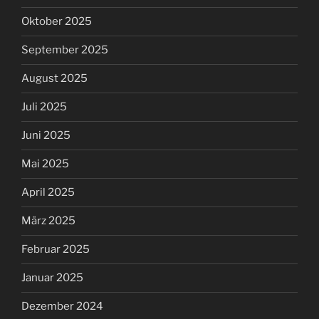
Oktober 2025
September 2025
August 2025
Juli 2025
Juni 2025
Mai 2025
April 2025
März 2025
Februar 2025
Januar 2025
Dezember 2024