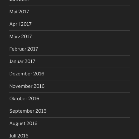
Mai 2017
April 2017
März 2017
Februar 2017
Januar 2017
Dezember 2016
November 2016
Oktober 2016
September 2016
August 2016
Juli 2016