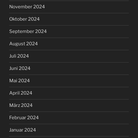
November 2024
Oktober 2024
September 2024
August 2024
Juli 2024
Juni 2024
Mai 2024
April 2024
März 2024
Februar 2024
Januar 2024