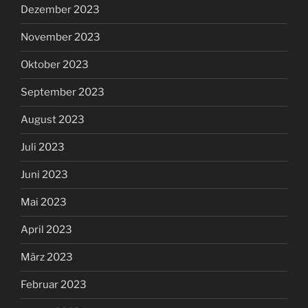
Dezember 2023
November 2023
Oktober 2023
September 2023
August 2023
Juli 2023
Juni 2023
Mai 2023
April 2023
März 2023
Februar 2023