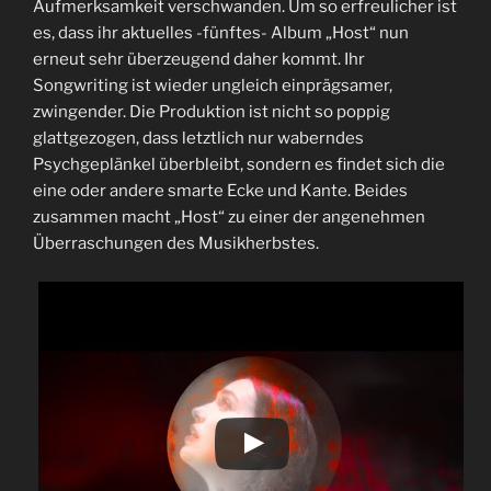
Aufmerksamkeit verschwanden. Um so erfreulicher ist
es, dass ihr aktuelles -fünftes- Album „Host“ nun
erneut sehr überzeugend daher kommt. Ihr
Songwriting ist wieder ungleich einprägsamer,
zwingender. Die Produktion ist nicht so poppig
glattgezogen, dass letztlich nur waberndes
Psychgeplänkel überbleibt, sondern es findet sich die
eine oder andere smarte Ecke und Kante. Beides
zusammen macht „Host“ zu einer der angenehmen
Überraschungen des Musikherbstes.