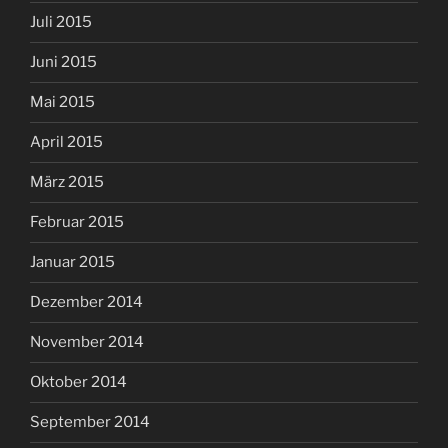
Juli 2015
Juni 2015
Mai 2015
April 2015
März 2015
Februar 2015
Januar 2015
Dezember 2014
November 2014
Oktober 2014
September 2014