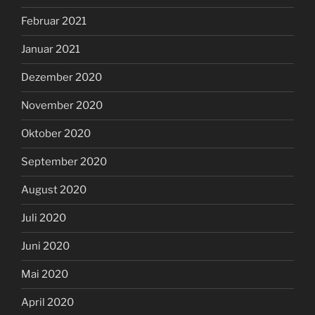
Februar 2021
Januar 2021
Dezember 2020
November 2020
Oktober 2020
September 2020
August 2020
Juli 2020
Juni 2020
Mai 2020
April 2020