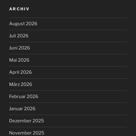
ARCHIV
August 2026
Juli 2026
Juni 2026
Mai 2026
April 2026
März 2026
Februar 2026
Januar 2026
Dezember 2025
November 2025