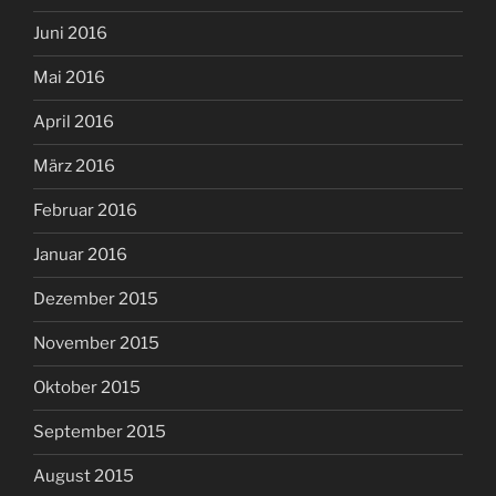
Juni 2016
Mai 2016
April 2016
März 2016
Februar 2016
Januar 2016
Dezember 2015
November 2015
Oktober 2015
September 2015
August 2015