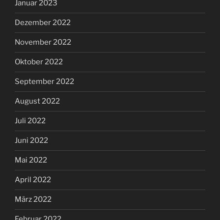
Januar 2023
Dezember 2022
November 2022
Oktober 2022
September 2022
August 2022
Juli 2022
Juni 2022
Mai 2022
April 2022
März 2022
Februar 2022