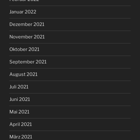
Januar 2022
Dezember 2021
November 2021
Oktober 2021
September 2021
August 2021
Juli 2021
Juni 2021
Mai 2021
April 2021
März 2021