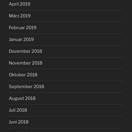
April 2019
März 2019
Februar 2019
Januar 2019
Dezember 2018
November 2018
Oktober 2018
September 2018
August 2018
Juli 2018
Juni 2018