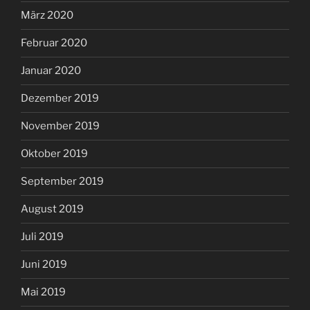
März 2020
Februar 2020
Januar 2020
Dezember 2019
November 2019
Oktober 2019
September 2019
August 2019
Juli 2019
Juni 2019
Mai 2019