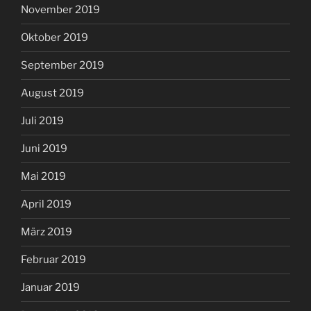
November 2019
Oktober 2019
September 2019
August 2019
Juli 2019
Juni 2019
Mai 2019
April 2019
März 2019
Februar 2019
Januar 2019