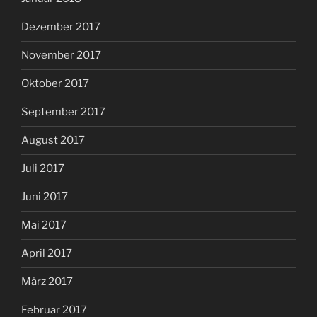
Dezember 2017
November 2017
Oktober 2017
September 2017
August 2017
Juli 2017
Juni 2017
Mai 2017
April 2017
März 2017
Februar 2017