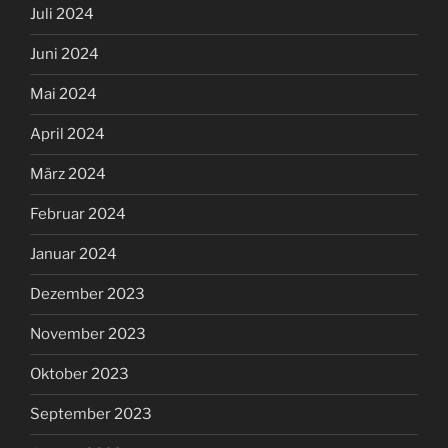
Juli 2024
Juni 2024
Mai 2024
April 2024
März 2024
Februar 2024
Januar 2024
Dezember 2023
November 2023
Oktober 2023
September 2023