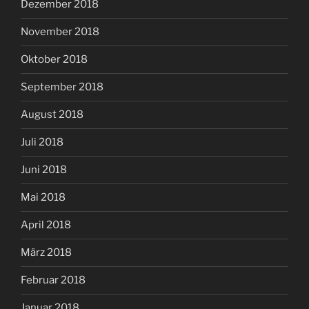
Dezember 2018
November 2018
Oktober 2018
September 2018
August 2018
Juli 2018
Juni 2018
Mai 2018
April 2018
März 2018
Februar 2018
Januar 2018