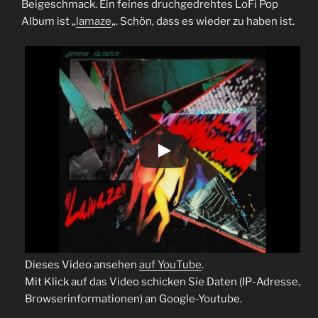
Beigeschmack. Ein feines druchgedrehtes LoFi Pop
Album ist „
lamaze
„. Schön, dass es wieder zu haben ist.
Dieses Video ansehen
auf YouTube
.
Mit Klick auf das Video schicken Sie Daten (IP-Adresse,
Browserinformationen) an Google-Youtube.