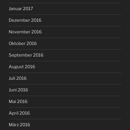
Januar 2017
Dezember 2016
November 2016
Oktober 2016
September 2016
August 2016
Juli 2016
Juni 2016
Mai 2016
April 2016
März 2016