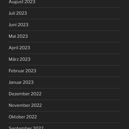
August 2023
Juli 2023
Juni 2023
Mai 2023
April 2023
März 2023
Februar 2023
Januar 2023
Dezember 2022
November 2022
Oktober 2022
September 2022