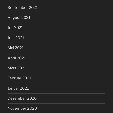
September 2021
August 2021
Juli 2021
Juni 2021
Mai 2021
April 2021
März 2021
Februar 2021
Januar 2021
Dezember 2020
November 2020