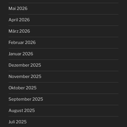
Mai 2026
April 2026
März 2026
Februar 2026
Januar 2026
Dezember 2025
November 2025
Oktober 2025
September 2025
August 2025
Juli 2025