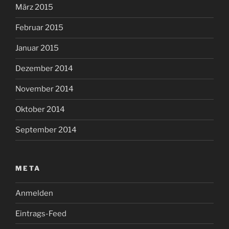
März 2015
Februar 2015
Januar 2015
Dezember 2014
November 2014
Oktober 2014
September 2014
META
Anmelden
Eintrags-Feed