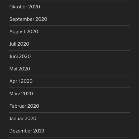
Oktober 2020
September 2020
August 2020
Juli 2020
Juni 2020
Mai 2020
April 2020
März 2020
Februar 2020
Januar 2020
Dezember 2019