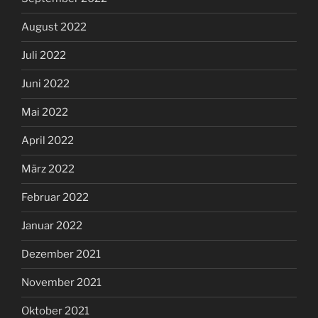
August 2022
Juli 2022
Juni 2022
Mai 2022
April 2022
März 2022
Februar 2022
Januar 2022
Dezember 2021
November 2021
Oktober 2021