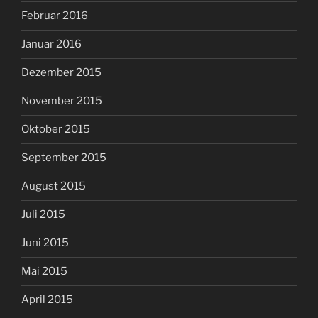
Februar 2016
Januar 2016
Dezember 2015
November 2015
Oktober 2015
September 2015
August 2015
Juli 2015
Juni 2015
Mai 2015
April 2015