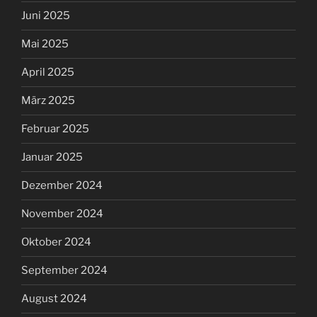
Juni 2025
Mai 2025
April 2025
März 2025
Februar 2025
Januar 2025
Dezember 2024
November 2024
Oktober 2024
September 2024
August 2024