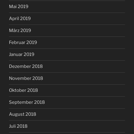
Mai 2019
April 2019
März 2019
Februar 2019
Januar 2019
Dezember 2018
November 2018
Oktober 2018
September 2018
August 2018
Juli 2018