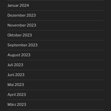
Januar 2024
Dezember 2023
November 2023
Oktober 2023
September 2023
August 2023
Juli 2023
Juni 2023
Mai 2023
April 2023
März 2023