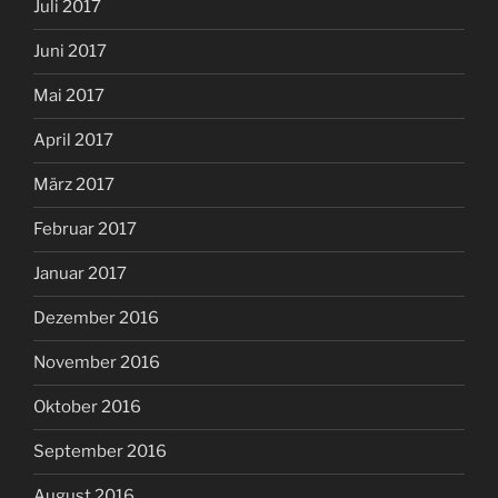
Juli 2017
Juni 2017
Mai 2017
April 2017
März 2017
Februar 2017
Januar 2017
Dezember 2016
November 2016
Oktober 2016
September 2016
August 2016