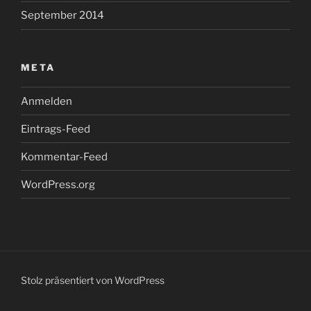
September 2014
META
Anmelden
Eintrags-Feed
Kommentar-Feed
WordPress.org
Stolz präsentiert von WordPress