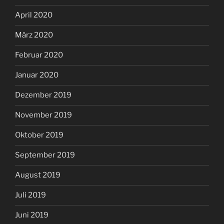
April 2020
März 2020
Februar 2020
Januar 2020
Dezember 2019
November 2019
Oktober 2019
September 2019
August 2019
Juli 2019
Juni 2019