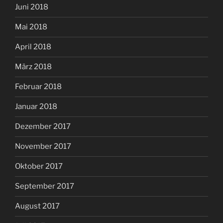
Juni 2018
Mai 2018
April 2018
März 2018
Februar 2018
Januar 2018
Dezember 2017
November 2017
Oktober 2017
September 2017
August 2017