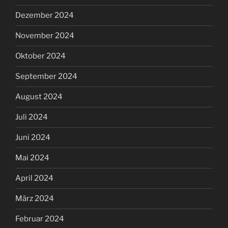
Dezember 2024
November 2024
Oktober 2024
September 2024
August 2024
Juli 2024
Juni 2024
Mai 2024
April 2024
März 2024
Februar 2024