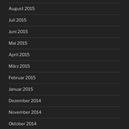
August 2015
Juli 2015
Juni 2015
Mai 2015
April 2015
März 2015
Februar 2015
Januar 2015
Dezember 2014
November 2014
Oktober 2014