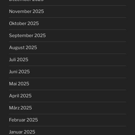
November 2025
Oktober 2025
September 2025
August 2025
Juli 2025
Juni 2025
Mai 2025
April 2025
März 2025
Februar 2025
Januar 2025