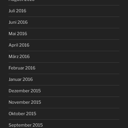
Juli 2016
Juni 2016
Mai 2016
April 2016
März 2016
Februar 2016
Januar 2016
Dezember 2015
November 2015
Oktober 2015
September 2015