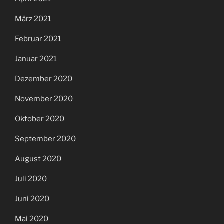
März 2021
Februar 2021
Januar 2021
Dezember 2020
November 2020
Oktober 2020
September 2020
August 2020
Juli 2020
Juni 2020
Mai 2020