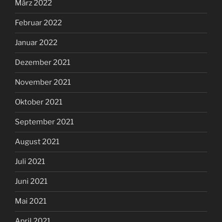
März 2022
Februar 2022
Januar 2022
Dezember 2021
November 2021
Oktober 2021
September 2021
August 2021
Juli 2021
Juni 2021
Mai 2021
April 2021