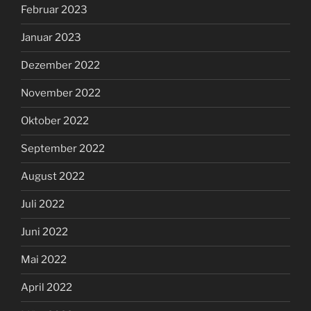
Februar 2023
Januar 2023
Dezember 2022
November 2022
Oktober 2022
September 2022
August 2022
Juli 2022
Juni 2022
Mai 2022
April 2022