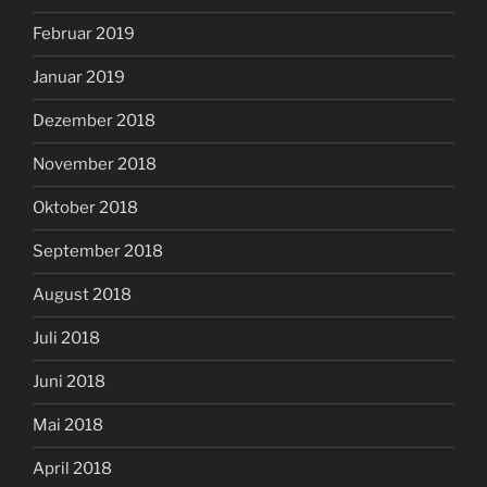
Februar 2019
Januar 2019
Dezember 2018
November 2018
Oktober 2018
September 2018
August 2018
Juli 2018
Juni 2018
Mai 2018
April 2018