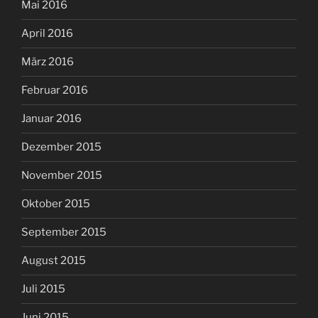
Mai 2016
April 2016
März 2016
Februar 2016
Januar 2016
Dezember 2015
November 2015
Oktober 2015
September 2015
August 2015
Juli 2015
Juni 2015