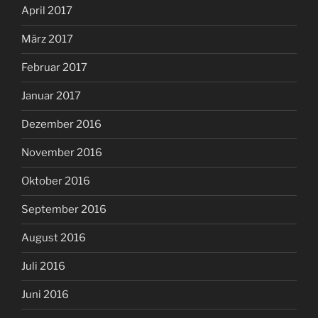
April 2017
März 2017
Februar 2017
Januar 2017
Dezember 2016
November 2016
Oktober 2016
September 2016
August 2016
Juli 2016
Juni 2016