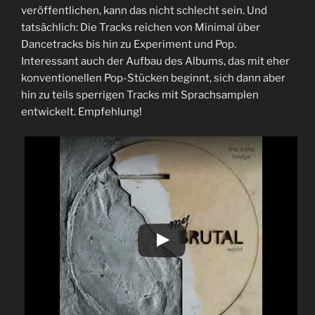
veröffentlichen, kann das nicht schlecht sein. Und
tatsächlich: Die Tracks reichen von Minimal über
Dancetracks bis hin zu Experiment und Pop.
Interessant auch der Aufbau des Albums, das mit eher
konventionellen Pop-Stücken beginnt, sich dann aber
hin zu teils sperrigen Tracks mit Sprachsamplen
entwickelt. Empfehlung!