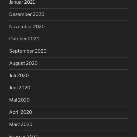
Januar 2021
Dezember 2020
November 2020
Oktober 2020
September 2020
August 2020
Juli 2020
Juni 2020
Mai 2020
April 2020
März 2020
Februar 2020