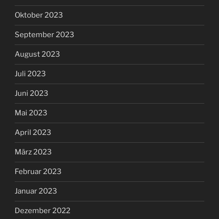
Oktober 2023
September 2023
August 2023
Juli 2023
Juni 2023
Mai 2023
April 2023
März 2023
Februar 2023
Januar 2023
Dezember 2022