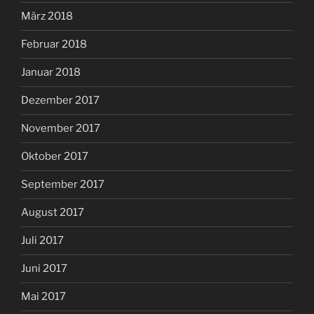
März 2018
Februar 2018
Januar 2018
Dezember 2017
November 2017
Oktober 2017
September 2017
August 2017
Juli 2017
Juni 2017
Mai 2017