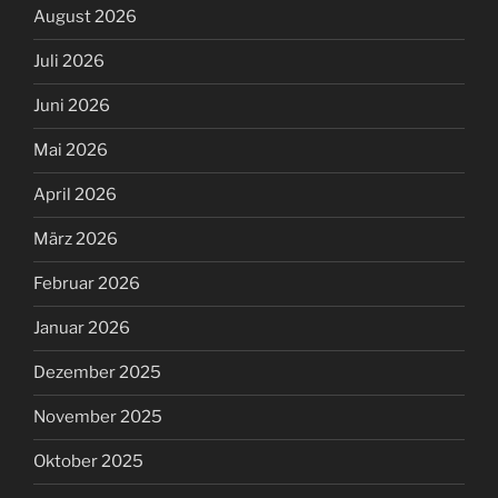
August 2026
Juli 2026
Juni 2026
Mai 2026
April 2026
März 2026
Februar 2026
Januar 2026
Dezember 2025
November 2025
Oktober 2025