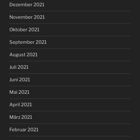
Dezember 2021
November 2021
Oktober 2021
September 2021
August 2021
Juli 2021
Juni 2021
Mai 2021
April 2021
März 2021
Februar 2021