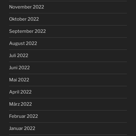
November 2022
Oktober 2022
September 2022
August 2022
Juli 2022
Juni 2022
Mai 2022
April 2022
März 2022
Februar 2022
Januar 2022