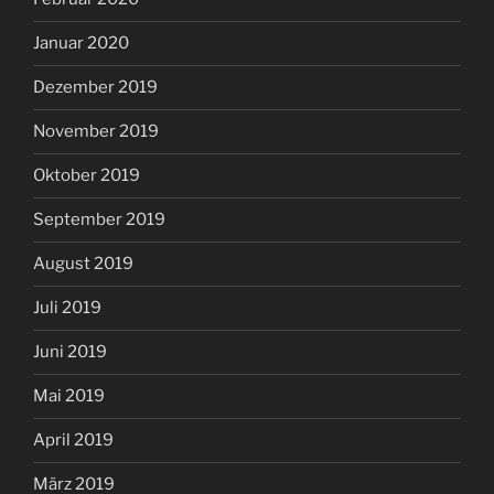
Januar 2020
Dezember 2019
November 2019
Oktober 2019
September 2019
August 2019
Juli 2019
Juni 2019
Mai 2019
April 2019
März 2019