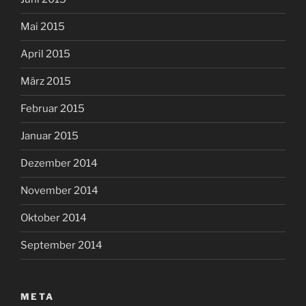
Mai 2015
April 2015
März 2015
Februar 2015
Januar 2015
Dezember 2014
November 2014
Oktober 2014
September 2014
META