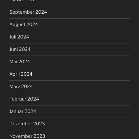
September 2024
August 2024
Juli 2024
Juni 2024
Mai 2024
April 2024
März 2024
Februar 2024
Januar 2024
Dezember 2023
November 2023