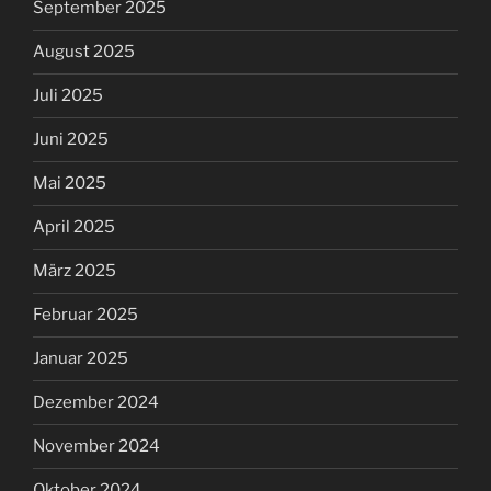
September 2025
August 2025
Juli 2025
Juni 2025
Mai 2025
April 2025
März 2025
Februar 2025
Januar 2025
Dezember 2024
November 2024
Oktober 2024